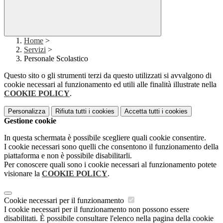
Home
>
Servizi
>
Personale Scolastico
Questo sito o gli strumenti terzi da questo utilizzati si avvalgono di
cookie necessari al funzionamento ed utili alle finalità illustrate nella
COOKIE POLICY
.
Personalizza
Rifiuta tutti
i cookies
Accetta tutti
i cookies
Gestione cookie
In questa schermata è possibile scegliere quali cookie consentire.
I cookie necessari sono quelli che consentono il funzionamento della
piattaforma e non è possibile disabilitarli.
Per conoscere quali sono i cookie necessari al funzionamento potete
visionare la
COOKIE POLICY
.
Cookie necessari per il funzionamento
I cookie necessari per il funzionamento non possono essere
disabilitati. È possibile consultare l'elenco nella pagina della cookie