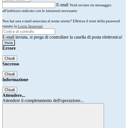
E-mail
Verrà inviato un messaggio
all'indirizzo indicato con le istruzioni necessarie.
Non hai una e-mail associata al nome utente? Effettua il reset della password
tramite la
Login Spaggiari
E-mail inviata, si prega di controllare la casella di posta elettronica!
Errore
Chiudi
Successo
Chiudi
Informazione
Chiudi
Attendere...
Attendere il completamento dell'operazione...