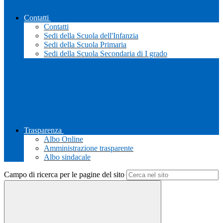
Contatti
Contatti
Sedi della Scuola dell'Infanzia
Sedi della Scuola Primaria
Sedi della Scuola Secondaria di I grado
Trasparenza
Albo Online
Amministrazione trasparente
Albo sindacale
Campo di ricerca per le pagine del sito