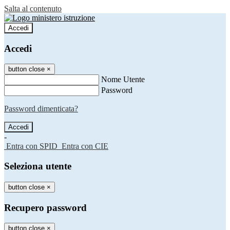
Salta al contenuto
Accedi
Accedi
button close
×
Nome Utente
Password
Password dimenticata?
-
Entra con SPID
Entra con CIE
Seleziona utente
button close
×
Recupero password
button close
×