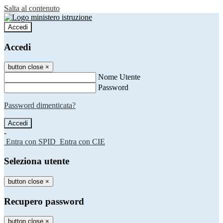
Salta al contenuto
Accedi
Accedi
button close
×
Nome Utente
Password
Password dimenticata?
-
Entra con SPID
Entra con CIE
Seleziona utente
button close
×
Recupero password
button close
×