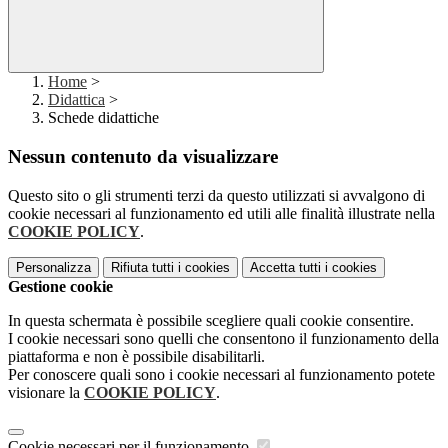
Home
>
Didattica
>
Schede didattiche
Nessun contenuto da visualizzare
Questo sito o gli strumenti terzi da questo utilizzati si avvalgono di
cookie necessari al funzionamento ed utili alle finalità illustrate nella
COOKIE POLICY
.
Personalizza
Rifiuta tutti
i cookies
Accetta tutti
i cookies
Gestione cookie
In questa schermata è possibile scegliere quali cookie consentire.
I cookie necessari sono quelli che consentono il funzionamento della
piattaforma e non è possibile disabilitarli.
Per conoscere quali sono i cookie necessari al funzionamento potete
visionare la
COOKIE POLICY
.
Cookie necessari per il funzionamento