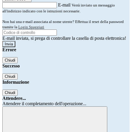
E-mail
Verrà inviato un messaggio
all'indirizzo indicato con le istruzioni necessarie.
Non hai una e-mail associata al nome utente? Effettua il reset della password
tramite la
Login Spaggiari
E-mail inviata, si prega di controllare la casella di posta elettronica!
Errore
Chiudi
Successo
Chiudi
Informazione
Chiudi
Attendere...
Attendere il completamento dell'operazione...