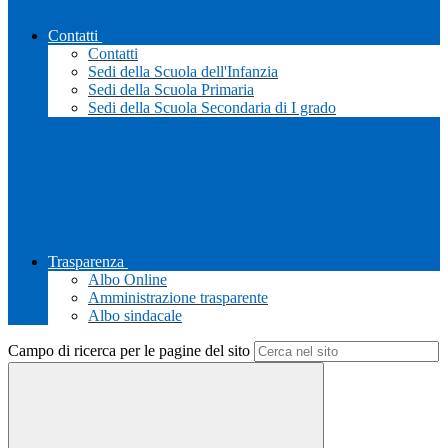
Contatti
Contatti
Sedi della Scuola dell'Infanzia
Sedi della Scuola Primaria
Sedi della Scuola Secondaria di I grado
Trasparenza
Albo Online
Amministrazione trasparente
Albo sindacale
Campo di ricerca per le pagine del sito