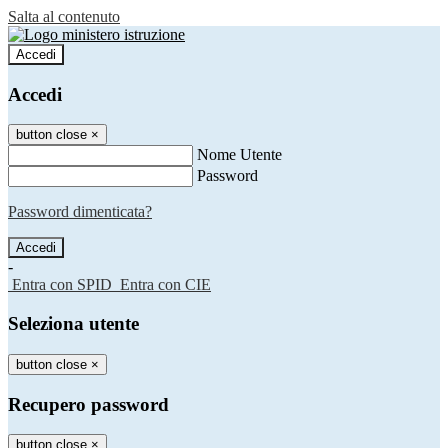
Salta al contenuto
Accedi
Accedi
button close
×
Nome Utente
Password
Password dimenticata?
-
Entra con SPID
Entra con CIE
Seleziona utente
button close
×
Recupero password
button close
×