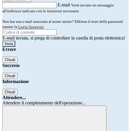
E-mail
Verrà inviato un messaggio
all'indirizzo indicato con le istruzioni necessarie.
Non hai una e-mail associata al nome utente? Effettua il reset della password
tramite la
Login Spaggiari
E-mail inviata, si prega di controllare la casella di posta elettronica!
Errore
Chiudi
Successo
Chiudi
Informazione
Chiudi
Attendere...
Attendere il completamento dell'operazione...