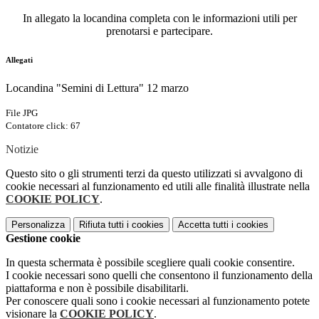
In allegato la locandina completa con le informazioni utili per
prenotarsi e partecipare.
Allegati
Locandina "Semini di Lettura" 12 marzo
File JPG
Contatore click: 67
Notizie
Questo sito o gli strumenti terzi da questo utilizzati si avvalgono di
cookie necessari al funzionamento ed utili alle finalità illustrate nella
COOKIE POLICY
.
Personalizza
Rifiuta tutti
i cookies
Accetta tutti
i cookies
Gestione cookie
In questa schermata è possibile scegliere quali cookie consentire.
I cookie necessari sono quelli che consentono il funzionamento della
piattaforma e non è possibile disabilitarli.
Per conoscere quali sono i cookie necessari al funzionamento potete
visionare la
COOKIE POLICY
.