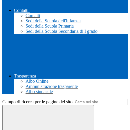
Contatti
Contatti
Sedi della Scuola dell'Infanzia
Sedi della Scuola Primaria
Sedi della Scuola Secondaria di I grado
Trasparenza
Albo Online
Amministrazione trasparente
Albo sindacale
Campo di ricerca per le pagine del sito