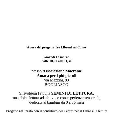
A cura del progetto
Tre Libretti sul Comò
Giovedì 12 marzo
dalle 10,00 alle 11,30
presso
Associazione Macramé
Amaca per i più piccoli
via Mazzini, 83
BOGLIASCO
Si svolgerà l'attività
SEMINI DI LETTURA
,
una dolce lettura ad alta voce con esperienze sensoriali,
dedicata ai bambini da 0 a 36 mesi
Progetto realizzato con il contributo del Centro per il Libro e la lettura