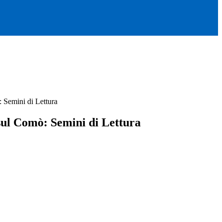
: Semini di Lettura
sul Comò: Semini di Lettura