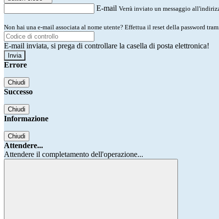
E-mail
Verrà inviato un messaggio all'indirizz
Non hai una e-mail associata al nome utente? Effettua il reset della password tram
E-mail inviata, si prega di controllare la casella di posta elettronica!
Errore
Chiudi
Successo
Chiudi
Informazione
Chiudi
Attendere...
Attendere il completamento dell'operazione...