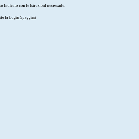
o indicato con le istruzioni necessarie.
ite la
Login Spaggiari