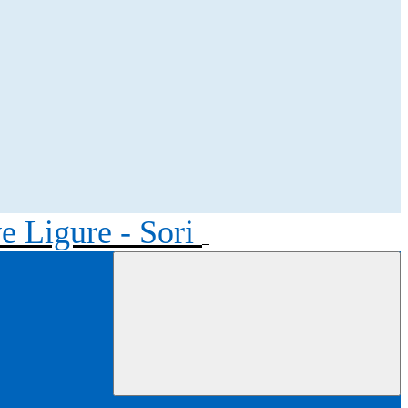
ve Ligure - Sori