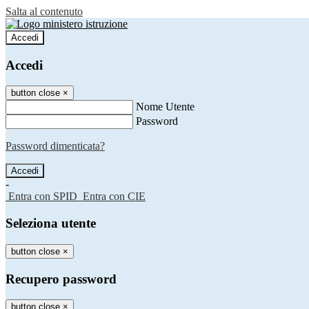
Salta al contenuto
Accedi
Accedi
button close
×
Nome Utente
Password
Password dimenticata?
-
Entra con SPID
Entra con CIE
Seleziona utente
button close
×
Recupero password
button close
×