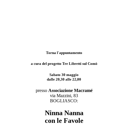
Torna l'appuntamento
a cura del progetto
Tre Libretti sul Comò
Sabato 30 maggio
dalle 20,30 alle 22,00
presso
Associazione Macramé
via Mazzini, 83
BOGLIASCO:
Ninna Nanna
con le Favole