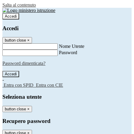
Salta al contenuto
Accedi
Accedi
button close
×
Nome Utente
Password
Password dimenticata?
-
Entra con SPID
Entra con CIE
Seleziona utente
button close
×
Recupero password
button close
×