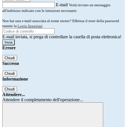
E-mail
Verrà inviato un messaggio
all'indirizzo indicato con le istruzioni necessarie.
Non hai una e-mail associata al nome utente? Effettua il reset della password
tramite la
Login Spaggiari
E-mail inviata, si prega di controllare la casella di posta elettronica!
Errore
Chiudi
Successo
Chiudi
Informazione
Chiudi
Attendere...
Attendere il completamento dell'operazione...