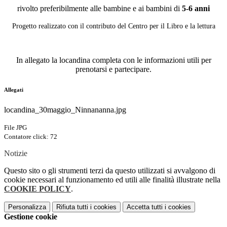
rivolto preferibilmente alle bambine e ai bambini di
5-6 anni
Progetto realizzato con il contributo del Centro per il Libro e la lettura
In allegato la locandina completa con le informazioni utili per
prenotarsi e partecipare.
Allegati
locandina_30maggio_Ninnananna.jpg
File JPG
Contatore click: 72
Notizie
Questo sito o gli strumenti terzi da questo utilizzati si avvalgono di
cookie necessari al funzionamento ed utili alle finalità illustrate nella
COOKIE POLICY
.
Personalizza
Rifiuta tutti
i cookies
Accetta tutti
i cookies
Gestione cookie