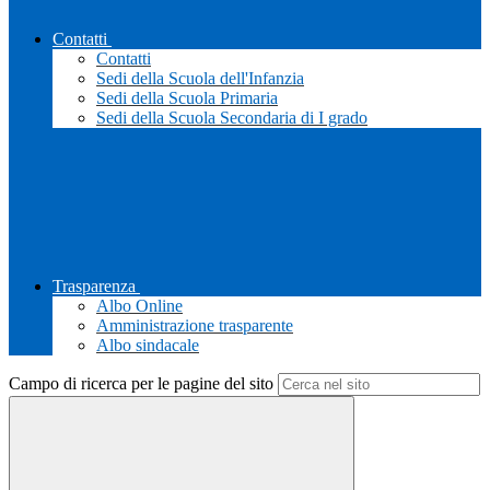
Contatti
Contatti
Sedi della Scuola dell'Infanzia
Sedi della Scuola Primaria
Sedi della Scuola Secondaria di I grado
Trasparenza
Albo Online
Amministrazione trasparente
Albo sindacale
Campo di ricerca per le pagine del sito