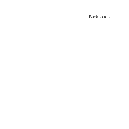
Back to top