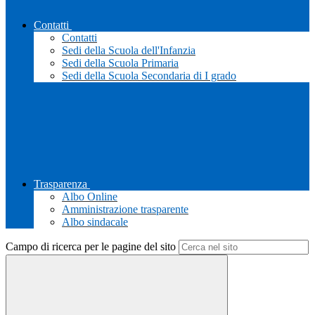
Contatti
Contatti
Sedi della Scuola dell'Infanzia
Sedi della Scuola Primaria
Sedi della Scuola Secondaria di I grado
Trasparenza
Albo Online
Amministrazione trasparente
Albo sindacale
Campo di ricerca per le pagine del sito