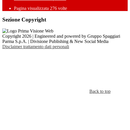
Pagina visualizzata
276
volte
Sezione Copyright
Copyright 2026 | Engineered and powered by Gruppo Spaggiari
Parma S.p.A. | Divisione Publishing & New Social Media
Disclaimer trattamento dati personali
Back to top