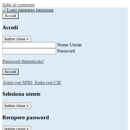
Salta al contenuto
Accedi
Accedi
button close
×
Nome Utente
Password
Password dimenticata?
-
Entra con SPID
Entra con CIE
Seleziona utente
button close
×
Recupero password
button close
×