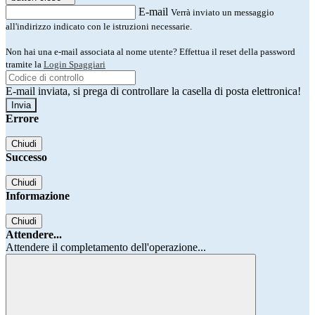
E-mail
Verrà inviato un messaggio
all'indirizzo indicato con le istruzioni necessarie.
Non hai una e-mail associata al nome utente? Effettua il reset della password
tramite la
Login Spaggiari
E-mail inviata, si prega di controllare la casella di posta elettronica!
Errore
Chiudi
Successo
Chiudi
Informazione
Chiudi
Attendere...
Attendere il completamento dell'operazione...