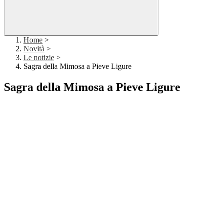
Home
>
Novità
>
Le notizie
>
Sagra della Mimosa a Pieve Ligure
Sagra della Mimosa a Pieve Ligure