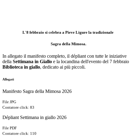
L'8 febbraio si celebra a Pieve Ligure la tradizionale
Sagra della Mimosa
.
In allegato il manifesto completo, il dépliant con tutte le iniziative
della
Settimana in Giallo
e la locandina dell'evento del 7 febbraio
Biblioteca in giallo
, dedicato ai più piccoli.
Allegati
Manifesto Sagra della Mimosa 2026
File JPG
Contatore click: 83
Dépliant Settimana in giallo 2026
File PDF
Contatore click: 110