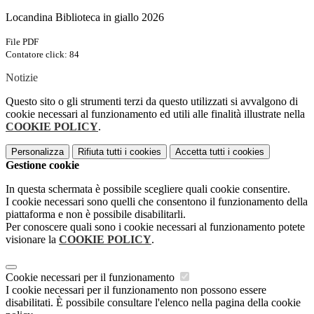
Locandina Biblioteca in giallo 2026
File PDF
Contatore click: 84
Notizie
Questo sito o gli strumenti terzi da questo utilizzati si avvalgono di
cookie necessari al funzionamento ed utili alle finalità illustrate nella
COOKIE POLICY
.
Personalizza
Rifiuta tutti
i cookies
Accetta tutti
i cookies
Gestione cookie
In questa schermata è possibile scegliere quali cookie consentire.
I cookie necessari sono quelli che consentono il funzionamento della
piattaforma e non è possibile disabilitarli.
Per conoscere quali sono i cookie necessari al funzionamento potete
visionare la
COOKIE POLICY
.
Cookie necessari per il funzionamento
I cookie necessari per il funzionamento non possono essere
disabilitati. È possibile consultare l'elenco nella pagina della cookie