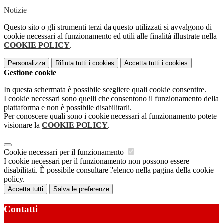
Notizie
Questo sito o gli strumenti terzi da questo utilizzati si avvalgono di
cookie necessari al funzionamento ed utili alle finalità illustrate nella
COOKIE POLICY
.
Personalizza
Rifiuta tutti
i cookies
Accetta tutti
i cookies
Gestione cookie
In questa schermata è possibile scegliere quali cookie consentire.
I cookie necessari sono quelli che consentono il funzionamento della
piattaforma e non è possibile disabilitarli.
Per conoscere quali sono i cookie necessari al funzionamento potete
visionare la
COOKIE POLICY
.
Cookie necessari per il funzionamento
I cookie necessari per il funzionamento non possono essere
disabilitati. È possibile consultare l'elenco nella pagina della cookie
policy.
Accetta tutti
Salva le preferenze
Contatti