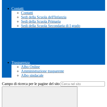
Contatti
Contatti
Sedi della Scuola dell'Infanzia
Sedi della Scuola Primaria
Sedi della Scuola Secondaria di I grado
Trasparenza
Albo Online
Amministrazione trasparente
Albo sindacale
Campo di ricerca per le pagine del sito