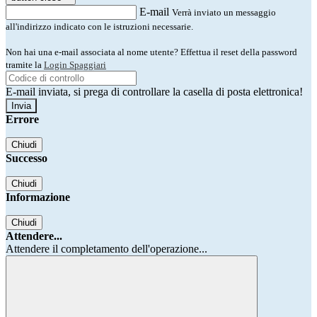
E-mail
Verrà inviato un messaggio
all'indirizzo indicato con le istruzioni necessarie.
Non hai una e-mail associata al nome utente? Effettua il reset della password
tramite la
Login Spaggiari
E-mail inviata, si prega di controllare la casella di posta elettronica!
Errore
Chiudi
Successo
Chiudi
Informazione
Chiudi
Attendere...
Attendere il completamento dell'operazione...