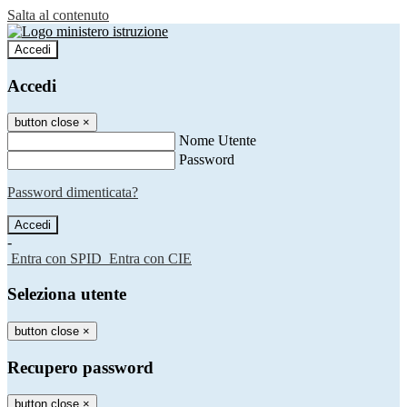
Salta al contenuto
Accedi
Accedi
button close
×
Nome Utente
Password
Password dimenticata?
-
Entra con SPID
Entra con CIE
Seleziona utente
button close
×
Recupero password
button close
×