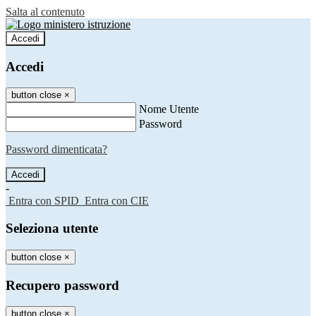
Salta al contenuto
Accedi
Accedi
button close
×
Nome Utente
Password
Password dimenticata?
-
Entra con SPID
Entra con CIE
Seleziona utente
button close
×
Recupero password
button close
×