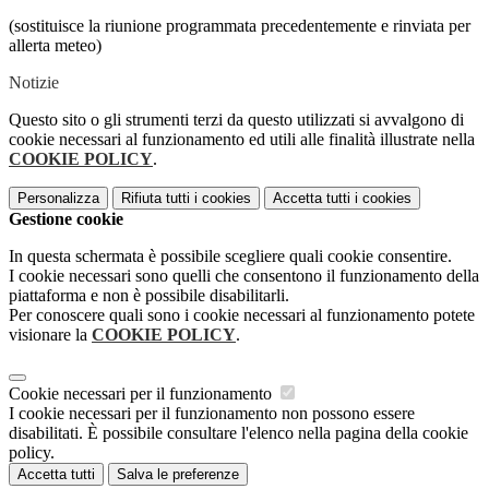
(sostituisce la riunione programmata precedentemente e rinviata per
allerta meteo)
Notizie
Questo sito o gli strumenti terzi da questo utilizzati si avvalgono di
cookie necessari al funzionamento ed utili alle finalità illustrate nella
COOKIE POLICY
.
Personalizza
Rifiuta tutti
i cookies
Accetta tutti
i cookies
Gestione cookie
In questa schermata è possibile scegliere quali cookie consentire.
I cookie necessari sono quelli che consentono il funzionamento della
piattaforma e non è possibile disabilitarli.
Per conoscere quali sono i cookie necessari al funzionamento potete
visionare la
COOKIE POLICY
.
Cookie necessari per il funzionamento
I cookie necessari per il funzionamento non possono essere
disabilitati. È possibile consultare l'elenco nella pagina della cookie
policy.
Accetta tutti
Salva le preferenze