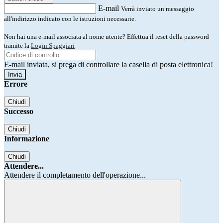
E-mail
Verrà inviato un messaggio
all'indirizzo indicato con le istruzioni necessarie.
Non hai una e-mail associata al nome utente? Effettua il reset della password
tramite la
Login Spaggiari
E-mail inviata, si prega di controllare la casella di posta elettronica!
Errore
Chiudi
Successo
Chiudi
Informazione
Chiudi
Attendere...
Attendere il completamento dell'operazione...