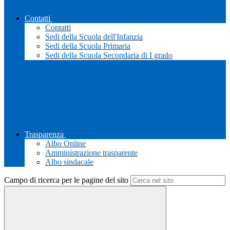
Contatti
Contatti
Sedi della Scuola dell'Infanzia
Sedi della Scuola Primaria
Sedi della Scuola Secondaria di I grado
Trasparenza
Albo Online
Amministrazione trasparente
Albo sindacale
Campo di ricerca per le pagine del sito