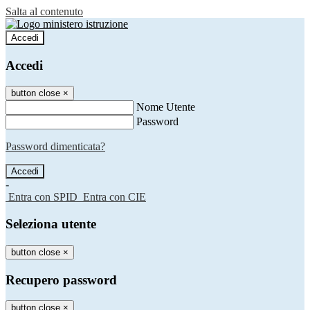
Salta al contenuto
Accedi
Accedi
button close
×
Nome Utente
Password
Password dimenticata?
-
Entra con SPID
Entra con CIE
Seleziona utente
button close
×
Recupero password
button close
×