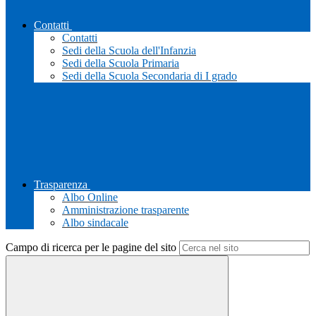
Contatti
Contatti
Sedi della Scuola dell'Infanzia
Sedi della Scuola Primaria
Sedi della Scuola Secondaria di I grado
Trasparenza
Albo Online
Amministrazione trasparente
Albo sindacale
Campo di ricerca per le pagine del sito