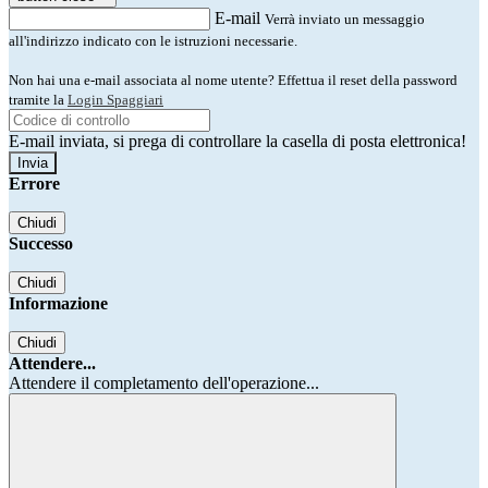
E-mail
Verrà inviato un messaggio
all'indirizzo indicato con le istruzioni necessarie.
Non hai una e-mail associata al nome utente? Effettua il reset della password
tramite la
Login Spaggiari
E-mail inviata, si prega di controllare la casella di posta elettronica!
Errore
Chiudi
Successo
Chiudi
Informazione
Chiudi
Attendere...
Attendere il completamento dell'operazione...