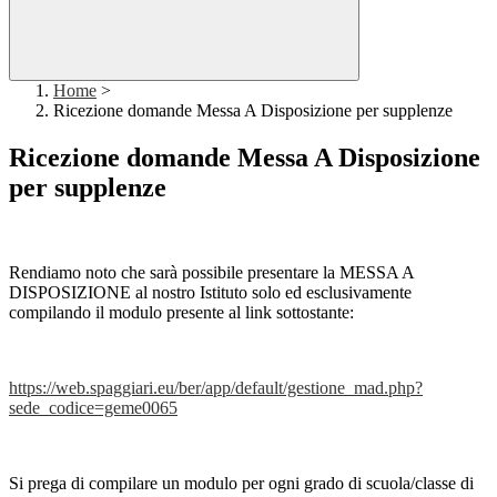
Home
>
Ricezione domande Messa A Disposizione per supplenze
Ricezione domande Messa A Disposizione
per supplenze
Rendiamo noto che sarà possibile presentare la MESSA A
DISPOSIZIONE al nostro Istituto solo ed esclusivamente
compilando il modulo presente al link sottostante:
https://web.spaggiari.eu/ber/app/default/gestione_mad.php?
sede_codice=geme0065
Si prega di compilare un modulo per ogni grado di scuola/classe di