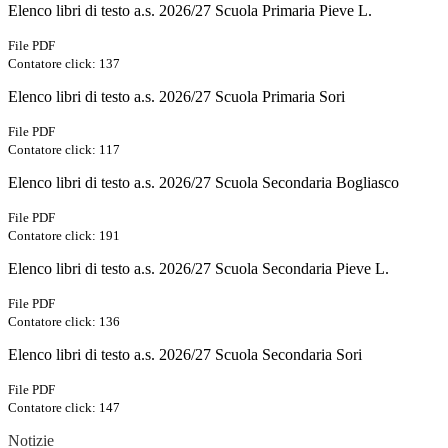
Elenco libri di testo a.s. 2026/27 Scuola Primaria Pieve L.
File PDF
Contatore click: 137
Elenco libri di testo a.s. 2026/27 Scuola Primaria Sori
File PDF
Contatore click: 117
Elenco libri di testo a.s. 2026/27 Scuola Secondaria Bogliasco
File PDF
Contatore click: 191
Elenco libri di testo a.s. 2026/27 Scuola Secondaria Pieve L.
File PDF
Contatore click: 136
Elenco libri di testo a.s. 2026/27 Scuola Secondaria Sori
File PDF
Contatore click: 147
Notizie