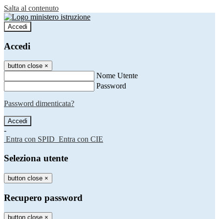
Salta al contenuto
Accedi
Accedi
button close
×
Nome Utente
Password
Password dimenticata?
-
Entra con SPID
Entra con CIE
Seleziona utente
button close
×
Recupero password
button close
×