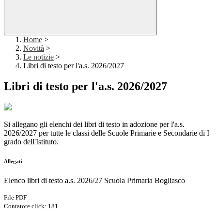
Home
>
Novità
>
Le notizie
>
Libri di testo per l'a.s. 2026/2027
Libri di testo per l'a.s. 2026/2027
Si allegano gli elenchi dei libri di testo in adozione per l'a.s.
2026/2027 per tutte le classi delle Scuole Primarie e Secondarie di I
grado dell'Istituto.
Allegati
Elenco libri di testo a.s. 2026/27 Scuola Primaria Bogliasco
File PDF
Contatore click: 181