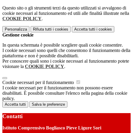
Questo sito o gli strumenti terzi da questo utilizzati si avvalgono di
cookie necessari al funzionamento ed utili alle finalità illustrate nella
COOKIE POLICY
.
Personalizza
Rifiuta tutti
i cookies
Accetta tutti
i cookies
Gestione cookie
In questa schermata è possibile scegliere quali cookie consentire.
I cookie necessari sono quelli che consentono il funzionamento della
piattaforma e non è possibile disabilitarli.
Per conoscere quali sono i cookie necessari al funzionamento potete
visionare la
COOKIE POLICY
.
Cookie necessari per il funzionamento
I cookie necessari per il funzionamento non possono essere
disabilitati. È possibile consultare l'elenco nella pagina della cookie
policy.
Accetta tutti
Salva le preferenze
Contatti
Istituto Comprensivo Bogliasco Pieve Ligure Sori