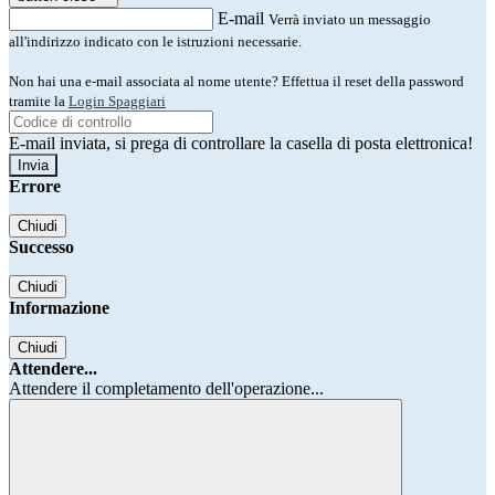
E-mail
Verrà inviato un messaggio
all'indirizzo indicato con le istruzioni necessarie.
Non hai una e-mail associata al nome utente? Effettua il reset della password
tramite la
Login Spaggiari
E-mail inviata, si prega di controllare la casella di posta elettronica!
Errore
Chiudi
Successo
Chiudi
Informazione
Chiudi
Attendere...
Attendere il completamento dell'operazione...