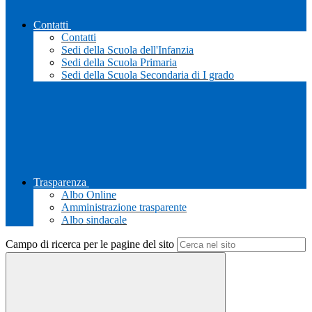
Contatti
Contatti
Sedi della Scuola dell'Infanzia
Sedi della Scuola Primaria
Sedi della Scuola Secondaria di I grado
Trasparenza
Albo Online
Amministrazione trasparente
Albo sindacale
Campo di ricerca per le pagine del sito