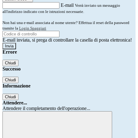
E-mail
Verrà inviato un messaggio
all'indirizzo indicato con le istruzioni necessarie.
Non hai una e-mail associata al nome utente? Effettua il reset della password
tramite la
Login Spaggiari
E-mail inviata, si prega di controllare la casella di posta elettronica!
Errore
Chiudi
Successo
Chiudi
Informazione
Chiudi
Attendere...
Attendere il completamento dell'operazione...