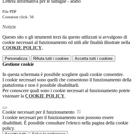
Lettera informativa per le famiglie - arabo
File PDF
Contatore click: 56
Notizie
Questo sito o gli strumenti terzi da questo utilizzati si avvalgono di
cookie necessari al funzionamento ed utili alle finalità illustrate nella
COOKIE POLICY
.
Personalizza
Rifiuta tutti
i cookies
Accetta tutti
i cookies
Gestione cookie
In questa schermata è possibile scegliere quali cookie consentire.
I cookie necessari sono quelli che consentono il funzionamento della
piattaforma e non è possibile disabilitarli.
Per conoscere quali sono i cookie necessari al funzionamento potete
visionare la
COOKIE POLICY
.
Cookie necessari per il funzionamento
I cookie necessari per il funzionamento non possono essere
disabilitati. È possibile consultare l'elenco nella pagina della cookie
policy.