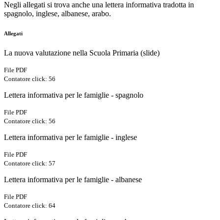
Negli allegati si trova anche una lettera informativa tradotta in
spagnolo, inglese, albanese, arabo.
Allegati
La nuova valutazione nella Scuola Primaria (slide)
File PDF
Contatore click: 56
Lettera informativa per le famiglie - spagnolo
File PDF
Contatore click: 56
Lettera informativa per le famiglie - inglese
File PDF
Contatore click: 57
Lettera informativa per le famiglie - albanese
File PDF
Contatore click: 64