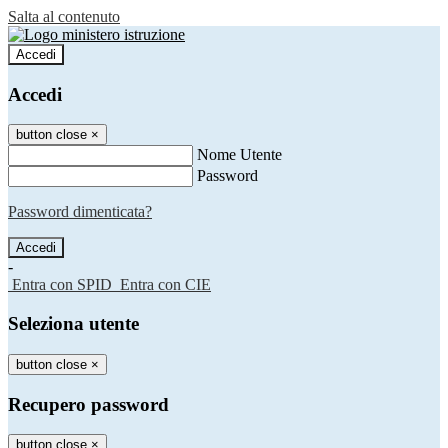
Salta al contenuto
Accedi
Accedi
button close
×
Nome Utente
Password
Password dimenticata?
-
Entra con SPID
Entra con CIE
Seleziona utente
button close
×
Recupero password
button close
×