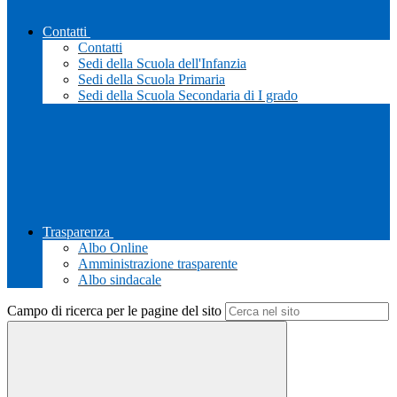
Contatti
Contatti
Sedi della Scuola dell'Infanzia
Sedi della Scuola Primaria
Sedi della Scuola Secondaria di I grado
Trasparenza
Albo Online
Amministrazione trasparente
Albo sindacale
Campo di ricerca per le pagine del sito