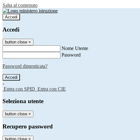
Salta al contenuto
Accedi
Accedi
button close
×
Nome Utente
Password
Password dimenticata?
-
Entra con SPID
Entra con CIE
Seleziona utente
button close
×
Recupero password
button close
×