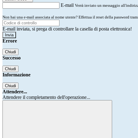
E-mail
Verrà inviato un messaggio all'indirizz
Non hai una e-mail associata al nome utente? Effettua il reset della password tram
E-mail inviata, si prega di controllare la casella di posta elettronica!
Errore
Chiudi
Successo
Chiudi
Informazione
Chiudi
Attendere...
Attendere il completamento dell'operazione...