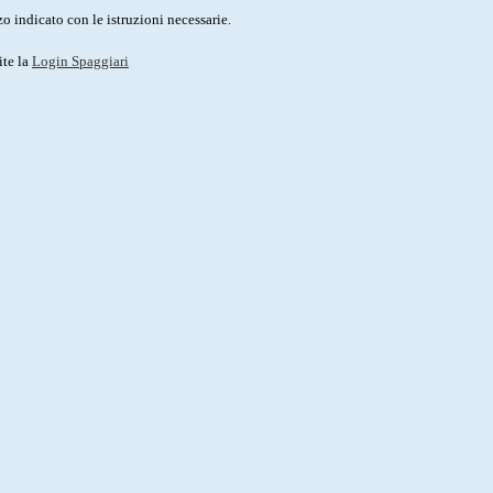
o indicato con le istruzioni necessarie.
ite la
Login Spaggiari