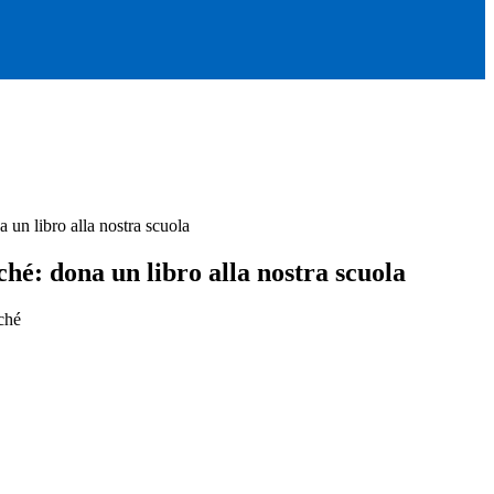
un libro alla nostra scuola
é: dona un libro alla nostra scuola