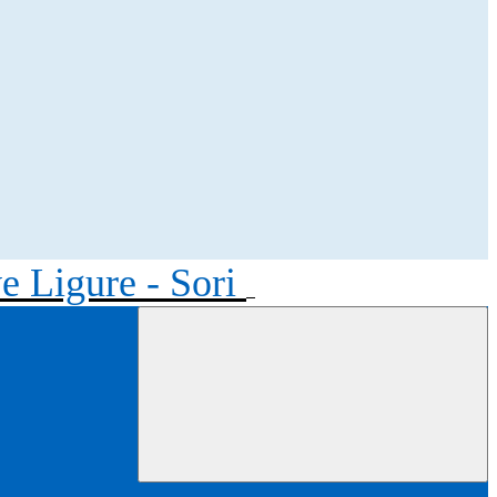
ve Ligure - Sori