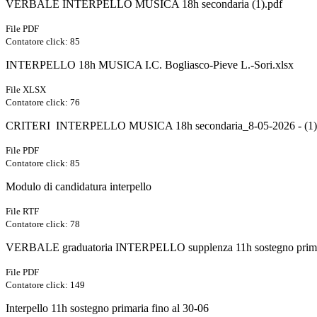
VERBALE INTERPELLO MUSICA 18h secondaria (1).pdf
File PDF
Contatore click: 85
INTERPELLO 18h MUSICA I.C. Bogliasco-Pieve L.-Sori.xlsx
File XLSX
Contatore click: 76
CRITERI INTERPELLO MUSICA 18h secondaria_8-05-2026 - (1) 
File PDF
Contatore click: 85
Modulo di candidatura interpello
File RTF
Contatore click: 78
VERBALE graduatoria INTERPELLO supplenza 11h sostegno prim
File PDF
Contatore click: 149
Interpello 11h sostegno primaria fino al 30-06