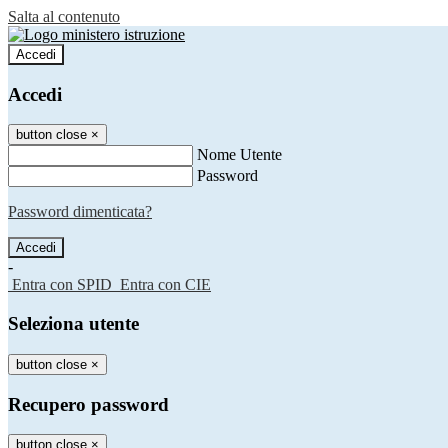
Salta al contenuto
Accedi
Accedi
button close
×
Nome Utente
Password
Password dimenticata?
-
Entra con SPID
Entra con CIE
Seleziona utente
button close
×
Recupero password
button close
×