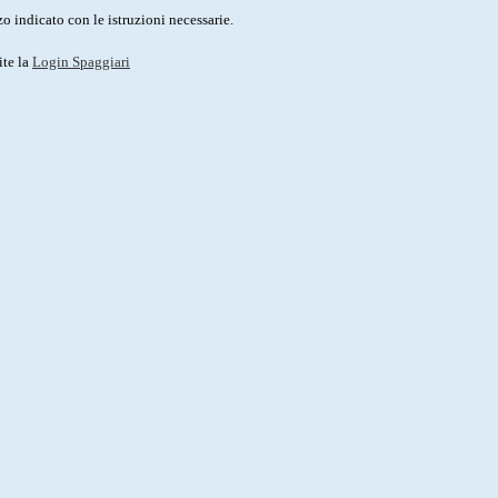
o indicato con le istruzioni necessarie.
ite la
Login Spaggiari