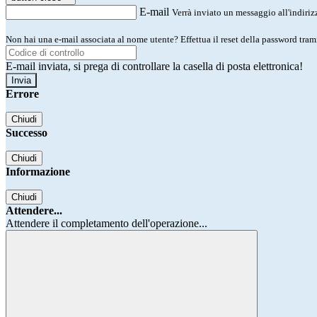
E-mail
Verrà inviato un messaggio all'indirizz
Non hai una e-mail associata al nome utente? Effettua il reset della password tram
E-mail inviata, si prega di controllare la casella di posta elettronica!
Errore
Chiudi
Successo
Chiudi
Informazione
Chiudi
Attendere...
Attendere il completamento dell'operazione...