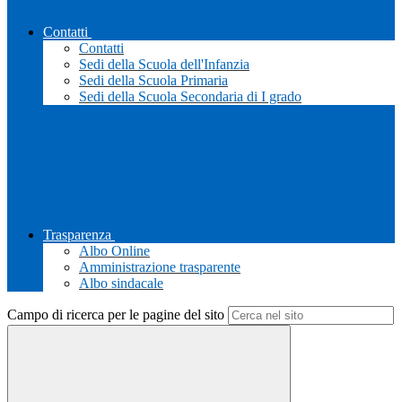
Contatti
Contatti
Sedi della Scuola dell'Infanzia
Sedi della Scuola Primaria
Sedi della Scuola Secondaria di I grado
Trasparenza
Albo Online
Amministrazione trasparente
Albo sindacale
Campo di ricerca per le pagine del sito