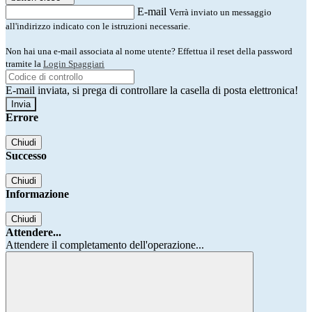
E-mail
Verrà inviato un messaggio
all'indirizzo indicato con le istruzioni necessarie.
Non hai una e-mail associata al nome utente? Effettua il reset della password
tramite la
Login Spaggiari
E-mail inviata, si prega di controllare la casella di posta elettronica!
Errore
Chiudi
Successo
Chiudi
Informazione
Chiudi
Attendere...
Attendere il completamento dell'operazione...