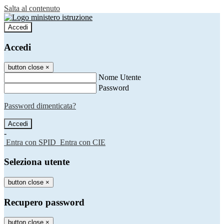
Salta al contenuto
Accedi
Accedi
button close
×
Nome Utente
Password
Password dimenticata?
-
Entra con SPID
Entra con CIE
Seleziona utente
button close
×
Recupero password
button close
×