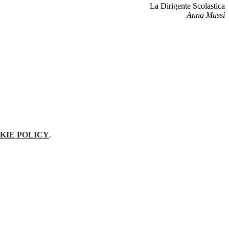
La Dirigente Scolastica
Anna Mussi
KIE POLICY
.