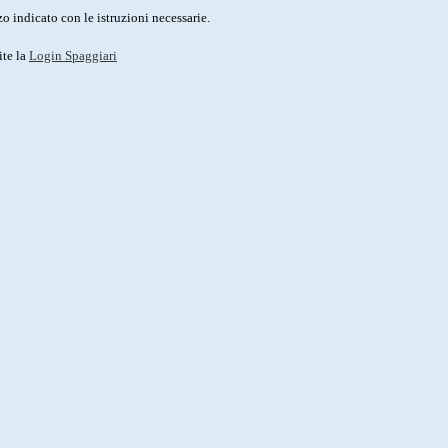
o indicato con le istruzioni necessarie.
ite la
Login Spaggiari