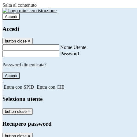
Salta al contenuto
Accedi
Accedi
button close
×
Nome Utente
Password
Password dimenticata?
-
Entra con SPID
Entra con CIE
Seleziona utente
button close
×
Recupero password
button close
×