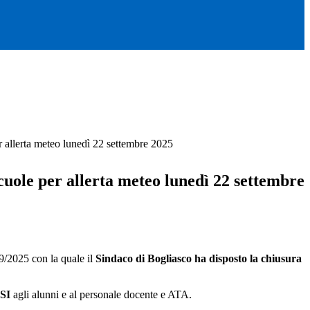
 allerta meteo lunedì 22 settembre 2025
uole per allerta meteo lunedì 22 settembre
09/2025 con la quale il
Sindaco di Bogliasco ha disposto la chiusura
USI
agli alunni e al personale docente e ATA.