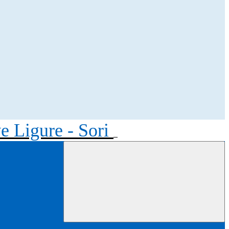
ve Ligure - Sori