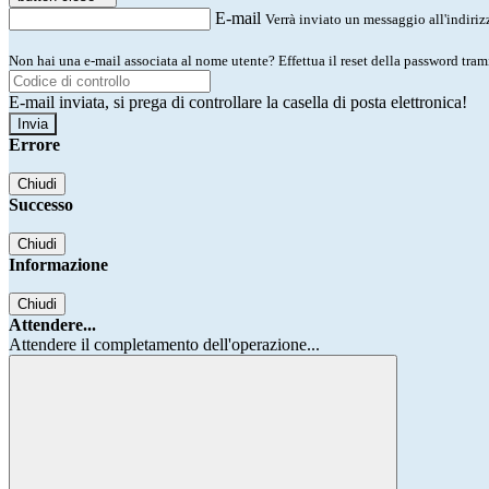
E-mail
Verrà inviato un messaggio all'indirizz
Non hai una e-mail associata al nome utente? Effettua il reset della password tram
E-mail inviata, si prega di controllare la casella di posta elettronica!
Errore
Chiudi
Successo
Chiudi
Informazione
Chiudi
Attendere...
Attendere il completamento dell'operazione...