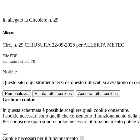
In allegato la Circolare n. 29
Allegati
Circ. n. 29 CHIUSURA 22-09-2025 per ALLERTA METEO
File PDF
Contatore click: 70
Notizie
Questo sito o gli strumenti terzi da questo utilizzati si avvalgono di coo
Personalizza
Rifiuta tutti
i cookies
Accetta tutti
i cookies
Gestione cookie
In questa schermata è possibile scegliere quali cookie consentire.
I cookie necessari sono quelli che consentono il funzionamento della pi
Per conoscere quali sono i cookie necessari al funzionamento potete v
Cookie necessari per il funzionamento