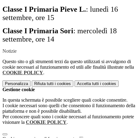
Classe I Primaria Pieve L.
: lunedì 16
settembre, ore 15
Classe I Primaria Sori
: mercoledì 18
settembre, ore 14
Notizie
Questo sito o gli strumenti terzi da questo utilizzati si avvalgono di
cookie necessari al funzionamento ed utili alle finalità illustrate nella
COOKIE POLICY
.
Personalizza
Rifiuta tutti
i cookies
Accetta tutti
i cookies
Gestione cookie
In questa schermata è possibile scegliere quali cookie consentire.
I cookie necessari sono quelli che consentono il funzionamento della
piattaforma e non è possibile disabilitarli.
Per conoscere quali sono i cookie necessari al funzionamento potete
visionare la
COOKIE POLICY
.