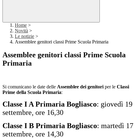
Home
>
Novità
>
Le notizie
>
Assemblee genitori classi Prime Scuola Primaria
Assemblee genitori classi Prime Scuola
Primaria
Si comunicano le date delle
Assemblee dei genitori
per le
Classi
Prime della Scuola Primaria
:
Classe I A Primaria Bogliasco
: giovedì 19
settembre, ore 16,30
Classe I B Primaria Bogliasco
: martedì 17
settembre, ore 14,30