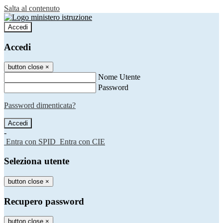
Salta al contenuto
Accedi
Accedi
button close
×
Nome Utente
Password
Password dimenticata?
-
Entra con SPID
Entra con CIE
Seleziona utente
button close
×
Recupero password
button close
×