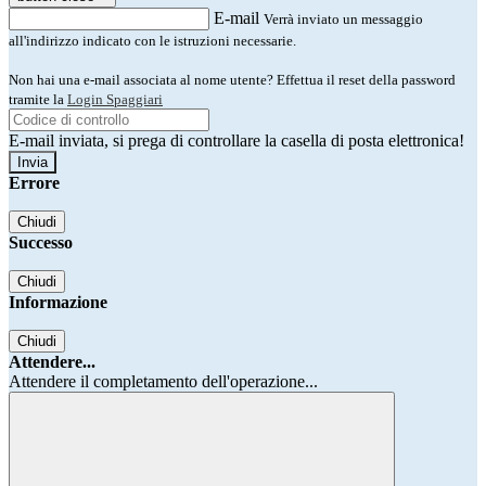
E-mail
Verrà inviato un messaggio
all'indirizzo indicato con le istruzioni necessarie.
Non hai una e-mail associata al nome utente? Effettua il reset della password
tramite la
Login Spaggiari
E-mail inviata, si prega di controllare la casella di posta elettronica!
Errore
Chiudi
Successo
Chiudi
Informazione
Chiudi
Attendere...
Attendere il completamento dell'operazione...