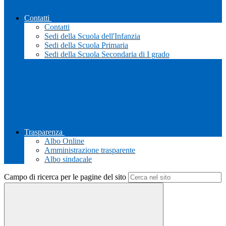
Contatti
Contatti
Sedi della Scuola dell'Infanzia
Sedi della Scuola Primaria
Sedi della Scuola Secondaria di I grado
Trasparenza
Albo Online
Amministrazione trasparente
Albo sindacale
Campo di ricerca per le pagine del sito