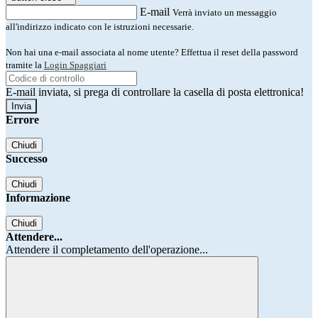
E-mail
Verrà inviato un messaggio
all'indirizzo indicato con le istruzioni necessarie.
Non hai una e-mail associata al nome utente? Effettua il reset della password
tramite la
Login Spaggiari
E-mail inviata, si prega di controllare la casella di posta elettronica!
Errore
Chiudi
Successo
Chiudi
Informazione
Chiudi
Attendere...
Attendere il completamento dell'operazione...