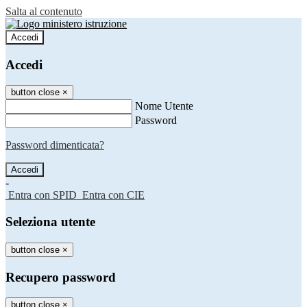
Salta al contenuto
Accedi
Accedi
button close
×
Nome Utente
Password
Password dimenticata?
-
Entra con SPID
Entra con CIE
Seleziona utente
button close
×
Recupero password
button close
×