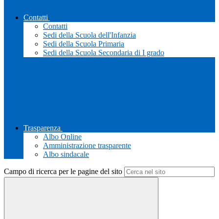
Contatti
Contatti
Sedi della Scuola dell'Infanzia
Sedi della Scuola Primaria
Sedi della Scuola Secondaria di I grado
Trasparenza
Albo Online
Amministrazione trasparente
Albo sindacale
Campo di ricerca per le pagine del sito