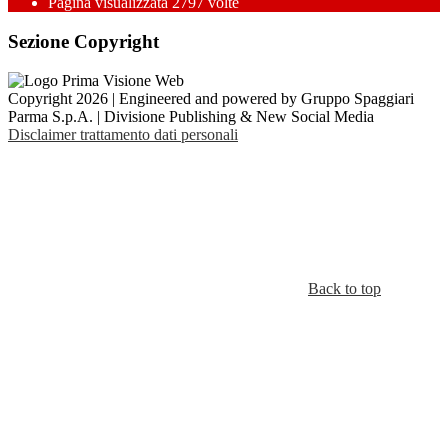
Pagina visualizzata
2797
volte
Sezione Copyright
Copyright 2026 | Engineered and powered by Gruppo Spaggiari
Parma S.p.A. | Divisione Publishing & New Social Media
Disclaimer trattamento dati personali
Back to top