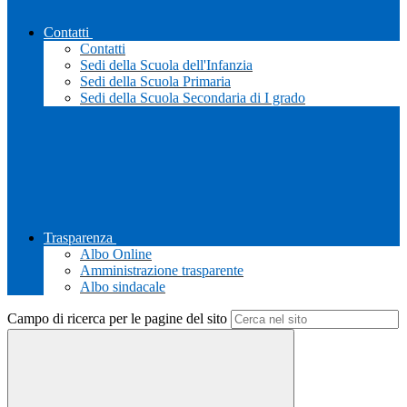
Contatti
Contatti
Sedi della Scuola dell'Infanzia
Sedi della Scuola Primaria
Sedi della Scuola Secondaria di I grado
Trasparenza
Albo Online
Amministrazione trasparente
Albo sindacale
Campo di ricerca per le pagine del sito