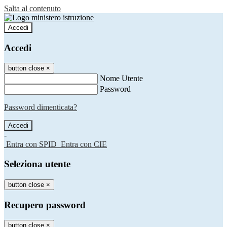
Salta al contenuto
Accedi
Accedi
button close
×
Nome Utente
Password
Password dimenticata?
-
Entra con SPID
Entra con CIE
Seleziona utente
button close
×
Recupero password
button close
×