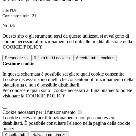
File PDF
Contatore click: 124
Notizie
Questo sito o gli strumenti terzi da questo utilizzati si avvalgono di
cookie necessari al funzionamento ed utili alle finalità illustrate nella
COOKIE POLICY
.
Personalizza
Rifiuta tutti
i cookies
Accetta tutti
i cookies
Gestione cookie
In questa schermata è possibile scegliere quali cookie consentire.
I cookie necessari sono quelli che consentono il funzionamento della
piattaforma e non è possibile disabilitarli.
Per conoscere quali sono i cookie necessari al funzionamento potete
visionare la
COOKIE POLICY
.
Cookie necessari per il funzionamento
I cookie necessari per il funzionamento non possono essere
disabilitati. È possibile consultare l'elenco nella pagina della cookie
policy.
Accetta tutti
Salva le preferenze