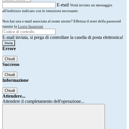
E-mail
Verrà inviato un messaggio
all'indirizzo indicato con le istruzioni necessarie.
Non hai una e-mail associata al nome utente? Effettua il reset della password
tramite la
Login Spaggiari
E-mail inviata, si prega di controllare la casella di posta elettronica!
Errore
Chiudi
Successo
Chiudi
Informazione
Chiudi
Attendere...
Attendere il completamento dell'operazione...