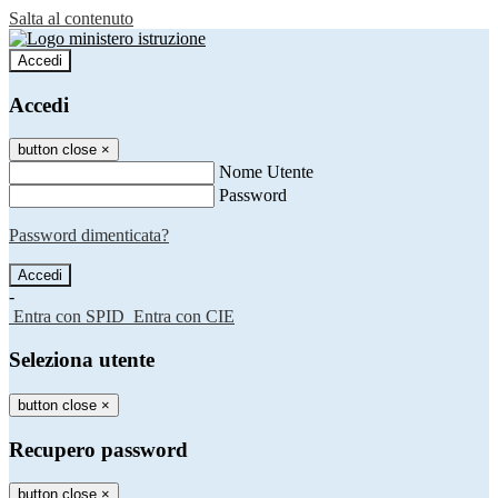
Salta al contenuto
Accedi
Accedi
button close
×
Nome Utente
Password
Password dimenticata?
-
Entra con SPID
Entra con CIE
Seleziona utente
button close
×
Recupero password
button close
×