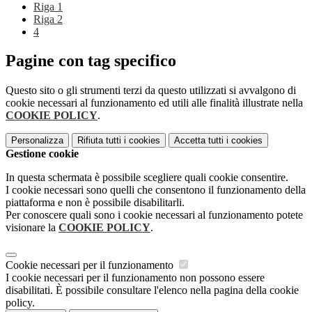
Riga 1
Riga 2
4
Pagine con tag specifico
Questo sito o gli strumenti terzi da questo utilizzati si avvalgono di
cookie necessari al funzionamento ed utili alle finalità illustrate nella
COOKIE POLICY
.
Personalizza
Rifiuta tutti
i cookies
Accetta tutti
i cookies
Gestione cookie
In questa schermata è possibile scegliere quali cookie consentire.
I cookie necessari sono quelli che consentono il funzionamento della
piattaforma e non è possibile disabilitarli.
Per conoscere quali sono i cookie necessari al funzionamento potete
visionare la
COOKIE POLICY
.
Cookie necessari per il funzionamento
I cookie necessari per il funzionamento non possono essere
disabilitati. È possibile consultare l'elenco nella pagina della cookie
policy.