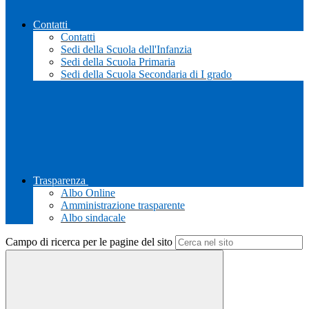
Contatti
Contatti
Sedi della Scuola dell'Infanzia
Sedi della Scuola Primaria
Sedi della Scuola Secondaria di I grado
Trasparenza
Albo Online
Amministrazione trasparente
Albo sindacale
Campo di ricerca per le pagine del sito