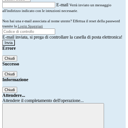
E-mail
Verrà inviato un messaggio
all'indirizzo indicato con le istruzioni necessarie.
Non hai una e-mail associata al nome utente? Effettua il reset della password
tramite la
Login Spaggiari
E-mail inviata, si prega di controllare la casella di posta elettronica!
Errore
Chiudi
Successo
Chiudi
Informazione
Chiudi
Attendere...
Attendere il completamento dell'operazione...