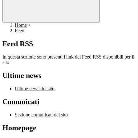
Home
>
Feed
Feed RSS
In questa sezione sono presenti i link dei Feed RSS disponibili per il
sito
Ultime news
Ultime news del sito
Comunicati
Sezione comunicati del sito
Homepage