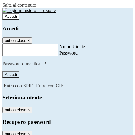
Salta al contenuto
Accedi
Accedi
button close
×
Nome Utente
Password
Password dimenticata?
-
Entra con SPID
Entra con CIE
Seleziona utente
button close
×
Recupero password
button close
×