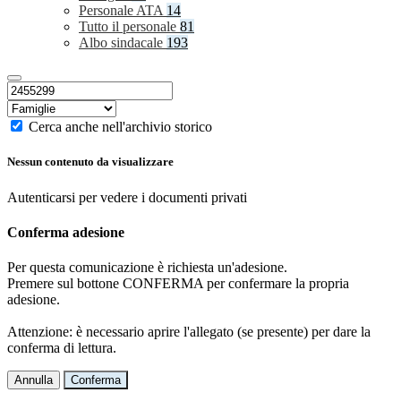
Personale ATA
14
Tutto il personale
81
Albo sindacale
193
Cerca anche nell'archivio storico
Nessun contenuto da visualizzare
Autenticarsi per vedere i documenti privati
Conferma adesione
Per questa comunicazione è richiesta un'adesione.
Premere sul bottone CONFERMA per confermare la propria
adesione.
Attenzione: è necessario aprire l'allegato (se presente) per dare la
conferma di lettura.
Annulla
Conferma