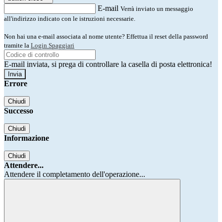
E-mail
Verrà inviato un messaggio
all'indirizzo indicato con le istruzioni necessarie.
Non hai una e-mail associata al nome utente? Effettua il reset della password
tramite la
Login Spaggiari
E-mail inviata, si prega di controllare la casella di posta elettronica!
Errore
Chiudi
Successo
Chiudi
Informazione
Chiudi
Attendere...
Attendere il completamento dell'operazione...