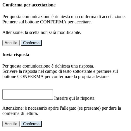
Conferma per accettazione
Per questa comunicazione è richiesta una conferma di accettazione.
Premere sul bottone CONFERMA per accettare.
Attenzione: la scelta non sarà modificabile.
Annulla
Conferma
Invia risposta
Per questa comunicazione è richiesta una risposta.
Scrivere la risposta nel campo di testo sottostante e premere sul
bottone CONFERMA per confermare la propria adesione.
Inserire qui la risposta
Attenzione: è necessario aprire l'allegato (se presente) per dare la
conferma di lettura.
Annulla
Conferma