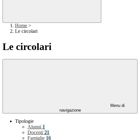
Home
>
Le circolari
Le circolari
Menu di
navigazione
Tipologie
Alunni
1
Docenti
21
Famiglie
16