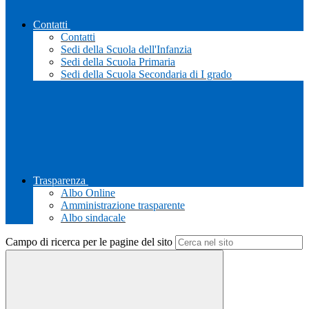
Contatti
Contatti
Sedi della Scuola dell'Infanzia
Sedi della Scuola Primaria
Sedi della Scuola Secondaria di I grado
Trasparenza
Albo Online
Amministrazione trasparente
Albo sindacale
Campo di ricerca per le pagine del sito