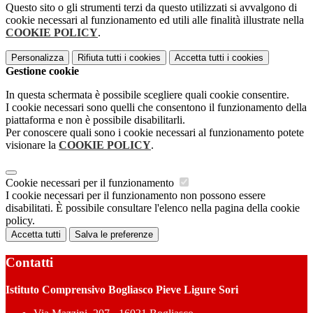
Questo sito o gli strumenti terzi da questo utilizzati si avvalgono di
cookie necessari al funzionamento ed utili alle finalità illustrate nella
COOKIE POLICY
.
Personalizza
Rifiuta tutti
i cookies
Accetta tutti
i cookies
Gestione cookie
In questa schermata è possibile scegliere quali cookie consentire.
I cookie necessari sono quelli che consentono il funzionamento della
piattaforma e non è possibile disabilitarli.
Per conoscere quali sono i cookie necessari al funzionamento potete
visionare la
COOKIE POLICY
.
Cookie necessari per il funzionamento
I cookie necessari per il funzionamento non possono essere
disabilitati. È possibile consultare l'elenco nella pagina della cookie
policy.
Accetta tutti
Salva le preferenze
Contatti
Istituto Comprensivo Bogliasco Pieve Ligure Sori