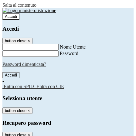
Salta al contenuto
Accedi
Accedi
button close
×
Nome Utente
Password
Password dimenticata?
-
Entra con SPID
Entra con CIE
Seleziona utente
button close
×
Recupero password
button close
×