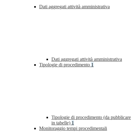
Dati aggregati attività amministrativa
Dati aggregati attività amministrativa
Tipologie di procedimento
1
Tipologie di procedimento (da pubblicare
in tabelle)
1
Monitoraggio tempi procedimentali