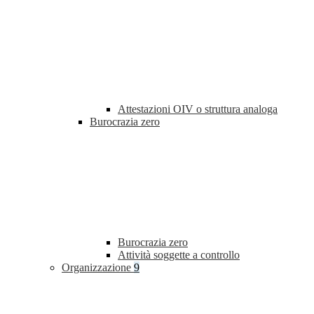
Attestazioni OIV o struttura analoga
Burocrazia zero
Burocrazia zero
Attività soggette a controllo
Organizzazione
9