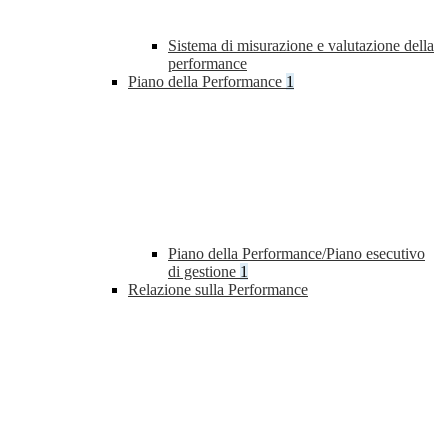
Sistema di misurazione e valutazione della
performance
Piano della Performance
1
Piano della Performance/Piano esecutivo
di gestione
1
Relazione sulla Performance