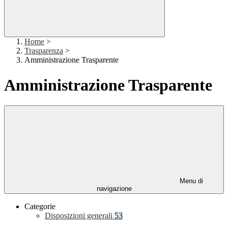
Home
>
Trasparenza
>
Amministrazione Trasparente
Amministrazione Trasparente
Menu di
navigazione
Categorie
Disposizioni generali
53