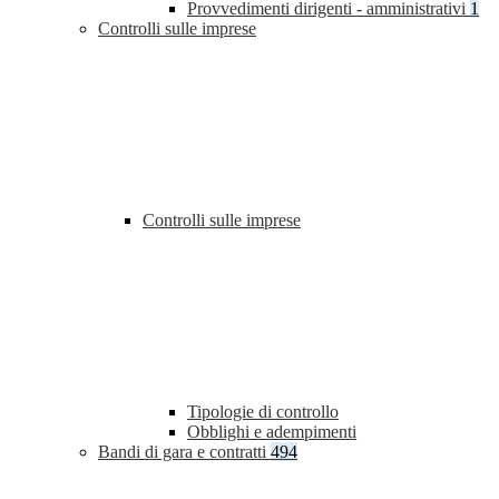
Provvedimenti dirigenti - amministrativi
1
Controlli sulle imprese
Controlli sulle imprese
Tipologie di controllo
Obblighi e adempimenti
Bandi di gara e contratti
494