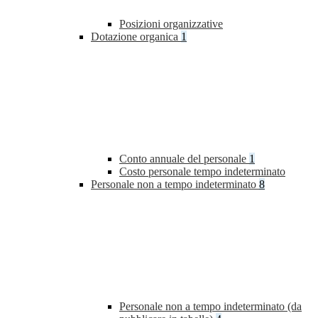
Posizioni organizzative
Dotazione organica
1
Conto annuale del personale
1
Costo personale tempo indeterminato
Personale non a tempo indeterminato
8
Personale non a tempo indeterminato (da