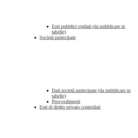
Enti pubblici vigilati (da pubblicare in
tabelle)
Società partecipate
Dati società partecipate (da pubblicare in
tabelle)
Provvedimenti
Enti di diritto privato controllati