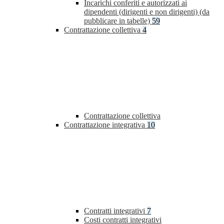
Incarichi conferiti e autorizzati ai
dipendenti (dirigenti e non dirigenti) (da
pubblicare in tabelle)
59
Contrattazione collettiva
4
Contrattazione collettiva
Contrattazione integrativa
10
Contratti integrativi
7
Costi contratti integrativi