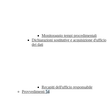
Monitoraggio tempi procedimentali
Dichiarazioni sostitutive e acquisizione d'ufficio
dei dati
Recapiti dell'ufficio responsabile
Provvedimenti
54