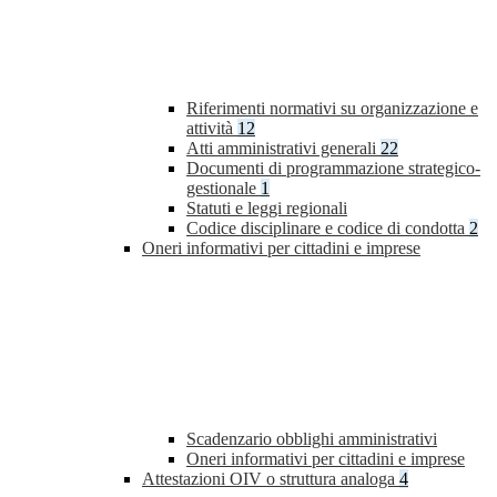
Riferimenti normativi su organizzazione e
attività
12
Atti amministrativi generali
22
Documenti di programmazione strategico-
gestionale
1
Statuti e leggi regionali
Codice disciplinare e codice di condotta
2
Oneri informativi per cittadini e imprese
Scadenzario obblighi amministrativi
Oneri informativi per cittadini e imprese
Attestazioni OIV o struttura analoga
4