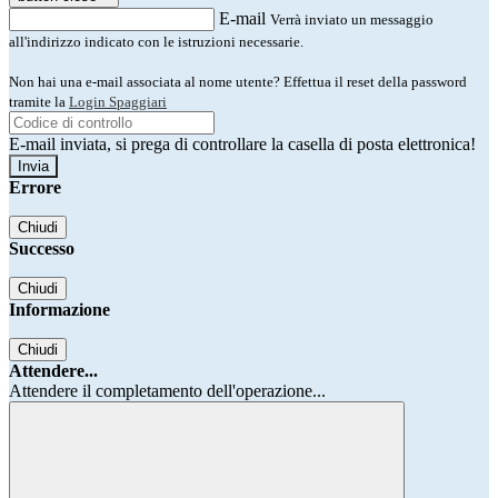
E-mail
Verrà inviato un messaggio
all'indirizzo indicato con le istruzioni necessarie.
Non hai una e-mail associata al nome utente? Effettua il reset della password
tramite la
Login Spaggiari
E-mail inviata, si prega di controllare la casella di posta elettronica!
Errore
Chiudi
Successo
Chiudi
Informazione
Chiudi
Attendere...
Attendere il completamento dell'operazione...