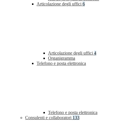
Articolazione degli uffici
6
Articolazione degli uffici
4
Organigramma
Telefono e posta elettronica
Telefono e posta elettronica
Consulenti e collaboratori
133