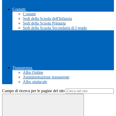
Contatti
Contatti
Sedi della Scuola dell'Infanzia
Sedi della Scuola Primaria
Sedi della Scuola Secondaria di I grado
Trasparenza
Albo Online
Amministrazione trasparente
Albo sindacale
Campo di ricerca per le pagine del sito