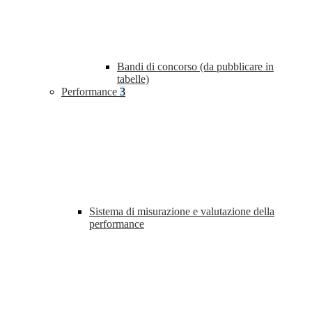
Bandi di concorso (da pubblicare in
tabelle)
Performance
3
Sistema di misurazione e valutazione della
performance