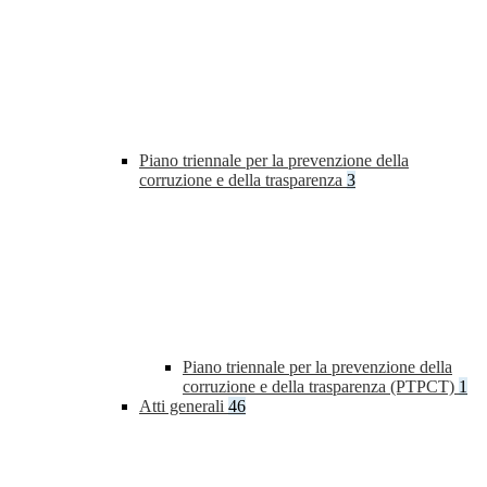
Piano triennale per la prevenzione della
corruzione e della trasparenza
3
Piano triennale per la prevenzione della
corruzione e della trasparenza (PTPCT)
1
Atti generali
46