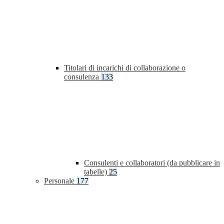
Titolari di incarichi di collaborazione o
consulenza
133
Consulenti e collaboratori (da pubblicare in
tabelle)
25
Personale
177