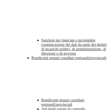
Sanzioni per mancata o incompleta
comunicazione dei dati da parte dei titolari
di incarichi politici, di amministrazione, di
direzione o di governo
Rendiconti gruppi consiliari regionali/provinciali
Rendiconti gruppi consiliari
regionali/provinciali
Atti degli organi di controllo