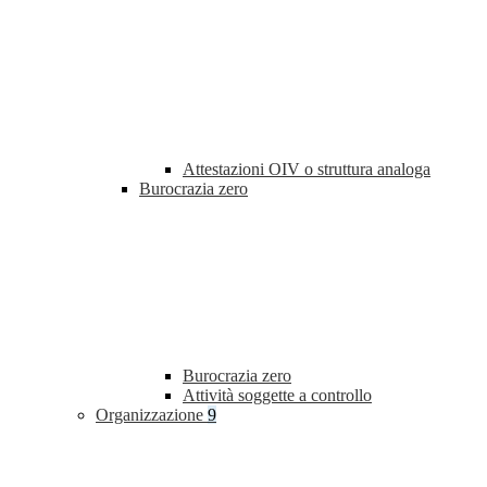
Attestazioni OIV o struttura analoga
Burocrazia zero
Burocrazia zero
Attività soggette a controllo
Organizzazione
9