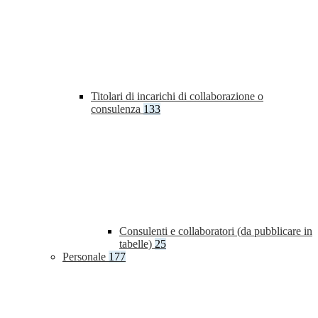
Titolari di incarichi di collaborazione o
consulenza
133
Consulenti e collaboratori (da pubblicare in
tabelle)
25
Personale
177