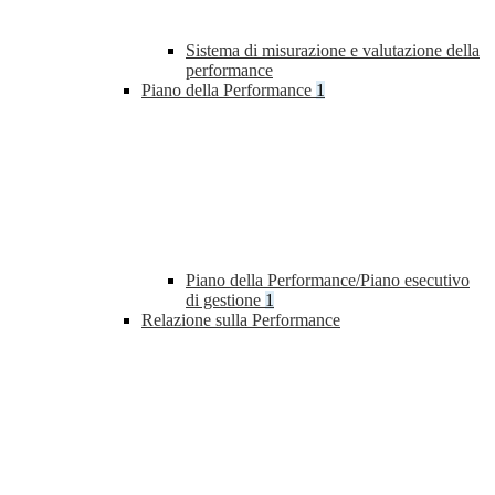
Sistema di misurazione e valutazione della
performance
Piano della Performance
1
Piano della Performance/Piano esecutivo
di gestione
1
Relazione sulla Performance