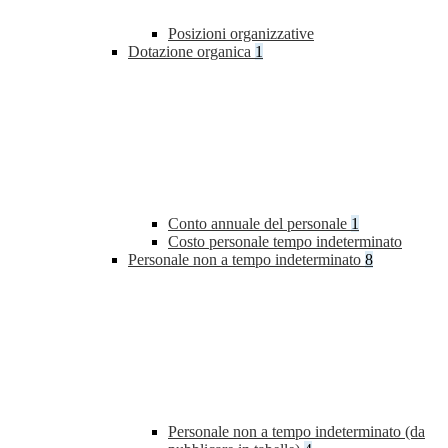
Posizioni organizzative
Dotazione organica
1
Conto annuale del personale
1
Costo personale tempo indeterminato
Personale non a tempo indeterminato
8
Personale non a tempo indeterminato (da