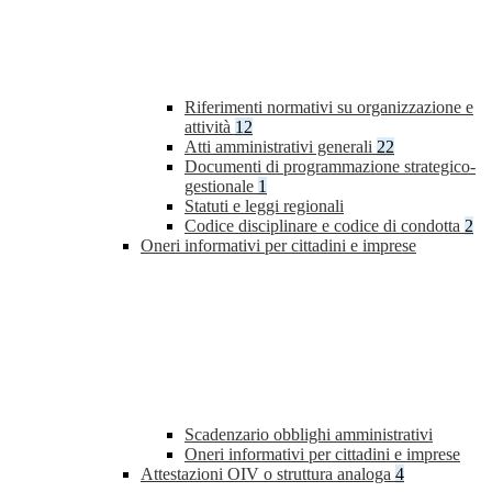
Riferimenti normativi su organizzazione e
attività
12
Atti amministrativi generali
22
Documenti di programmazione strategico-
gestionale
1
Statuti e leggi regionali
Codice disciplinare e codice di condotta
2
Oneri informativi per cittadini e imprese
Scadenzario obblighi amministrativi
Oneri informativi per cittadini e imprese
Attestazioni OIV o struttura analoga
4