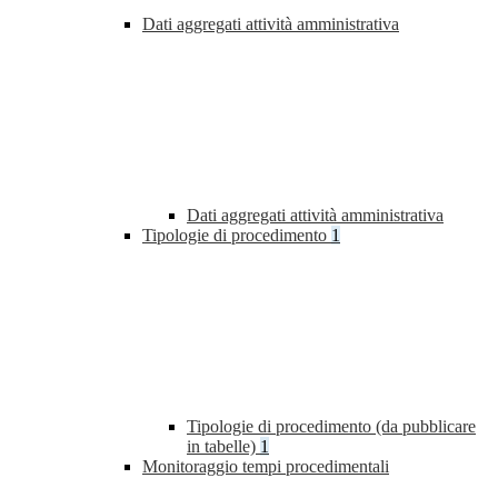
Dati aggregati attività amministrativa
Dati aggregati attività amministrativa
Tipologie di procedimento
1
Tipologie di procedimento (da pubblicare
in tabelle)
1
Monitoraggio tempi procedimentali