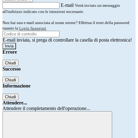
E-mail
Verrà inviato un messaggio
all'indirizzo indicato con le istruzioni necessarie.
Non hai una e-mail associata al nome utente? Effettua il reset della password
tramite la
Login Spaggiari
E-mail inviata, si prega di controllare la casella di posta elettronica!
Errore
Chiudi
Successo
Chiudi
Informazione
Chiudi
Attendere...
Attendere il completamento dell'operazione...