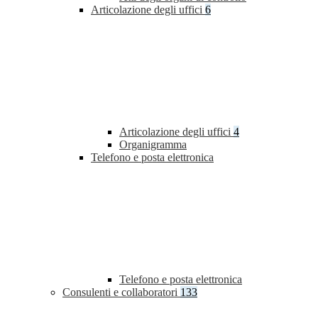
Articolazione degli uffici
6
Articolazione degli uffici
4
Organigramma
Telefono e posta elettronica
Telefono e posta elettronica
Consulenti e collaboratori
133