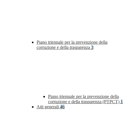
Piano triennale per la prevenzione della
corruzione e della trasparenza
3
Piano triennale per la prevenzione della
corruzione e della trasparenza (PTPCT)
1
Atti generali
46