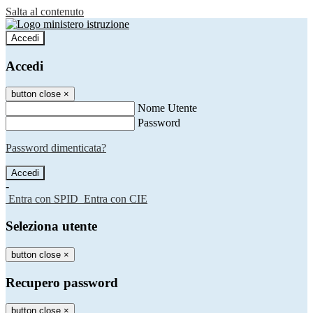
Salta al contenuto
Accedi
Accedi
button close
×
Nome Utente
Password
Password dimenticata?
-
Entra con SPID
Entra con CIE
Seleziona utente
button close
×
Recupero password
button close
×