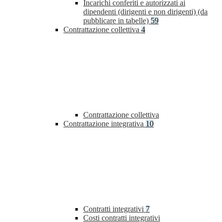
Incarichi conferiti e autorizzati ai
dipendenti (dirigenti e non dirigenti) (da
pubblicare in tabelle)
59
Contrattazione collettiva
4
Contrattazione collettiva
Contrattazione integrativa
10
Contratti integrativi
7
Costi contratti integrativi