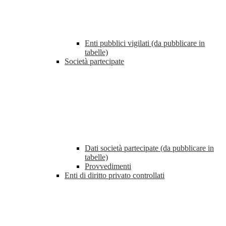
Enti pubblici vigilati (da pubblicare in
tabelle)
Società partecipate
Dati società partecipate (da pubblicare in
tabelle)
Provvedimenti
Enti di diritto privato controllati