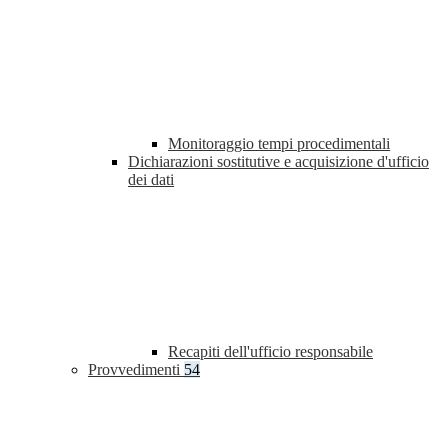
Monitoraggio tempi procedimentali
Dichiarazioni sostitutive e acquisizione d'ufficio
dei dati
Recapiti dell'ufficio responsabile
Provvedimenti
54