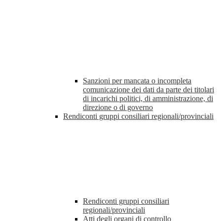
Sanzioni per mancata o incompleta
comunicazione dei dati da parte dei titolari
di incarichi politici, di amministrazione, di
direzione o di governo
Rendiconti gruppi consiliari regionali/provinciali
Rendiconti gruppi consiliari
regionali/provinciali
Atti degli organi di controllo