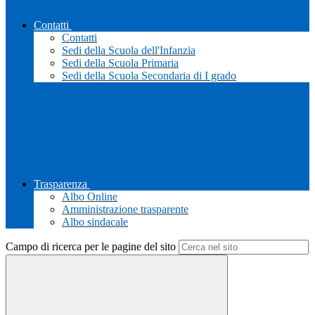
Contatti
Contatti
Sedi della Scuola dell'Infanzia
Sedi della Scuola Primaria
Sedi della Scuola Secondaria di I grado
Trasparenza
Albo Online
Amministrazione trasparente
Albo sindacale
Campo di ricerca per le pagine del sito