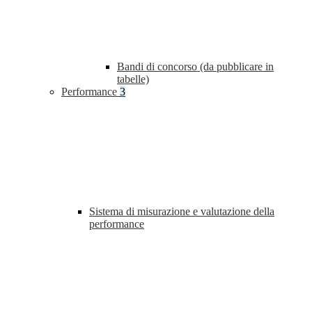
Bandi di concorso (da pubblicare in
tabelle)
Performance
3
Sistema di misurazione e valutazione della
performance