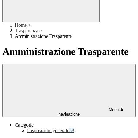
Home
>
Trasparenza
>
Amministrazione Trasparente
Amministrazione Trasparente
Menu di
navigazione
Categorie
Disposizioni generali
53