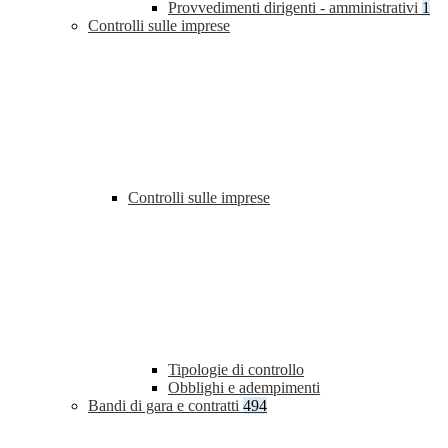
Provvedimenti dirigenti - amministrativi
1
Controlli sulle imprese
Controlli sulle imprese
Tipologie di controllo
Obblighi e adempimenti
Bandi di gara e contratti
494