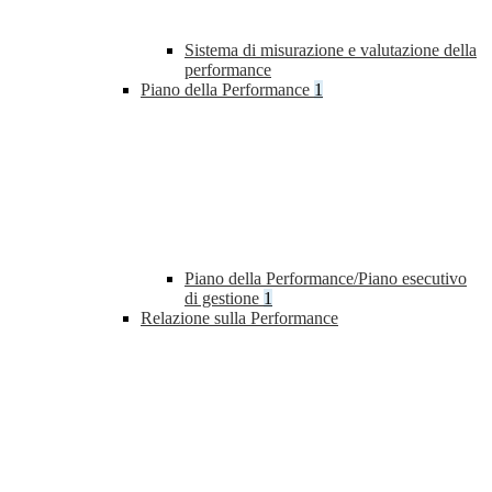
Sistema di misurazione e valutazione della
performance
Piano della Performance
1
Piano della Performance/Piano esecutivo
di gestione
1
Relazione sulla Performance