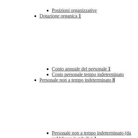
Posizioni organizzative
Dotazione organica
1
Conto annuale del personale
1
Costo personale tempo indeterminato
Personale non a tempo indeterminato
8
Personale non a tempo indeterminato (da