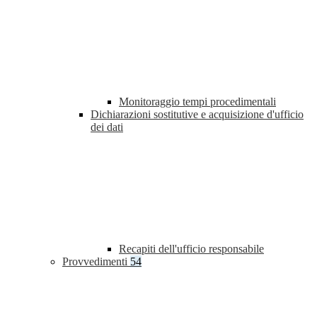
Monitoraggio tempi procedimentali
Dichiarazioni sostitutive e acquisizione d'ufficio
dei dati
Recapiti dell'ufficio responsabile
Provvedimenti
54