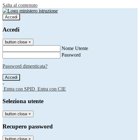
Salta al contenuto
Accedi
Accedi
button close
×
Nome Utente
Password
Password dimenticata?
-
Entra con SPID
Entra con CIE
Seleziona utente
button close
×
Recupero password
button close
×