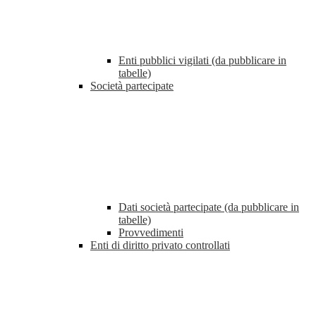
Enti pubblici vigilati (da pubblicare in
tabelle)
Società partecipate
Dati società partecipate (da pubblicare in
tabelle)
Provvedimenti
Enti di diritto privato controllati