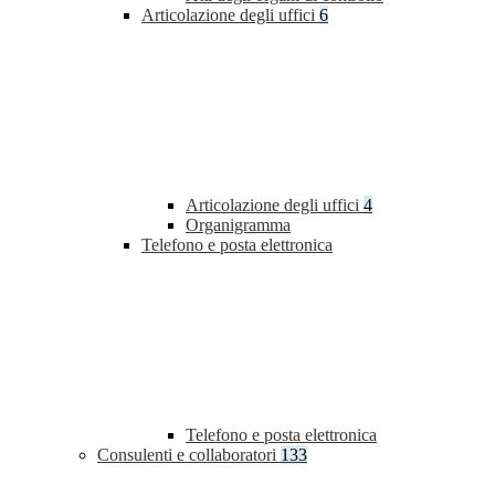
Articolazione degli uffici
6
Articolazione degli uffici
4
Organigramma
Telefono e posta elettronica
Telefono e posta elettronica
Consulenti e collaboratori
133