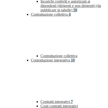
Incarichi conferiti e autorizzati ai
dipendenti (dirigenti e non dirigenti) (da
pubblicare in tabelle)
59
Contrattazione collettiva
4
Contrattazione collettiva
Contrattazione integrativa
10
Contratti integrativi
7
Costi contratti integrativi