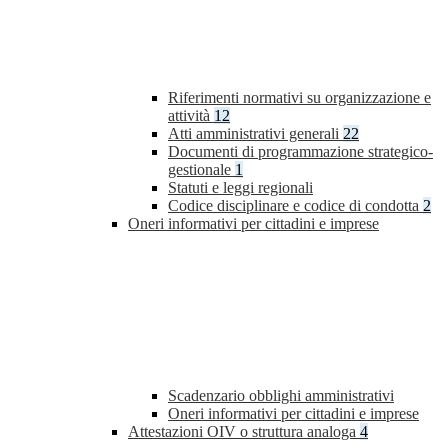
Riferimenti normativi su organizzazione e
attività
12
Atti amministrativi generali
22
Documenti di programmazione strategico-
gestionale
1
Statuti e leggi regionali
Codice disciplinare e codice di condotta
2
Oneri informativi per cittadini e imprese
Scadenzario obblighi amministrativi
Oneri informativi per cittadini e imprese
Attestazioni OIV o struttura analoga
4