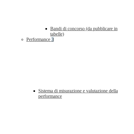
Bandi di concorso (da pubblicare in
tabelle)
Performance
3
Sistema di misurazione e valutazione della
performance