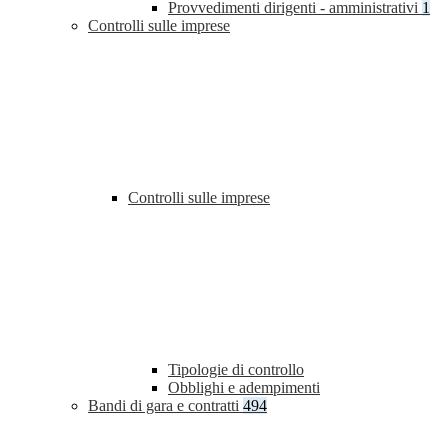
Provvedimenti dirigenti - amministrativi
1
Controlli sulle imprese
Controlli sulle imprese
Tipologie di controllo
Obblighi e adempimenti
Bandi di gara e contratti
494