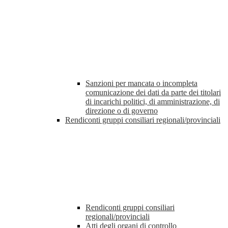
Sanzioni per mancata o incompleta
comunicazione dei dati da parte dei titolari
di incarichi politici, di amministrazione, di
direzione o di governo
Rendiconti gruppi consiliari regionali/provinciali
Rendiconti gruppi consiliari
regionali/provinciali
Atti degli organi di controllo