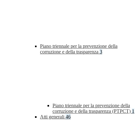
Piano triennale per la prevenzione della
corruzione e della trasparenza
3
Piano triennale per la prevenzione della
corruzione e della trasparenza (PTPCT)
1
Atti generali
46