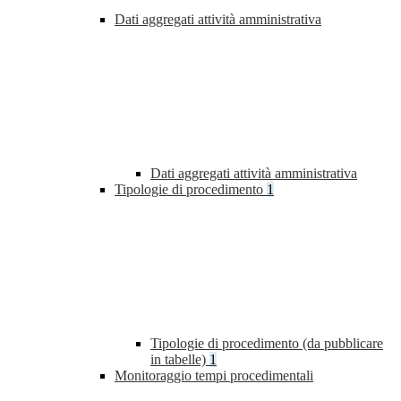
Dati aggregati attività amministrativa
Dati aggregati attività amministrativa
Tipologie di procedimento
1
Tipologie di procedimento (da pubblicare
in tabelle)
1
Monitoraggio tempi procedimentali