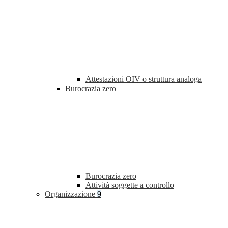
Attestazioni OIV o struttura analoga
Burocrazia zero
Burocrazia zero
Attività soggette a controllo
Organizzazione
9