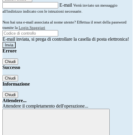
E-mail
Verrà inviato un messaggio
all'indirizzo indicato con le istruzioni necessarie.
Non hai una e-mail associata al nome utente? Effettua il reset della password
tramite la
Login Spaggiari
E-mail inviata, si prega di controllare la casella di posta elettronica!
Errore
Chiudi
Successo
Chiudi
Informazione
Chiudi
Attendere...
Attendere il completamento dell'operazione...