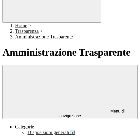
Home
>
Trasparenza
>
Amministrazione Trasparente
Amministrazione Trasparente
Menu di
navigazione
Categorie
Disposizioni generali
53