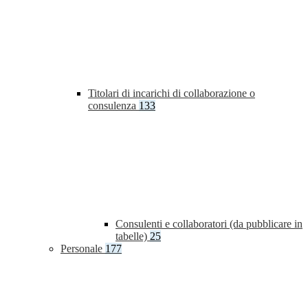
Titolari di incarichi di collaborazione o
consulenza
133
Consulenti e collaboratori (da pubblicare in
tabelle)
25
Personale
177