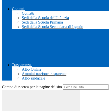
Contatti
Contatti
Sedi della Scuola dell'Infanzia
Sedi della Scuola Primaria
Sedi della Scuola Secondaria di I grado
Trasparenza
Albo Online
Amministrazione trasparente
Albo sindacale
Campo di ricerca per le pagine del sito