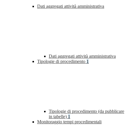
Dati aggregati attività amministrativa
Dati aggregati attività amministrativa
Tipologie di procedimento
1
Tipologie di procedimento (da pubblicare
in tabelle)
1
Monitoraggio tempi procedimentali