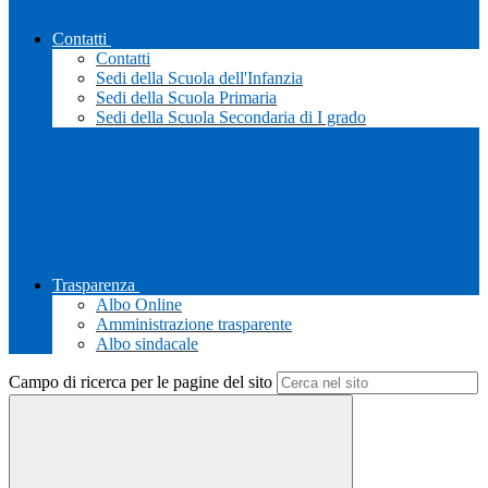
Contatti
Contatti
Sedi della Scuola dell'Infanzia
Sedi della Scuola Primaria
Sedi della Scuola Secondaria di I grado
Trasparenza
Albo Online
Amministrazione trasparente
Albo sindacale
Campo di ricerca per le pagine del sito