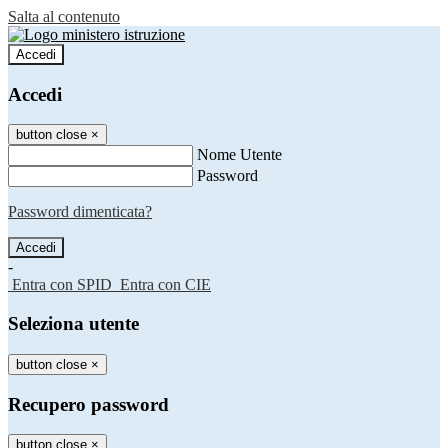
Salta al contenuto
Accedi
Accedi
button close
×
Nome Utente
Password
Password dimenticata?
-
Entra con SPID
Entra con CIE
Seleziona utente
button close
×
Recupero password
button close
×