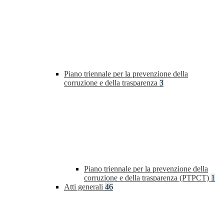
Piano triennale per la prevenzione della
corruzione e della trasparenza
3
Piano triennale per la prevenzione della
corruzione e della trasparenza (PTPCT)
1
Atti generali
46