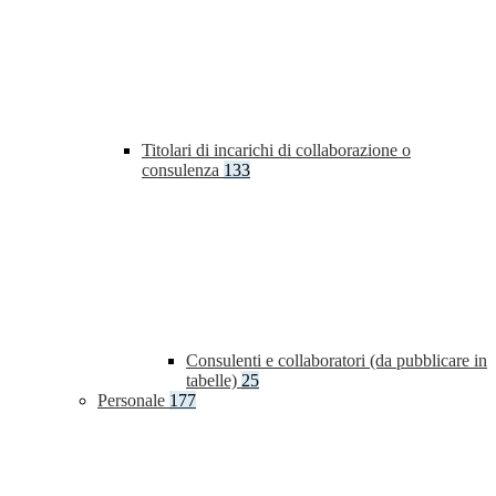
Titolari di incarichi di collaborazione o
consulenza
133
Consulenti e collaboratori (da pubblicare in
tabelle)
25
Personale
177