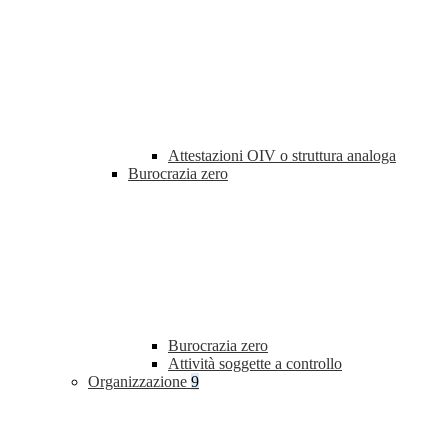
Attestazioni OIV o struttura analoga
Burocrazia zero
Burocrazia zero
Attività soggette a controllo
Organizzazione
9