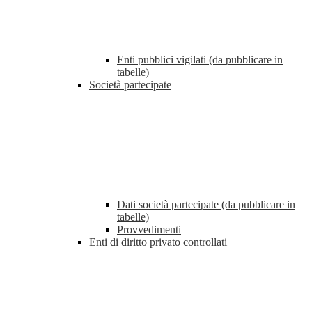
Enti pubblici vigilati (da pubblicare in
tabelle)
Società partecipate
Dati società partecipate (da pubblicare in
tabelle)
Provvedimenti
Enti di diritto privato controllati