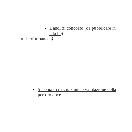
Bandi di concorso (da pubblicare in
tabelle)
Performance
3
Sistema di misurazione e valutazione della
performance