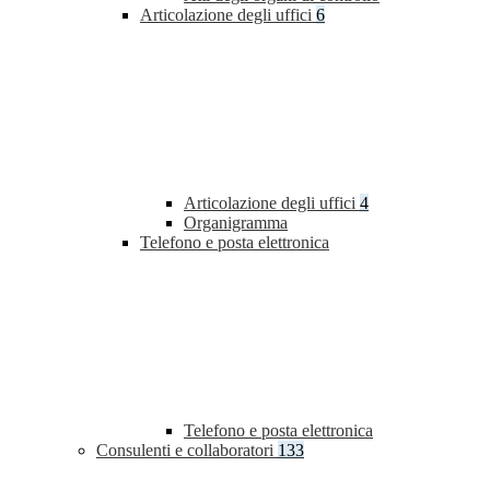
Articolazione degli uffici
6
Articolazione degli uffici
4
Organigramma
Telefono e posta elettronica
Telefono e posta elettronica
Consulenti e collaboratori
133