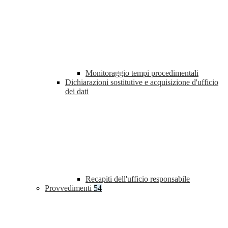
Monitoraggio tempi procedimentali
Dichiarazioni sostitutive e acquisizione d'ufficio
dei dati
Recapiti dell'ufficio responsabile
Provvedimenti
54