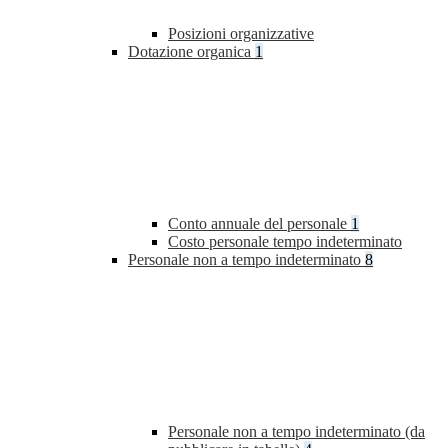
Posizioni organizzative
Dotazione organica
1
Conto annuale del personale
1
Costo personale tempo indeterminato
Personale non a tempo indeterminato
8
Personale non a tempo indeterminato (da