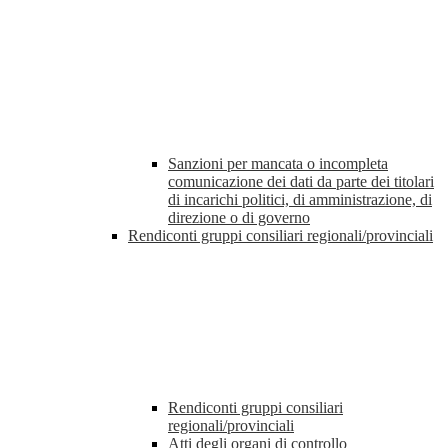
Sanzioni per mancata o incompleta
comunicazione dei dati da parte dei titolari
di incarichi politici, di amministrazione, di
direzione o di governo
Rendiconti gruppi consiliari regionali/provinciali
Rendiconti gruppi consiliari
regionali/provinciali
Atti degli organi di controllo