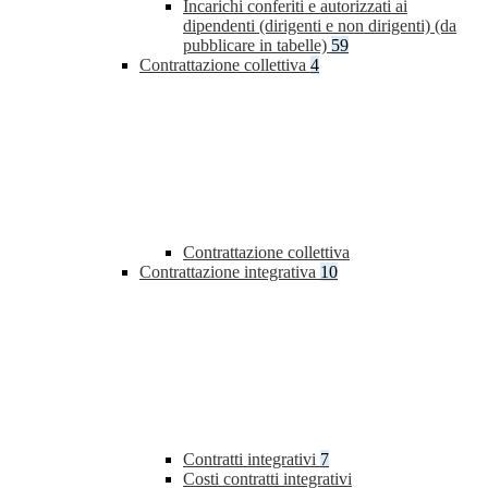
Incarichi conferiti e autorizzati ai
dipendenti (dirigenti e non dirigenti) (da
pubblicare in tabelle)
59
Contrattazione collettiva
4
Contrattazione collettiva
Contrattazione integrativa
10
Contratti integrativi
7
Costi contratti integrativi