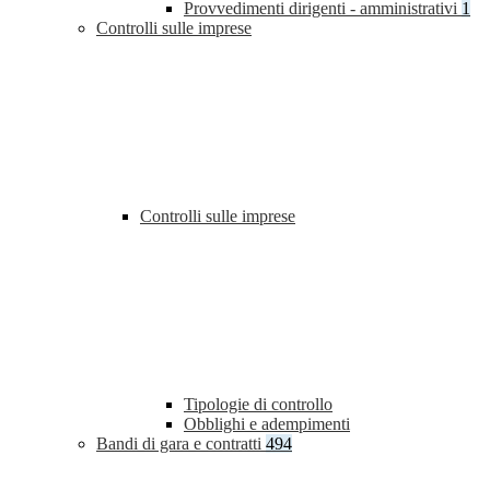
Provvedimenti dirigenti - amministrativi
1
Controlli sulle imprese
Controlli sulle imprese
Tipologie di controllo
Obblighi e adempimenti
Bandi di gara e contratti
494