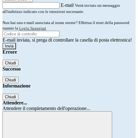
E-mail
Verrà inviato un messaggio
all'indirizzo indicato con le istruzioni necessarie.
Non hai una e-mail associata al nome utente? Effettua il reset della password
tramite la
Login Spaggiari
E-mail inviata, si prega di controllare la casella di posta elettronica!
Errore
Chiudi
Successo
Chiudi
Informazione
Chiudi
Attendere...
Attendere il completamento dell'operazione...