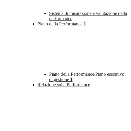
Sistema di misurazione e valutazione della
performance
Piano della Performance
1
Piano della Performance/Piano esecutivo
di gestione
1
Relazione sulla Performance