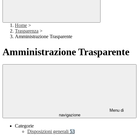
Home
>
Trasparenza
>
Amministrazione Trasparente
Amministrazione Trasparente
Menu di
navigazione
Categorie
Disposizioni generali
53