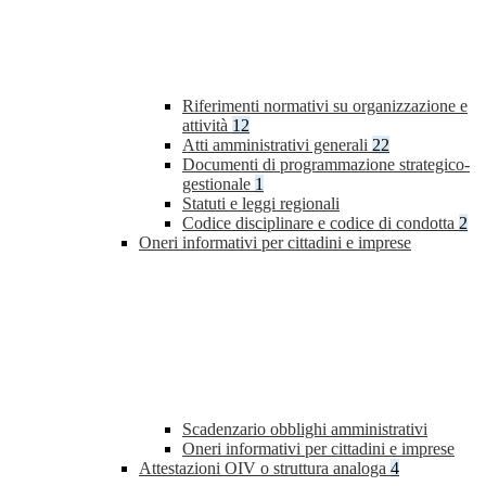
Riferimenti normativi su organizzazione e
attività
12
Atti amministrativi generali
22
Documenti di programmazione strategico-
gestionale
1
Statuti e leggi regionali
Codice disciplinare e codice di condotta
2
Oneri informativi per cittadini e imprese
Scadenzario obblighi amministrativi
Oneri informativi per cittadini e imprese
Attestazioni OIV o struttura analoga
4