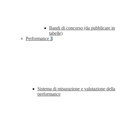
Bandi di concorso (da pubblicare in
tabelle)
Performance
3
Sistema di misurazione e valutazione della
performance