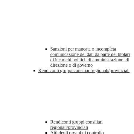
Sanzioni per mancata o incompleta
comunicazione dei dati da parte dei titolari
di incarichi politici, di amministrazione, di
direzione o di governo
Rendiconti gruppi consiliari regionali/provinciali
Rendiconti gruppi consiliari
regionali/provinciali
Atti degli organi di controllo