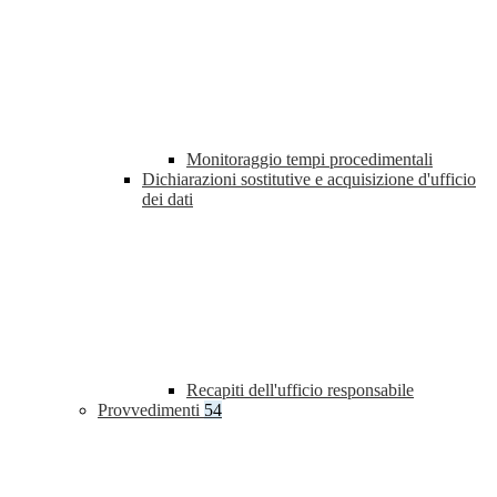
Monitoraggio tempi procedimentali
Dichiarazioni sostitutive e acquisizione d'ufficio
dei dati
Recapiti dell'ufficio responsabile
Provvedimenti
54