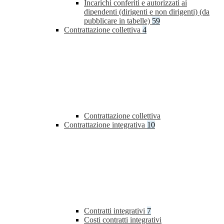
Incarichi conferiti e autorizzati ai
dipendenti (dirigenti e non dirigenti) (da
pubblicare in tabelle)
59
Contrattazione collettiva
4
Contrattazione collettiva
Contrattazione integrativa
10
Contratti integrativi
7
Costi contratti integrativi