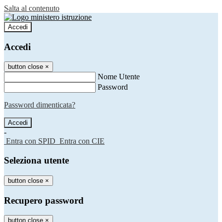
Salta al contenuto
Accedi
Accedi
button close
×
Nome Utente
Password
Password dimenticata?
-
Entra con SPID
Entra con CIE
Seleziona utente
button close
×
Recupero password
button close
×