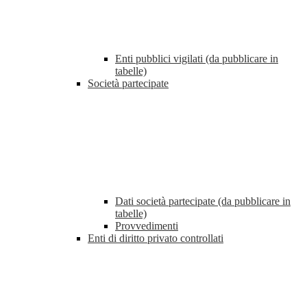
Enti pubblici vigilati (da pubblicare in
tabelle)
Società partecipate
Dati società partecipate (da pubblicare in
tabelle)
Provvedimenti
Enti di diritto privato controllati