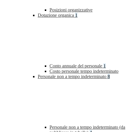
Posizioni organizzative
Dotazione organica
1
Conto annuale del personale
1
Costo personale tempo indeterminato
Personale non a tempo indeterminato
8
Personale non a tempo indeterminato (da