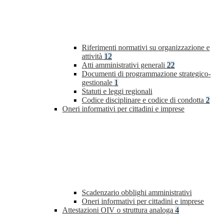
Riferimenti normativi su organizzazione e
attività
12
Atti amministrativi generali
22
Documenti di programmazione strategico-
gestionale
1
Statuti e leggi regionali
Codice disciplinare e codice di condotta
2
Oneri informativi per cittadini e imprese
Scadenzario obblighi amministrativi
Oneri informativi per cittadini e imprese
Attestazioni OIV o struttura analoga
4