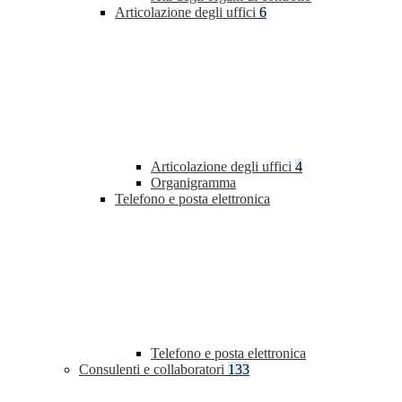
Articolazione degli uffici
6
Articolazione degli uffici
4
Organigramma
Telefono e posta elettronica
Telefono e posta elettronica
Consulenti e collaboratori
133