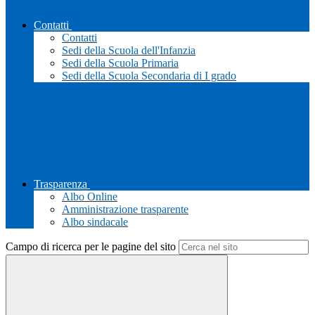
Contatti
Contatti
Sedi della Scuola dell'Infanzia
Sedi della Scuola Primaria
Sedi della Scuola Secondaria di I grado
Trasparenza
Albo Online
Amministrazione trasparente
Albo sindacale
Campo di ricerca per le pagine del sito