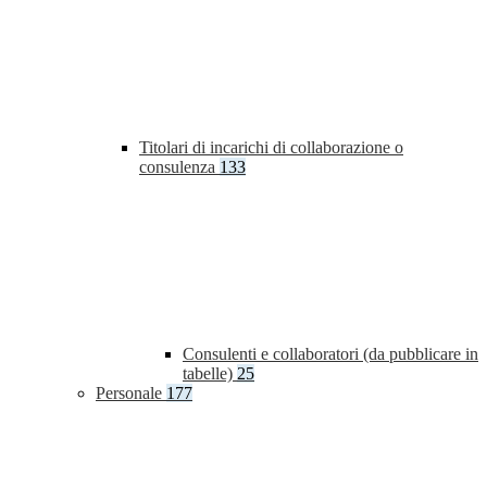
Titolari di incarichi di collaborazione o
consulenza
133
Consulenti e collaboratori (da pubblicare in
tabelle)
25
Personale
177