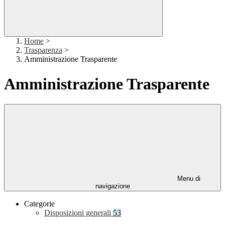
Home
>
Trasparenza
>
Amministrazione Trasparente
Amministrazione Trasparente
Menu di
navigazione
Categorie
Disposizioni generali
53