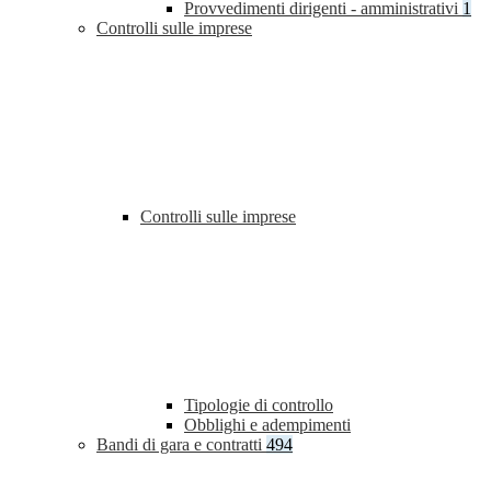
Provvedimenti dirigenti - amministrativi
1
Controlli sulle imprese
Controlli sulle imprese
Tipologie di controllo
Obblighi e adempimenti
Bandi di gara e contratti
494