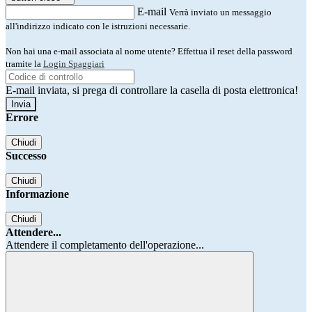
E-mail
Verrà inviato un messaggio
all'indirizzo indicato con le istruzioni necessarie.
Non hai una e-mail associata al nome utente? Effettua il reset della password
tramite la
Login Spaggiari
E-mail inviata, si prega di controllare la casella di posta elettronica!
Errore
Chiudi
Successo
Chiudi
Informazione
Chiudi
Attendere...
Attendere il completamento dell'operazione...