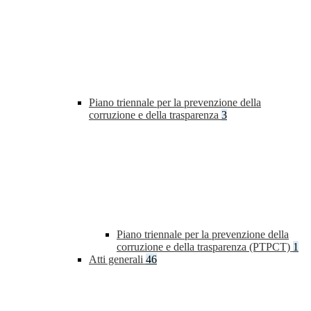
Piano triennale per la prevenzione della
corruzione e della trasparenza
3
Piano triennale per la prevenzione della
corruzione e della trasparenza (PTPCT)
1
Atti generali
46