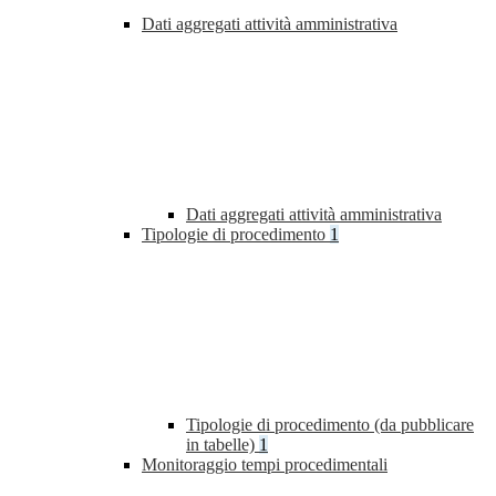
Dati aggregati attività amministrativa
Dati aggregati attività amministrativa
Tipologie di procedimento
1
Tipologie di procedimento (da pubblicare
in tabelle)
1
Monitoraggio tempi procedimentali