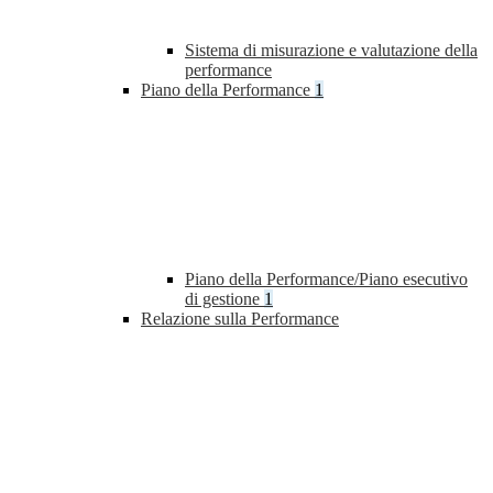
Sistema di misurazione e valutazione della
performance
Piano della Performance
1
Piano della Performance/Piano esecutivo
di gestione
1
Relazione sulla Performance