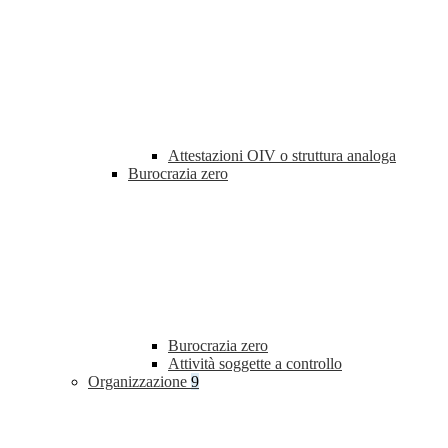
Attestazioni OIV o struttura analoga
Burocrazia zero
Burocrazia zero
Attività soggette a controllo
Organizzazione
9