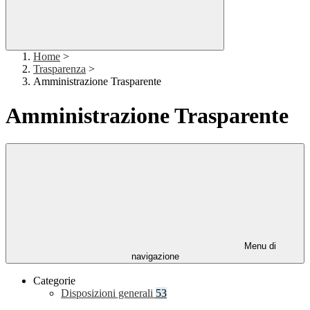
Home
>
Trasparenza
>
Amministrazione Trasparente
Amministrazione Trasparente
Menu di
navigazione
Categorie
Disposizioni generali
53