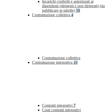
Incarichi conferiti e autorizzati ai
dipendenti (dirigenti e non dirigenti) (da
pubblicare in tabelle)
59
Contrattazione collettiva
4
Contrattazione collettiva
Contrattazione integrativa
10
Contratti integrativi
7
Costi contratti integrativi