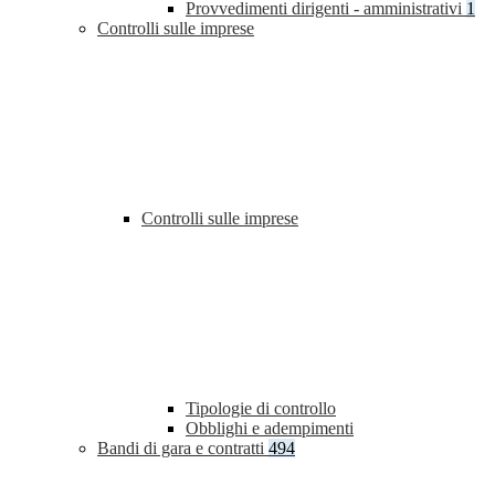
Provvedimenti dirigenti - amministrativi
1
Controlli sulle imprese
Controlli sulle imprese
Tipologie di controllo
Obblighi e adempimenti
Bandi di gara e contratti
494