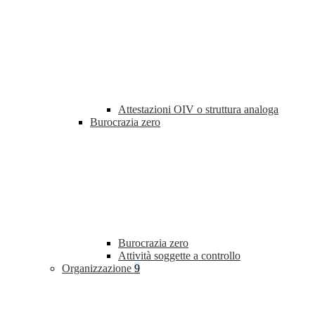
Attestazioni OIV o struttura analoga
Burocrazia zero
Burocrazia zero
Attività soggette a controllo
Organizzazione
9