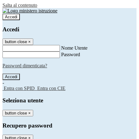
Salta al contenuto
Accedi
Accedi
button close
×
Nome Utente
Password
Password dimenticata?
-
Entra con SPID
Entra con CIE
Seleziona utente
button close
×
Recupero password
button close
×