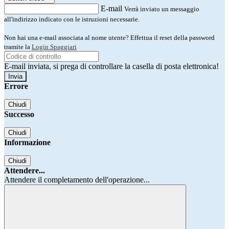
E-mail
Verrà inviato un messaggio
all'indirizzo indicato con le istruzioni necessarie.
Non hai una e-mail associata al nome utente? Effettua il reset della password
tramite la
Login Spaggiari
E-mail inviata, si prega di controllare la casella di posta elettronica!
Errore
Chiudi
Successo
Chiudi
Informazione
Chiudi
Attendere...
Attendere il completamento dell'operazione...