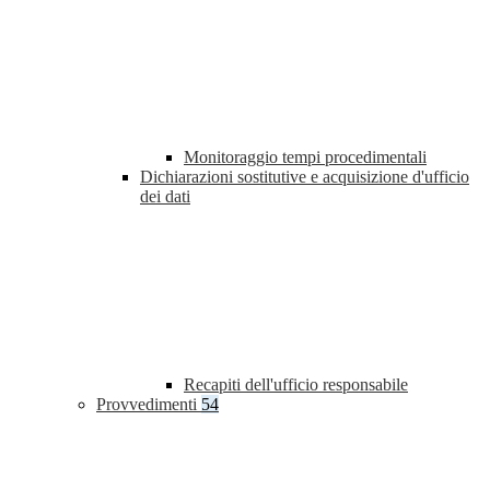
Monitoraggio tempi procedimentali
Dichiarazioni sostitutive e acquisizione d'ufficio
dei dati
Recapiti dell'ufficio responsabile
Provvedimenti
54