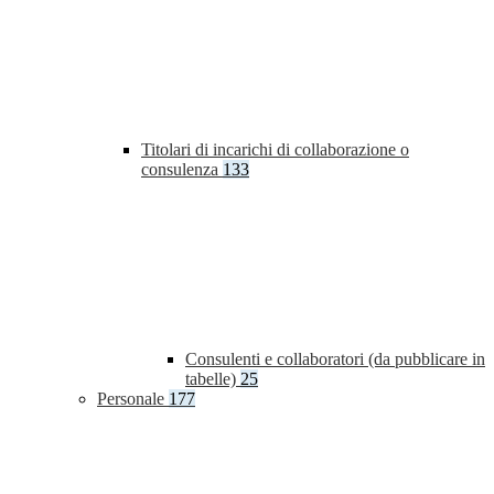
Titolari di incarichi di collaborazione o
consulenza
133
Consulenti e collaboratori (da pubblicare in
tabelle)
25
Personale
177