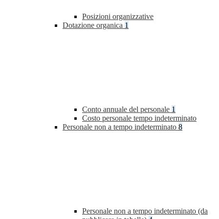
Posizioni organizzative
Dotazione organica
1
Conto annuale del personale
1
Costo personale tempo indeterminato
Personale non a tempo indeterminato
8
Personale non a tempo indeterminato (da