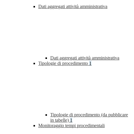
Dati aggregati attività amministrativa
Dati aggregati attività amministrativa
Tipologie di procedimento
1
Tipologie di procedimento (da pubblicare
in tabelle)
1
Monitoraggio tempi procedimentali