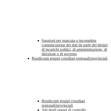
Sanzioni per mancata o incompleta
comunicazione dei dati da parte dei titolari
di incarichi politici, di amministrazione, di
direzione o di governo
Rendiconti gruppi consiliari regionali/provinciali
Rendiconti gruppi consiliari
regionali/provinciali
Atti degli organi di controllo