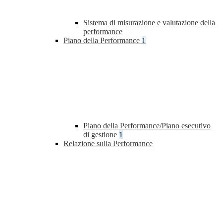
Sistema di misurazione e valutazione della
performance
Piano della Performance
1
Piano della Performance/Piano esecutivo
di gestione
1
Relazione sulla Performance