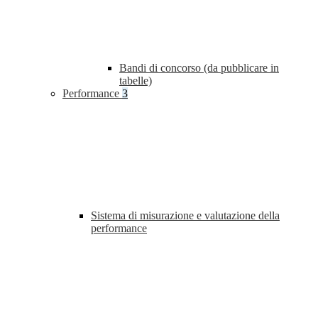
Bandi di concorso (da pubblicare in
tabelle)
Performance
3
Sistema di misurazione e valutazione della
performance