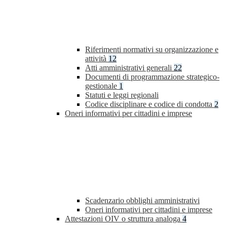
Riferimenti normativi su organizzazione e
attività
12
Atti amministrativi generali
22
Documenti di programmazione strategico-
gestionale
1
Statuti e leggi regionali
Codice disciplinare e codice di condotta
2
Oneri informativi per cittadini e imprese
Scadenzario obblighi amministrativi
Oneri informativi per cittadini e imprese
Attestazioni OIV o struttura analoga
4