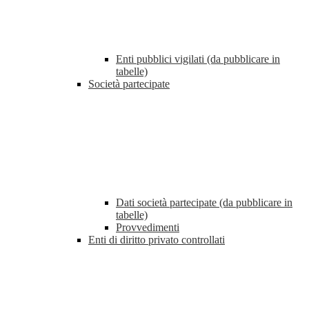
Enti pubblici vigilati (da pubblicare in
tabelle)
Società partecipate
Dati società partecipate (da pubblicare in
tabelle)
Provvedimenti
Enti di diritto privato controllati