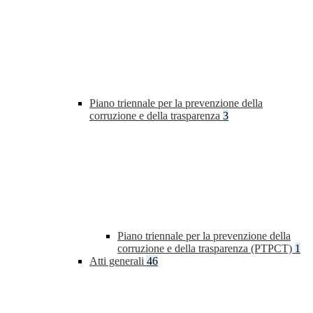
Piano triennale per la prevenzione della
corruzione e della trasparenza
3
Piano triennale per la prevenzione della
corruzione e della trasparenza (PTPCT)
1
Atti generali
46