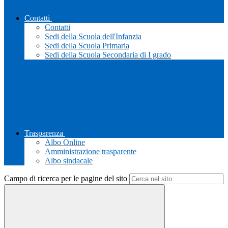
Contatti
Contatti
Sedi della Scuola dell'Infanzia
Sedi della Scuola Primaria
Sedi della Scuola Secondaria di I grado
Trasparenza
Albo Online
Amministrazione trasparente
Albo sindacale
Campo di ricerca per le pagine del sito