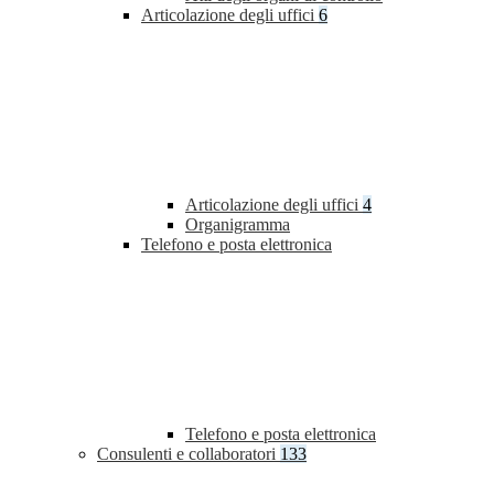
Articolazione degli uffici
6
Articolazione degli uffici
4
Organigramma
Telefono e posta elettronica
Telefono e posta elettronica
Consulenti e collaboratori
133