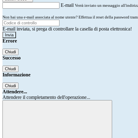
E-mail
Verrà inviato un messaggio all'indirizz
Non hai una e-mail associata al nome utente? Effettua il reset della password tram
E-mail inviata, si prega di controllare la casella di posta elettronica!
Errore
Chiudi
Successo
Chiudi
Informazione
Chiudi
Attendere...
Attendere il completamento dell'operazione...