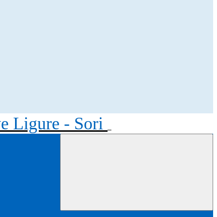
ve Ligure - Sori