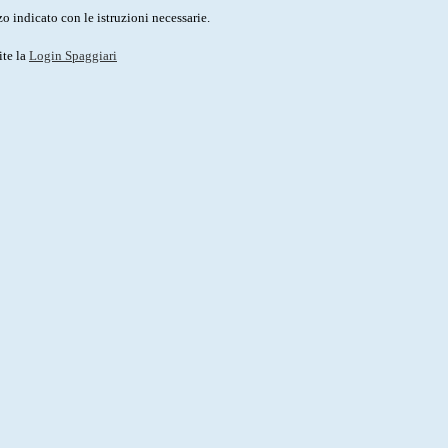
o indicato con le istruzioni necessarie.
ite la
Login Spaggiari