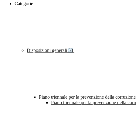
Categorie
Disposizioni generali
53
Piano triennale per la prevenzione della corruzione
Piano triennale per la prevenzione della co