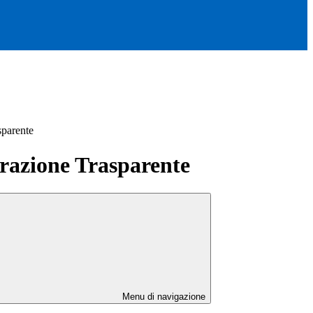
sparente
azione Trasparente
Menu di navigazione