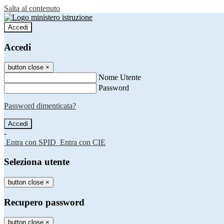
Salta al contenuto
Accedi
Accedi
button close
×
Nome Utente
Password
Password dimenticata?
-
Entra con SPID
Entra con CIE
Seleziona utente
button close
×
Recupero password
button close
×