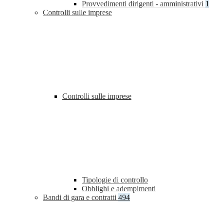
Provvedimenti dirigenti - amministrativi
1
Controlli sulle imprese
Controlli sulle imprese
Tipologie di controllo
Obblighi e adempimenti
Bandi di gara e contratti
494