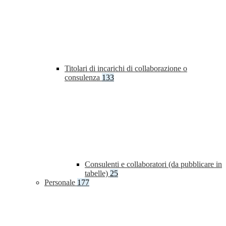
Titolari di incarichi di collaborazione o
consulenza
133
Consulenti e collaboratori (da pubblicare in
tabelle)
25
Personale
177