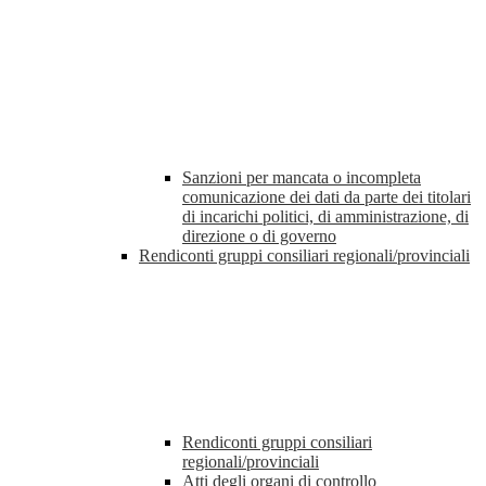
Sanzioni per mancata o incompleta
comunicazione dei dati da parte dei titolari
di incarichi politici, di amministrazione, di
direzione o di governo
Rendiconti gruppi consiliari regionali/provinciali
Rendiconti gruppi consiliari
regionali/provinciali
Atti degli organi di controllo