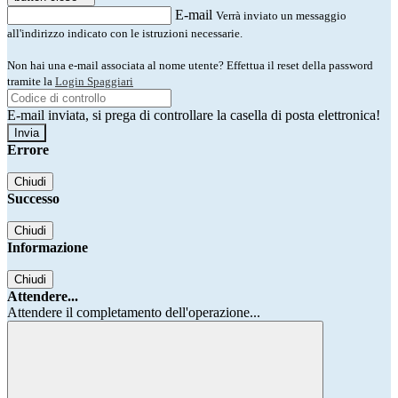
E-mail
Verrà inviato un messaggio
all'indirizzo indicato con le istruzioni necessarie.
Non hai una e-mail associata al nome utente? Effettua il reset della password
tramite la
Login Spaggiari
E-mail inviata, si prega di controllare la casella di posta elettronica!
Errore
Chiudi
Successo
Chiudi
Informazione
Chiudi
Attendere...
Attendere il completamento dell'operazione...