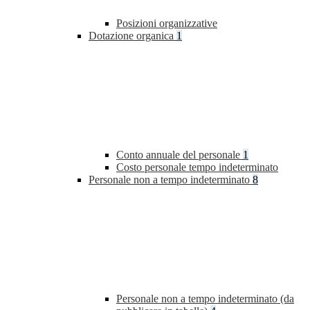
Posizioni organizzative
Dotazione organica
1
Conto annuale del personale
1
Costo personale tempo indeterminato
Personale non a tempo indeterminato
8
Personale non a tempo indeterminato (da