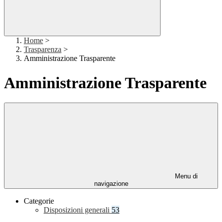
Home
>
Trasparenza
>
Amministrazione Trasparente
Amministrazione Trasparente
Menu di
navigazione
Categorie
Disposizioni generali
53