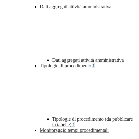
Dati aggregati attività amministrativa
Dati aggregati attività amministrativa
Tipologie di procedimento
1
Tipologie di procedimento (da pubblicare
in tabelle)
1
Monitoraggio tempi procedimentali