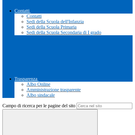
Contatti
Contatti
Sedi della Scuola dell'Infanzia
Sedi della Scuola Primaria
Sedi della Scuola Secondaria di I grado
Trasparenza
Albo Online
Amministrazione trasparente
Albo sindacale
Campo di ricerca per le pagine del sito