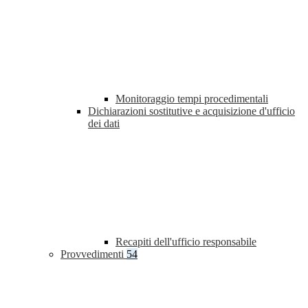
Monitoraggio tempi procedimentali
Dichiarazioni sostitutive e acquisizione d'ufficio
dei dati
Recapiti dell'ufficio responsabile
Provvedimenti
54