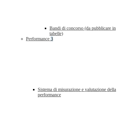
Bandi di concorso (da pubblicare in
tabelle)
Performance
3
Sistema di misurazione e valutazione della
performance