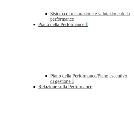
Sistema di misurazione e valutazione della
performance
Piano della Performance
1
Piano della Performance/Piano esecutivo
di gestione
1
Relazione sulla Performance