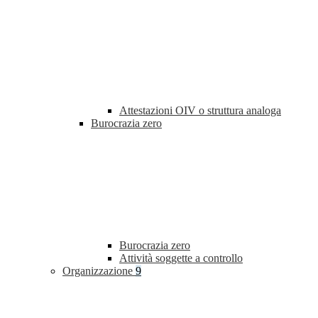
Attestazioni OIV o struttura analoga
Burocrazia zero
Burocrazia zero
Attività soggette a controllo
Organizzazione
9