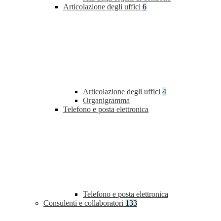
Articolazione degli uffici
6
Articolazione degli uffici
4
Organigramma
Telefono e posta elettronica
Telefono e posta elettronica
Consulenti e collaboratori
133