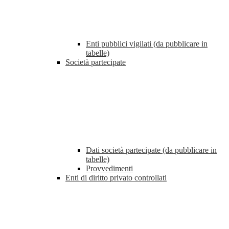
Enti pubblici vigilati (da pubblicare in
tabelle)
Società partecipate
Dati società partecipate (da pubblicare in
tabelle)
Provvedimenti
Enti di diritto privato controllati