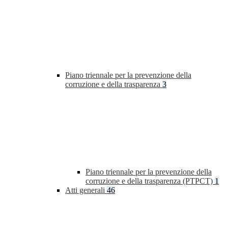
Piano triennale per la prevenzione della
corruzione e della trasparenza
3
Piano triennale per la prevenzione della
corruzione e della trasparenza (PTPCT)
1
Atti generali
46