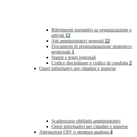
Riferimenti normativi su organizzazione e
attività
12
Atti amministrativi generali
22
Documenti di programmazione strategico-
gestionale
1
Statuti e leggi regionali
Codice disciplinare e codice di condotta
2
Oneri informativi per cittadini e imprese
Scadenzario obblighi amministrativi
Oneri informativi per cittadini e imprese
Attestazioni OIV o struttura analoga
4