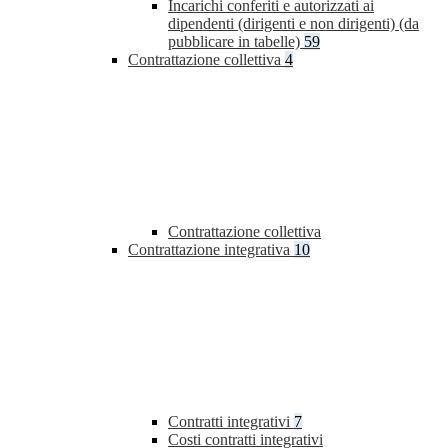
Incarichi conferiti e autorizzati ai
dipendenti (dirigenti e non dirigenti) (da
pubblicare in tabelle)
59
Contrattazione collettiva
4
Contrattazione collettiva
Contrattazione integrativa
10
Contratti integrativi
7
Costi contratti integrativi