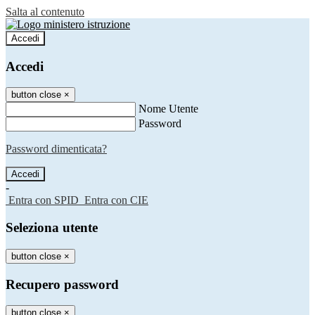
Salta al contenuto
Accedi
Accedi
button close
×
Nome Utente
Password
Password dimenticata?
-
Entra con SPID
Entra con CIE
Seleziona utente
button close
×
Recupero password
button close
×