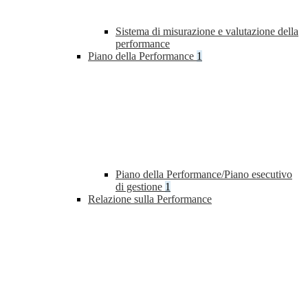
Sistema di misurazione e valutazione della
performance
Piano della Performance
1
Piano della Performance/Piano esecutivo
di gestione
1
Relazione sulla Performance