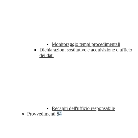
Monitoraggio tempi procedimentali
Dichiarazioni sostitutive e acquisizione d'ufficio
dei dati
Recapiti dell'ufficio responsabile
Provvedimenti
54