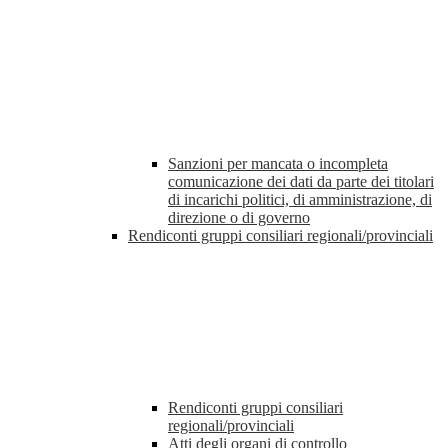
Sanzioni per mancata o incompleta
comunicazione dei dati da parte dei titolari
di incarichi politici, di amministrazione, di
direzione o di governo
Rendiconti gruppi consiliari regionali/provinciali
Rendiconti gruppi consiliari
regionali/provinciali
Atti degli organi di controllo