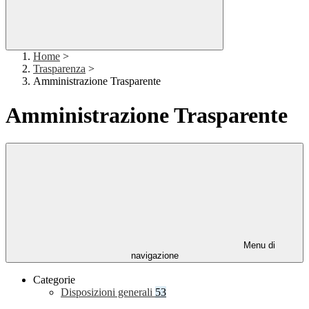
Home
>
Trasparenza
>
Amministrazione Trasparente
Amministrazione Trasparente
Menu di
navigazione
Categorie
Disposizioni generali
53