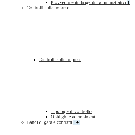
Provvedimenti dirigenti - amministrativi
1
Controlli sulle imprese
Controlli sulle imprese
Tipologie di controllo
Obblighi e adempimenti
Bandi di gara e contratti
494