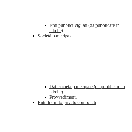
Enti pubblici vigilati (da pubblicare in
tabelle)
Società partecipate
Dati società partecipate (da pubblicare in
tabelle)
Provvedimenti
Enti di diritto privato controllati