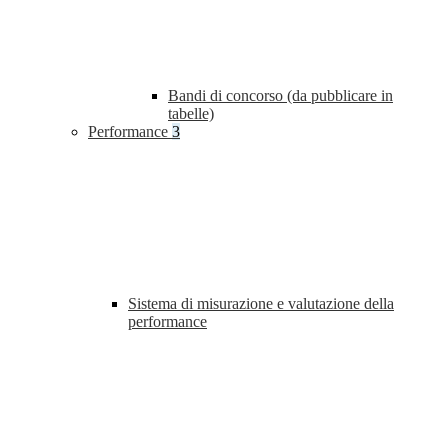
Bandi di concorso (da pubblicare in
tabelle)
Performance
3
Sistema di misurazione e valutazione della
performance