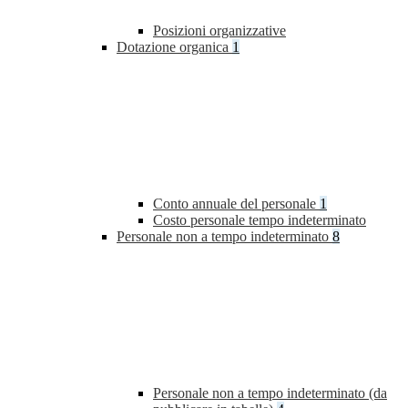
Posizioni organizzative
Dotazione organica
1
Conto annuale del personale
1
Costo personale tempo indeterminato
Personale non a tempo indeterminato
8
Personale non a tempo indeterminato (da