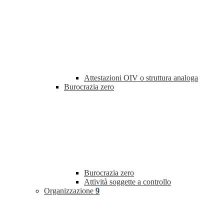
Attestazioni OIV o struttura analoga
Burocrazia zero
Burocrazia zero
Attività soggette a controllo
Organizzazione
9