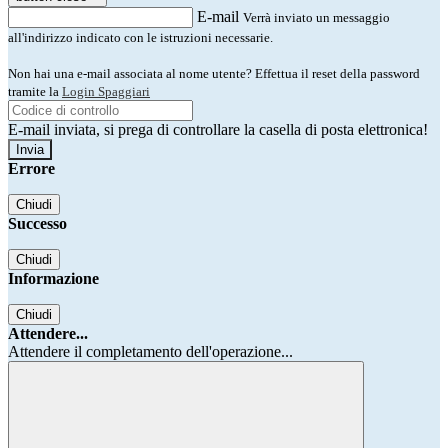
E-mail
Verrà inviato un messaggio
all'indirizzo indicato con le istruzioni necessarie.
Non hai una e-mail associata al nome utente? Effettua il reset della password
tramite la
Login Spaggiari
E-mail inviata, si prega di controllare la casella di posta elettronica!
Errore
Chiudi
Successo
Chiudi
Informazione
Chiudi
Attendere...
Attendere il completamento dell'operazione...