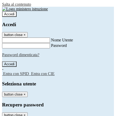
Salta al contenuto
Accedi
Accedi
button close
×
Nome Utente
Password
Password dimenticata?
-
Entra con SPID
Entra con CIE
Seleziona utente
button close
×
Recupero password
button close
×