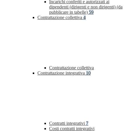
Incarichi conferiti e autorizzati ai
dipendenti (dirigenti e non dirigenti) (da
pubblicare in tabelle)
59
Contrattazione collettiva
4
Contrattazione collettiva
Contrattazione integrativa
10
Contratti integrativi
7
Costi contratti integrativi