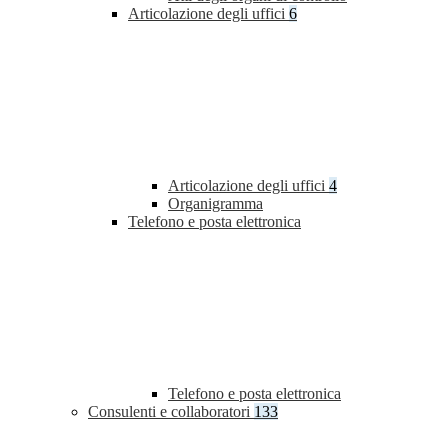
Articolazione degli uffici
6
Articolazione degli uffici
4
Organigramma
Telefono e posta elettronica
Telefono e posta elettronica
Consulenti e collaboratori
133