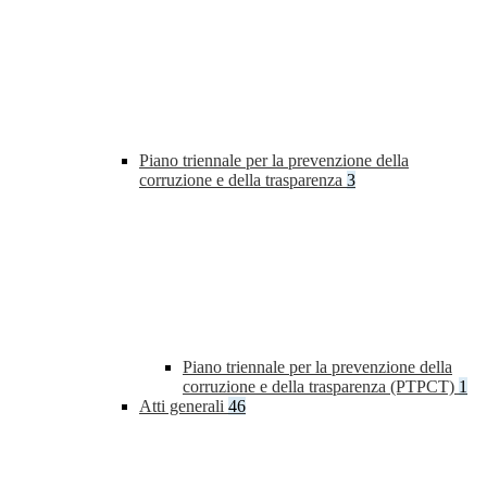
Piano triennale per la prevenzione della
corruzione e della trasparenza
3
Piano triennale per la prevenzione della
corruzione e della trasparenza (PTPCT)
1
Atti generali
46