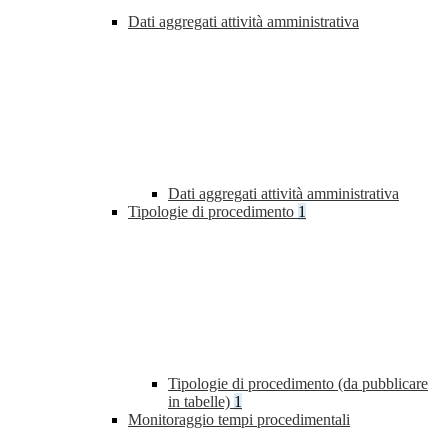
Dati aggregati attività amministrativa
Dati aggregati attività amministrativa
Tipologie di procedimento
1
Tipologie di procedimento (da pubblicare
in tabelle)
1
Monitoraggio tempi procedimentali