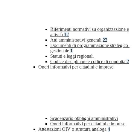
Riferimenti normativi su organizzazione e
attività
12
Atti amministrativi generali
22
Documenti di programmazione strategico-
gestionale
1
Statuti e leggi regionali
Codice disciplinare e codice di condotta
2
Oneri informativi per cittadini e imprese
Scadenzario obblighi amministrativi
Oneri informativi per cittadini e imprese
Attestazioni OIV o struttura analoga
4