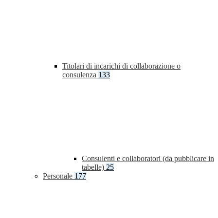
Titolari di incarichi di collaborazione o
consulenza
133
Consulenti e collaboratori (da pubblicare in
tabelle)
25
Personale
177