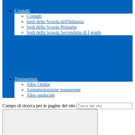
Contatti
Contatti
Sedi della Scuola dell'Infanzia
Sedi della Scuola Primaria
Sedi della Scuola Secondaria di I grado
Trasparenza
Albo Online
Amministrazione trasparente
Albo sindacale
Campo di ricerca per le pagine del sito