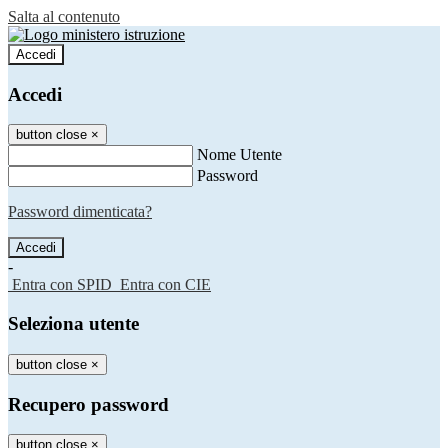
Salta al contenuto
Accedi
Accedi
button close
×
Nome Utente
Password
Password dimenticata?
-
Entra con SPID
Entra con CIE
Seleziona utente
button close
×
Recupero password
button close
×