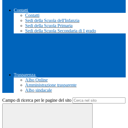
Contatti
Contatti
Sedi della Scuola dell'Infanzia
Sedi della Scuola Primaria
Sedi della Scuola Secondaria di I grado
Trasparenza
Albo Online
Amministrazione trasparente
Albo sindacale
Campo di ricerca per le pagine del sito