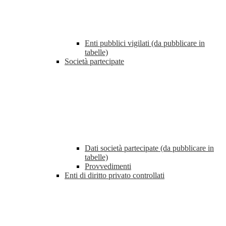
Enti pubblici vigilati (da pubblicare in
tabelle)
Società partecipate
Dati società partecipate (da pubblicare in
tabelle)
Provvedimenti
Enti di diritto privato controllati