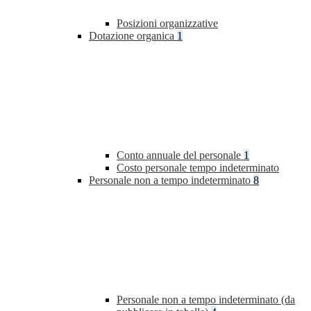
Posizioni organizzative
Dotazione organica
1
Conto annuale del personale
1
Costo personale tempo indeterminato
Personale non a tempo indeterminato
8
Personale non a tempo indeterminato (da