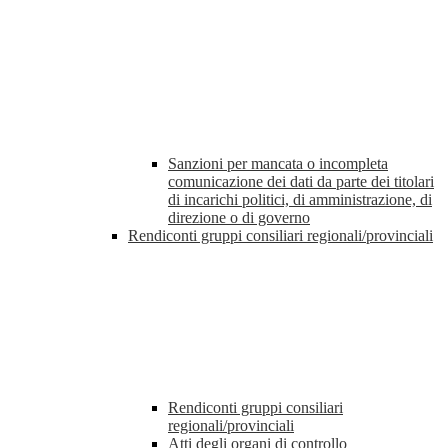
Sanzioni per mancata o incompleta
comunicazione dei dati da parte dei titolari
di incarichi politici, di amministrazione, di
direzione o di governo
Rendiconti gruppi consiliari regionali/provinciali
Rendiconti gruppi consiliari
regionali/provinciali
Atti degli organi di controllo