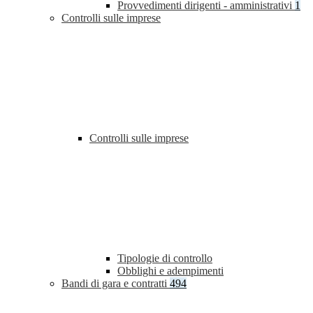
Provvedimenti dirigenti - amministrativi
1
Controlli sulle imprese
Controlli sulle imprese
Tipologie di controllo
Obblighi e adempimenti
Bandi di gara e contratti
494