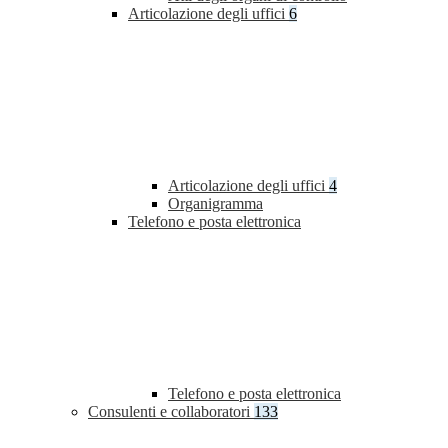
Articolazione degli uffici
6
Articolazione degli uffici
4
Organigramma
Telefono e posta elettronica
Telefono e posta elettronica
Consulenti e collaboratori
133