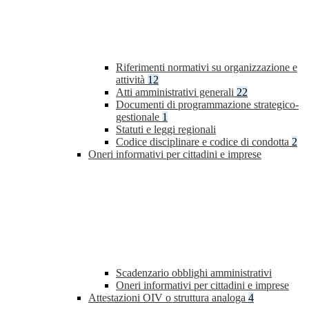
Riferimenti normativi su organizzazione e
attività
12
Atti amministrativi generali
22
Documenti di programmazione strategico-
gestionale
1
Statuti e leggi regionali
Codice disciplinare e codice di condotta
2
Oneri informativi per cittadini e imprese
Scadenzario obblighi amministrativi
Oneri informativi per cittadini e imprese
Attestazioni OIV o struttura analoga
4