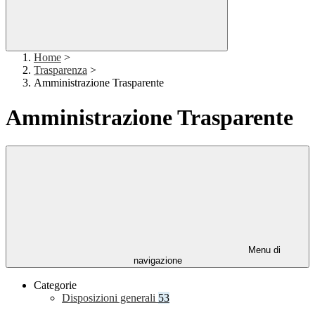
Home
>
Trasparenza
>
Amministrazione Trasparente
Amministrazione Trasparente
Menu di
navigazione
Categorie
Disposizioni generali
53