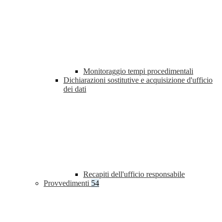
Monitoraggio tempi procedimentali
Dichiarazioni sostitutive e acquisizione d'ufficio
dei dati
Recapiti dell'ufficio responsabile
Provvedimenti
54