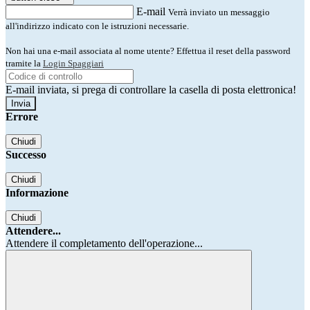
E-mail
Verrà inviato un messaggio
all'indirizzo indicato con le istruzioni necessarie.
Non hai una e-mail associata al nome utente? Effettua il reset della password
tramite la
Login Spaggiari
E-mail inviata, si prega di controllare la casella di posta elettronica!
Errore
Chiudi
Successo
Chiudi
Informazione
Chiudi
Attendere...
Attendere il completamento dell'operazione...