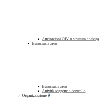
Attestazioni OIV o struttura analoga
Burocrazia zero
Burocrazia zero
Attività soggette a controllo
Organizzazione
9