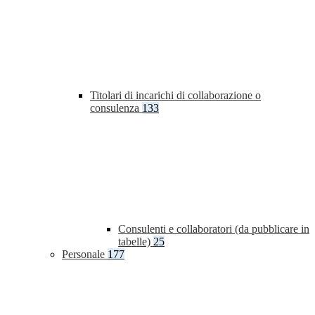
Titolari di incarichi di collaborazione o
consulenza
133
Consulenti e collaboratori (da pubblicare in
tabelle)
25
Personale
177