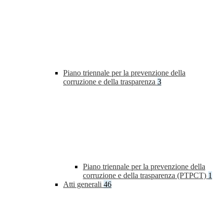
Piano triennale per la prevenzione della
corruzione e della trasparenza
3
Piano triennale per la prevenzione della
corruzione e della trasparenza (PTPCT)
1
Atti generali
46