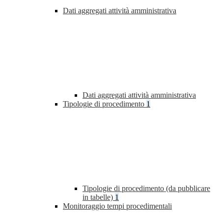
Dati aggregati attività amministrativa
Dati aggregati attività amministrativa
Tipologie di procedimento
1
Tipologie di procedimento (da pubblicare
in tabelle)
1
Monitoraggio tempi procedimentali