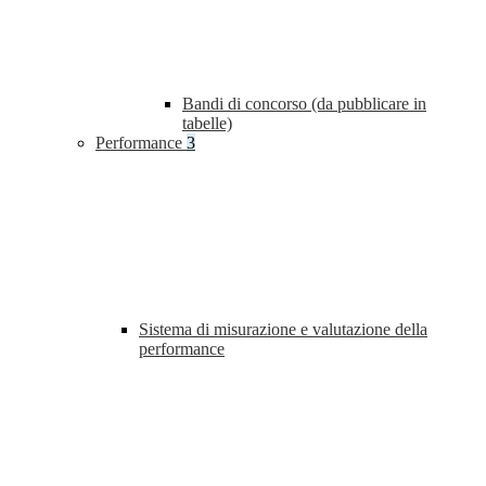
Bandi di concorso (da pubblicare in
tabelle)
Performance
3
Sistema di misurazione e valutazione della
performance