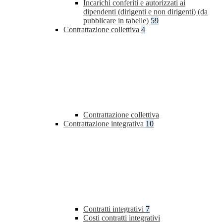
Incarichi conferiti e autorizzati ai
dipendenti (dirigenti e non dirigenti) (da
pubblicare in tabelle)
59
Contrattazione collettiva
4
Contrattazione collettiva
Contrattazione integrativa
10
Contratti integrativi
7
Costi contratti integrativi