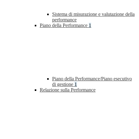
Sistema di misurazione e valutazione della
performance
Piano della Performance
1
Piano della Performance/Piano esecutivo
di gestione
1
Relazione sulla Performance