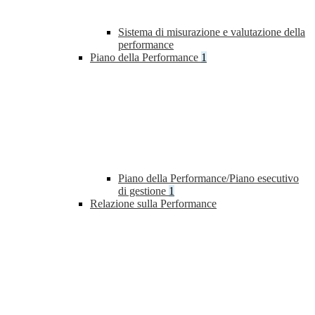
Sistema di misurazione e valutazione della
performance
Piano della Performance
1
Piano della Performance/Piano esecutivo
di gestione
1
Relazione sulla Performance