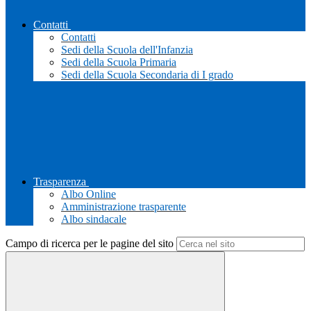
Contatti
Contatti
Sedi della Scuola dell'Infanzia
Sedi della Scuola Primaria
Sedi della Scuola Secondaria di I grado
Trasparenza
Albo Online
Amministrazione trasparente
Albo sindacale
Campo di ricerca per le pagine del sito