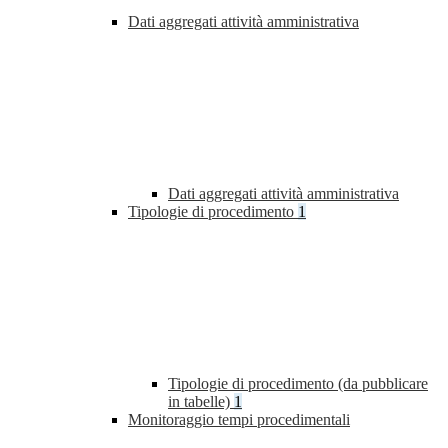
Dati aggregati attività amministrativa
Dati aggregati attività amministrativa
Tipologie di procedimento
1
Tipologie di procedimento (da pubblicare
in tabelle)
1
Monitoraggio tempi procedimentali