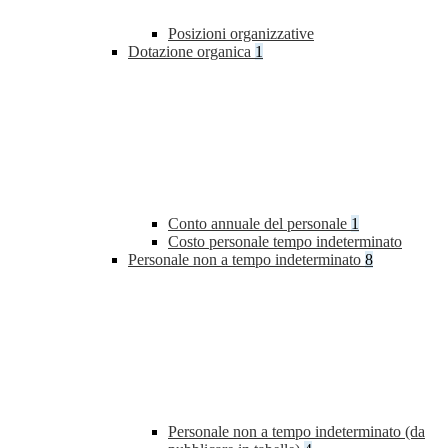
Posizioni organizzative
Dotazione organica
1
Conto annuale del personale
1
Costo personale tempo indeterminato
Personale non a tempo indeterminato
8
Personale non a tempo indeterminato (da