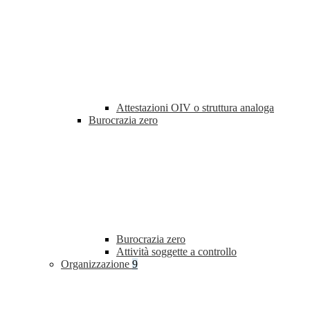
Attestazioni OIV o struttura analoga
Burocrazia zero
Burocrazia zero
Attività soggette a controllo
Organizzazione
9