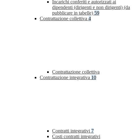
Incarichi conferiti e autorizzati ai
dipendenti (dirigenti e non dirigenti) (da
pubblicare in tabelle)
59
Contrattazione collettiva
4
Contrattazione collettiva
Contrattazione integrativa
10
Contratti integrativi
7
Costi contratti integrativi