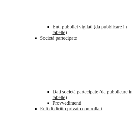
Enti pubblici vigilati (da pubblicare in
tabelle)
Società partecipate
Dati società partecipate (da pubblicare in
tabelle)
Provvedimenti
Enti di diritto privato controllati