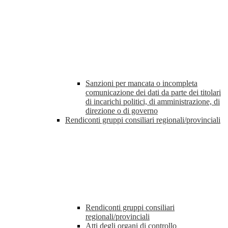
Sanzioni per mancata o incompleta
comunicazione dei dati da parte dei titolari
di incarichi politici, di amministrazione, di
direzione o di governo
Rendiconti gruppi consiliari regionali/provinciali
Rendiconti gruppi consiliari
regionali/provinciali
Atti degli organi di controllo