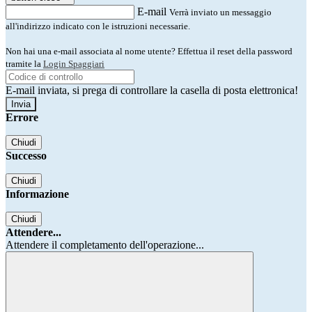
E-mail
Verrà inviato un messaggio
all'indirizzo indicato con le istruzioni necessarie.
Non hai una e-mail associata al nome utente? Effettua il reset della password
tramite la
Login Spaggiari
E-mail inviata, si prega di controllare la casella di posta elettronica!
Errore
Chiudi
Successo
Chiudi
Informazione
Chiudi
Attendere...
Attendere il completamento dell'operazione...