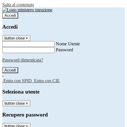
Salta al contenuto
Accedi
Accedi
button close
×
Nome Utente
Password
Password dimenticata?
-
Entra con SPID
Entra con CIE
Seleziona utente
button close
×
Recupero password
button close
×