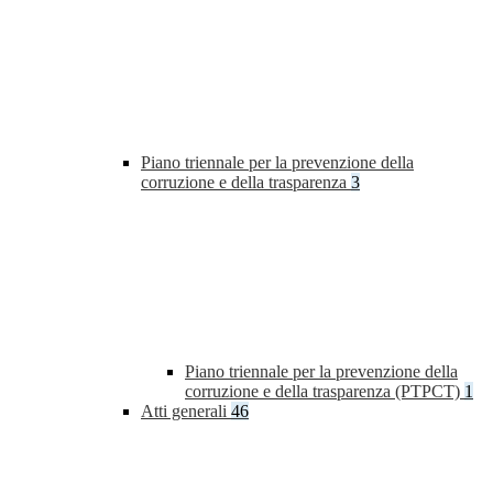
Piano triennale per la prevenzione della
corruzione e della trasparenza
3
Piano triennale per la prevenzione della
corruzione e della trasparenza (PTPCT)
1
Atti generali
46