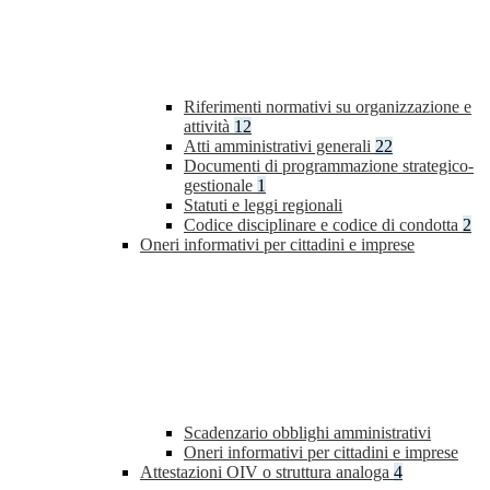
Riferimenti normativi su organizzazione e
attività
12
Atti amministrativi generali
22
Documenti di programmazione strategico-
gestionale
1
Statuti e leggi regionali
Codice disciplinare e codice di condotta
2
Oneri informativi per cittadini e imprese
Scadenzario obblighi amministrativi
Oneri informativi per cittadini e imprese
Attestazioni OIV o struttura analoga
4