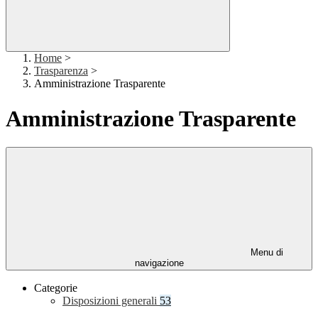
Home
>
Trasparenza
>
Amministrazione Trasparente
Amministrazione Trasparente
Menu di
navigazione
Categorie
Disposizioni generali
53