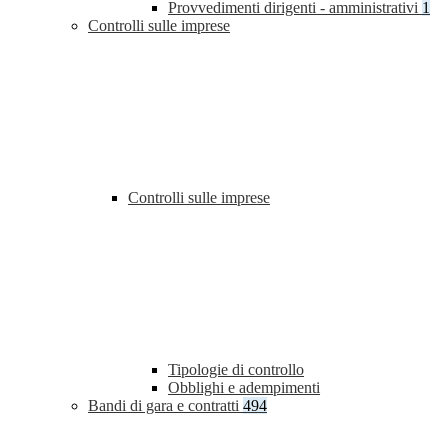
Provvedimenti dirigenti - amministrativi
1
Controlli sulle imprese
Controlli sulle imprese
Tipologie di controllo
Obblighi e adempimenti
Bandi di gara e contratti
494