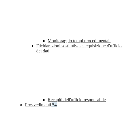
Monitoraggio tempi procedimentali
Dichiarazioni sostitutive e acquisizione d'ufficio
dei dati
Recapiti dell'ufficio responsabile
Provvedimenti
54