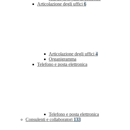
Articolazione degli uffici
6
Articolazione degli uffici
4
Organigramma
Telefono e posta elettronica
Telefono e posta elettronica
Consulenti e collaboratori
133