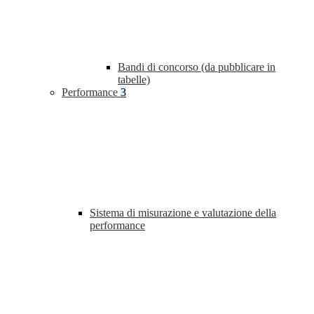
Bandi di concorso (da pubblicare in
tabelle)
Performance
3
Sistema di misurazione e valutazione della
performance