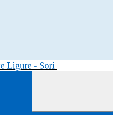
ve Ligure - Sori