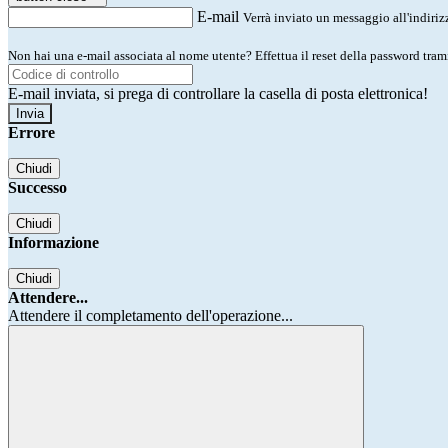
E-mail
Verrà inviato un messaggio all'indirizz
Non hai una e-mail associata al nome utente? Effettua il reset della password tram
E-mail inviata, si prega di controllare la casella di posta elettronica!
Errore
Chiudi
Successo
Chiudi
Informazione
Chiudi
Attendere...
Attendere il completamento dell'operazione...