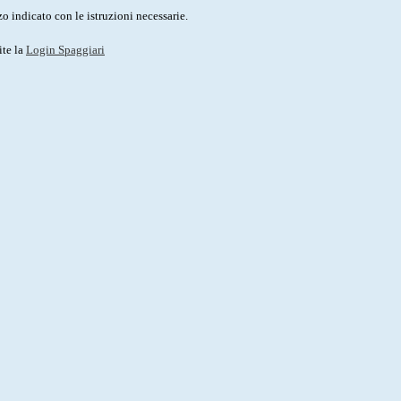
o indicato con le istruzioni necessarie.
ite la
Login Spaggiari