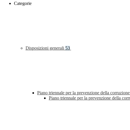
Categorie
Disposizioni generali
53
Piano triennale per la prevenzione della corruzione
Piano triennale per la prevenzione della co