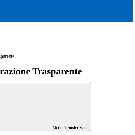
sparente
azione Trasparente
Menu di navigazione