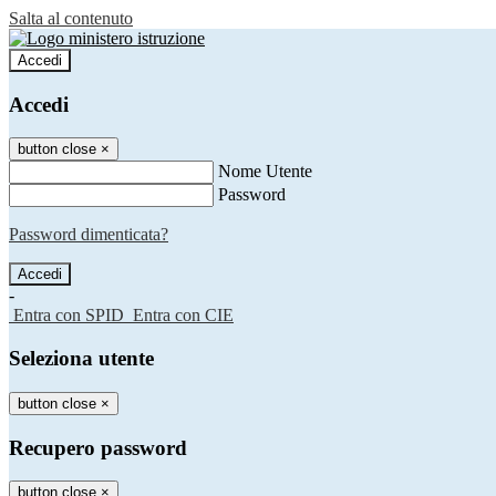
Salta al contenuto
Accedi
Accedi
button close
×
Nome Utente
Password
Password dimenticata?
-
Entra con SPID
Entra con CIE
Seleziona utente
button close
×
Recupero password
button close
×