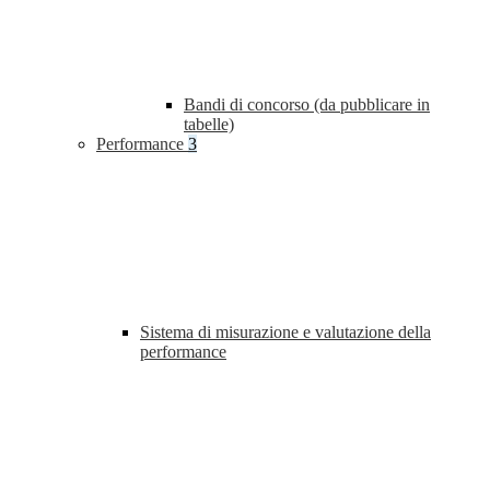
Bandi di concorso (da pubblicare in
tabelle)
Performance
3
Sistema di misurazione e valutazione della
performance