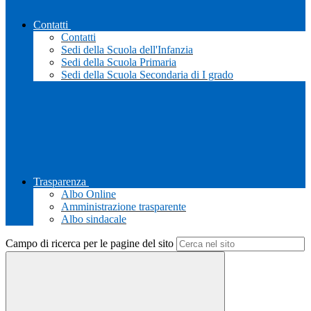
Contatti
Contatti
Sedi della Scuola dell'Infanzia
Sedi della Scuola Primaria
Sedi della Scuola Secondaria di I grado
Trasparenza
Albo Online
Amministrazione trasparente
Albo sindacale
Campo di ricerca per le pagine del sito