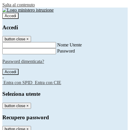
Salta al contenuto
Accedi
Accedi
button close
×
Nome Utente
Password
Password dimenticata?
-
Entra con SPID
Entra con CIE
Seleziona utente
button close
×
Recupero password
button close
×