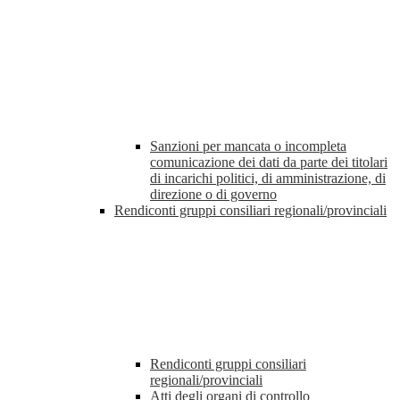
Sanzioni per mancata o incompleta
comunicazione dei dati da parte dei titolari
di incarichi politici, di amministrazione, di
direzione o di governo
Rendiconti gruppi consiliari regionali/provinciali
Rendiconti gruppi consiliari
regionali/provinciali
Atti degli organi di controllo