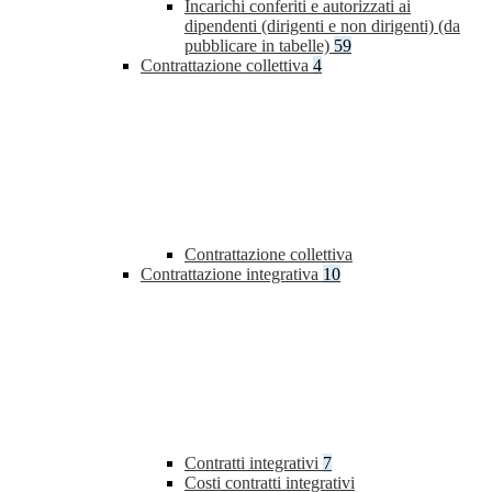
Incarichi conferiti e autorizzati ai
dipendenti (dirigenti e non dirigenti) (da
pubblicare in tabelle)
59
Contrattazione collettiva
4
Contrattazione collettiva
Contrattazione integrativa
10
Contratti integrativi
7
Costi contratti integrativi