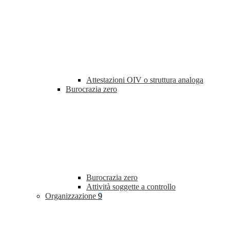
Attestazioni OIV o struttura analoga
Burocrazia zero
Burocrazia zero
Attività soggette a controllo
Organizzazione
9