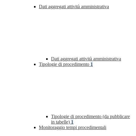
Dati aggregati attività amministrativa
Dati aggregati attività amministrativa
Tipologie di procedimento
1
Tipologie di procedimento (da pubblicare
in tabelle)
1
Monitoraggio tempi procedimentali