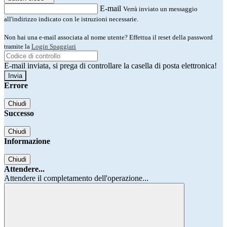
E-mail
Verrà inviato un messaggio
all'indirizzo indicato con le istruzioni necessarie.
Non hai una e-mail associata al nome utente? Effettua il reset della password
tramite la
Login Spaggiari
E-mail inviata, si prega di controllare la casella di posta elettronica!
Errore
Chiudi
Successo
Chiudi
Informazione
Chiudi
Attendere...
Attendere il completamento dell'operazione...