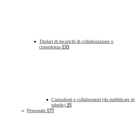
Titolari di incarichi di collaborazione o
consulenza
133
Consulenti e collaboratori (da pubblicare in
tabelle)
25
Personale
177