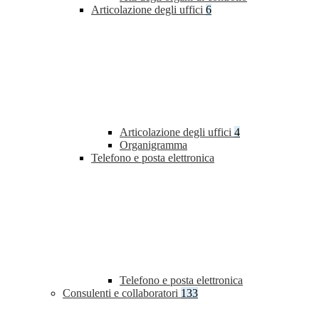
Articolazione degli uffici
6
Articolazione degli uffici
4
Organigramma
Telefono e posta elettronica
Telefono e posta elettronica
Consulenti e collaboratori
133