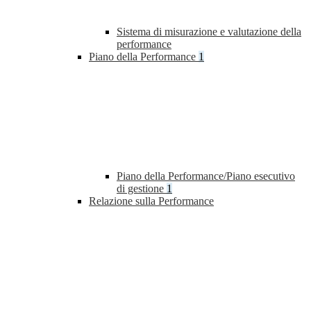
Sistema di misurazione e valutazione della
performance
Piano della Performance
1
Piano della Performance/Piano esecutivo
di gestione
1
Relazione sulla Performance