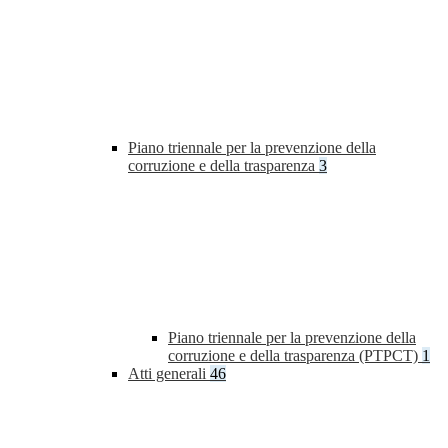
Piano triennale per la prevenzione della
corruzione e della trasparenza
3
Piano triennale per la prevenzione della
corruzione e della trasparenza (PTPCT)
1
Atti generali
46