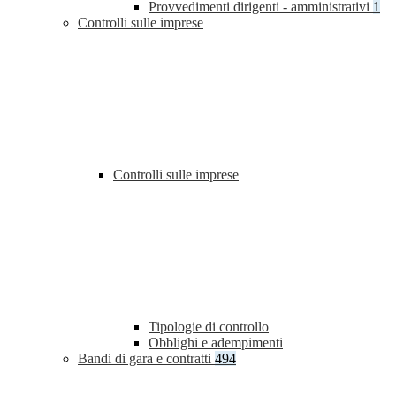
Provvedimenti dirigenti - amministrativi
1
Controlli sulle imprese
Controlli sulle imprese
Tipologie di controllo
Obblighi e adempimenti
Bandi di gara e contratti
494