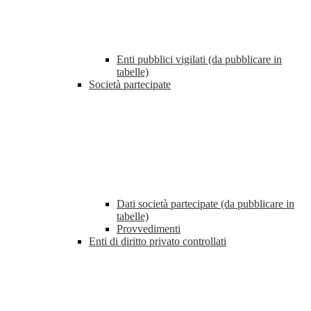
Enti pubblici vigilati (da pubblicare in
tabelle)
Società partecipate
Dati società partecipate (da pubblicare in
tabelle)
Provvedimenti
Enti di diritto privato controllati