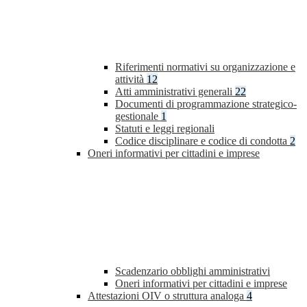
Riferimenti normativi su organizzazione e
attività
12
Atti amministrativi generali
22
Documenti di programmazione strategico-
gestionale
1
Statuti e leggi regionali
Codice disciplinare e codice di condotta
2
Oneri informativi per cittadini e imprese
Scadenzario obblighi amministrativi
Oneri informativi per cittadini e imprese
Attestazioni OIV o struttura analoga
4