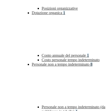
Posizioni organizzative
Dotazione organica
1
Conto annuale del personale
1
Costo personale tempo indeterminato
Personale non a tempo indeterminato
8
Personale non a tempo indeterminato (da