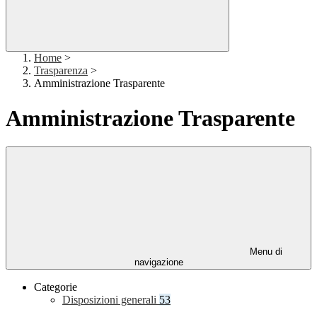
Home
>
Trasparenza
>
Amministrazione Trasparente
Amministrazione Trasparente
Menu di
navigazione
Categorie
Disposizioni generali
53