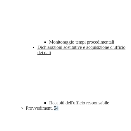
Monitoraggio tempi procedimentali
Dichiarazioni sostitutive e acquisizione d'ufficio
dei dati
Recapiti dell'ufficio responsabile
Provvedimenti
54