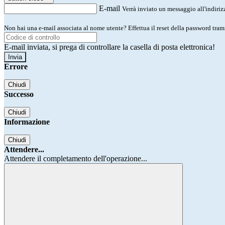
E-mail
Verrà inviato un messaggio all'indirizz
Non hai una e-mail associata al nome utente? Effettua il reset della password tram
E-mail inviata, si prega di controllare la casella di posta elettronica!
Errore
Chiudi
Successo
Chiudi
Informazione
Chiudi
Attendere...
Attendere il completamento dell'operazione...