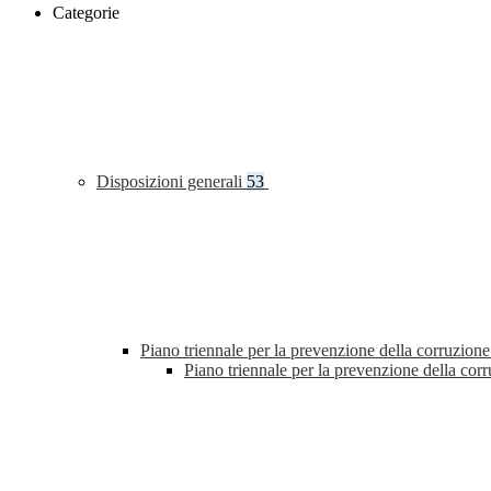
Categorie
Disposizioni generali
53
Piano triennale per la prevenzione della corruzione
Piano triennale per la prevenzione della co