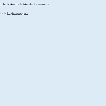
o indicato con le istruzioni necessarie.
ite la
Login Spaggiari