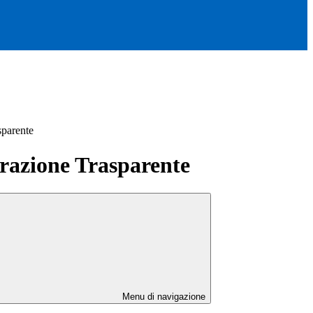
sparente
azione Trasparente
Menu di navigazione