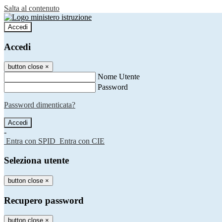
Salta al contenuto
Accedi
Accedi
button close
×
Nome Utente
Password
Password dimenticata?
-
Entra con SPID
Entra con CIE
Seleziona utente
button close
×
Recupero password
button close
×