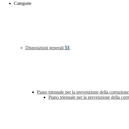
Categorie
Disposizioni generali
53
Piano triennale per la prevenzione della corruzione
Piano triennale per la prevenzione della co