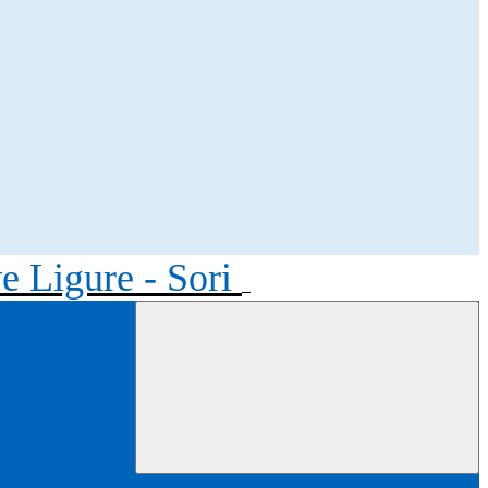
ve Ligure - Sori