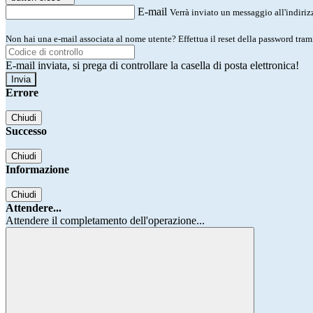
E-mail
Verrà inviato un messaggio all'indirizz
Non hai una e-mail associata al nome utente? Effettua il reset della password tram
E-mail inviata, si prega di controllare la casella di posta elettronica!
Errore
Chiudi
Successo
Chiudi
Informazione
Chiudi
Attendere...
Attendere il completamento dell'operazione...