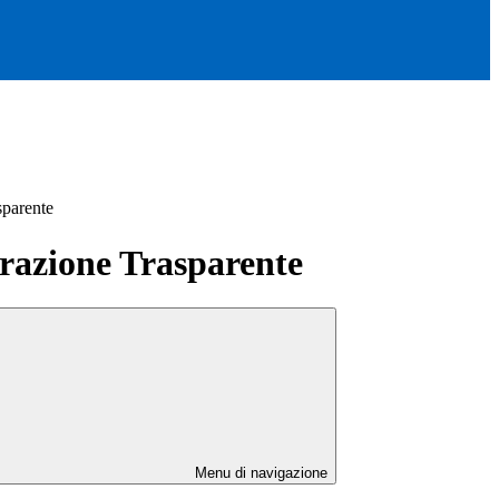
sparente
azione Trasparente
Menu di navigazione