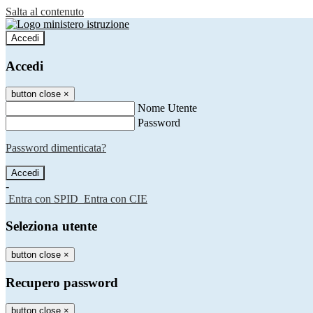
Salta al contenuto
Accedi
Accedi
button close
×
Nome Utente
Password
Password dimenticata?
-
Entra con SPID
Entra con CIE
Seleziona utente
button close
×
Recupero password
button close
×