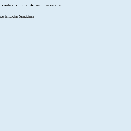
o indicato con le istruzioni necessarie.
ite la
Login Spaggiari