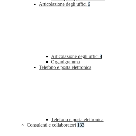
Articolazione degli uffici
6
Articolazione degli uffici
4
Organigramma
Telefono e posta elettronica
Telefono e posta elettronica
Consulenti e collaboratori
133