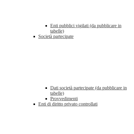
Enti pubblici vigilati (da pubblicare in
tabelle)
Società partecipate
Dati società partecipate (da pubblicare in
tabelle)
Provvedimenti
Enti di diritto privato controllati