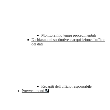
Monitoraggio tempi procedimentali
Dichiarazioni sostitutive e acquisizione d'ufficio
dei dati
Recapiti dell'ufficio responsabile
Provvedimenti
54