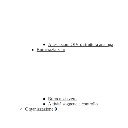
Attestazioni OIV o struttura analoga
Burocrazia zero
Burocrazia zero
Attività soggette a controllo
Organizzazione
9