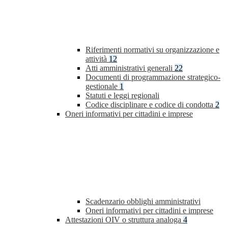
Riferimenti normativi su organizzazione e
attività
12
Atti amministrativi generali
22
Documenti di programmazione strategico-
gestionale
1
Statuti e leggi regionali
Codice disciplinare e codice di condotta
2
Oneri informativi per cittadini e imprese
Scadenzario obblighi amministrativi
Oneri informativi per cittadini e imprese
Attestazioni OIV o struttura analoga
4