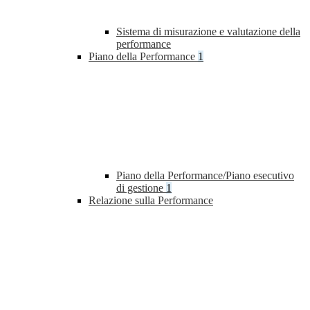
Sistema di misurazione e valutazione della
performance
Piano della Performance
1
Piano della Performance/Piano esecutivo
di gestione
1
Relazione sulla Performance