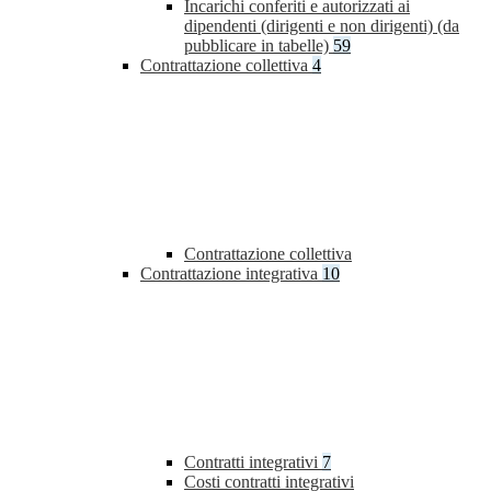
Incarichi conferiti e autorizzati ai
dipendenti (dirigenti e non dirigenti) (da
pubblicare in tabelle)
59
Contrattazione collettiva
4
Contrattazione collettiva
Contrattazione integrativa
10
Contratti integrativi
7
Costi contratti integrativi