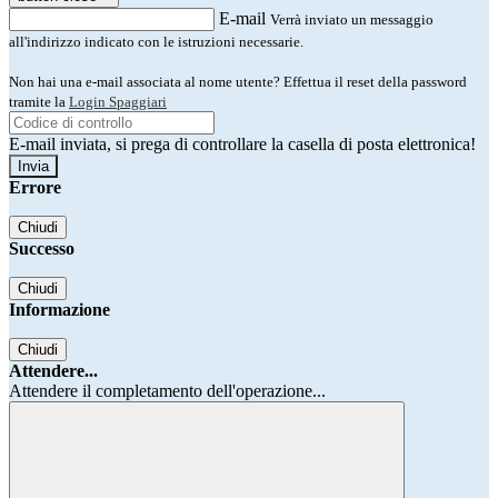
E-mail
Verrà inviato un messaggio
all'indirizzo indicato con le istruzioni necessarie.
Non hai una e-mail associata al nome utente? Effettua il reset della password
tramite la
Login Spaggiari
E-mail inviata, si prega di controllare la casella di posta elettronica!
Errore
Chiudi
Successo
Chiudi
Informazione
Chiudi
Attendere...
Attendere il completamento dell'operazione...