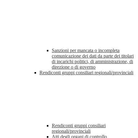
Sanzioni per mancata o incompleta
comunicazione dei dati da parte dei titolari
di incarichi politici, di amministrazione, di
direzione o di governo
Rendiconti gruppi consiliari regionali/provinciali
Rendiconti gruppi consiliari
regionali/provinciali
Atti degli organi di controllo