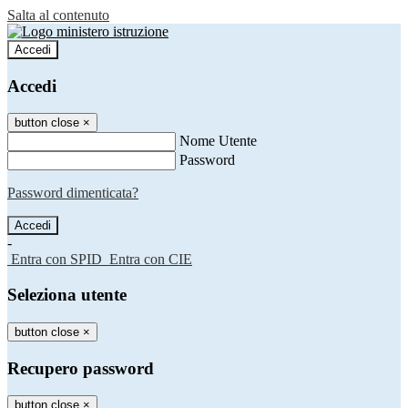
Salta al contenuto
Accedi
Accedi
button close
×
Nome Utente
Password
Password dimenticata?
-
Entra con SPID
Entra con CIE
Seleziona utente
button close
×
Recupero password
button close
×