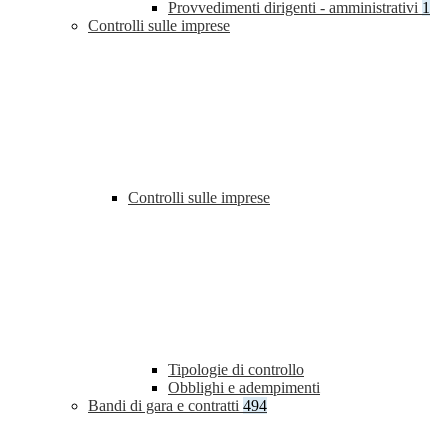
Provvedimenti dirigenti - amministrativi
1
Controlli sulle imprese
Controlli sulle imprese
Tipologie di controllo
Obblighi e adempimenti
Bandi di gara e contratti
494