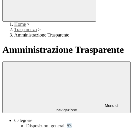
Home
>
Trasparenza
>
Amministrazione Trasparente
Amministrazione Trasparente
Menu di
navigazione
Categorie
Disposizioni generali
53