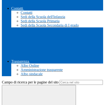
Contatti
Contatti
Sedi della Scuola dell'Infanzia
Sedi della Scuola Primaria
Sedi della Scuola Secondaria di I grado
Trasparenza
Albo Online
Amministrazione trasparente
Albo sindacale
Campo di ricerca per le pagine del sito