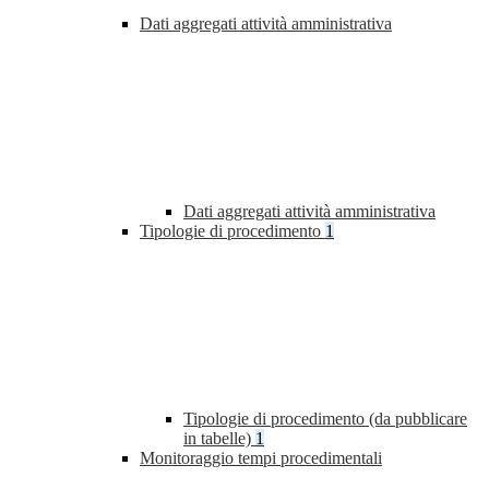
Dati aggregati attività amministrativa
Dati aggregati attività amministrativa
Tipologie di procedimento
1
Tipologie di procedimento (da pubblicare
in tabelle)
1
Monitoraggio tempi procedimentali