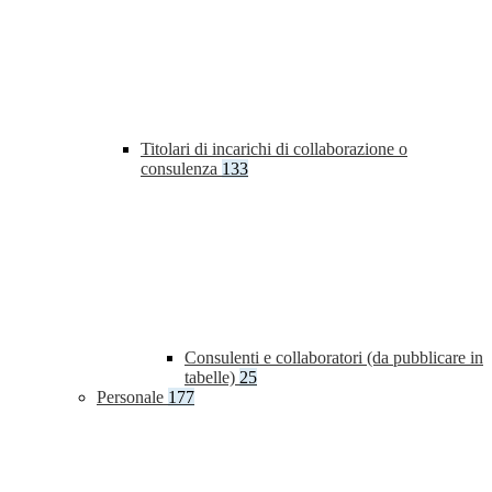
Titolari di incarichi di collaborazione o
consulenza
133
Consulenti e collaboratori (da pubblicare in
tabelle)
25
Personale
177