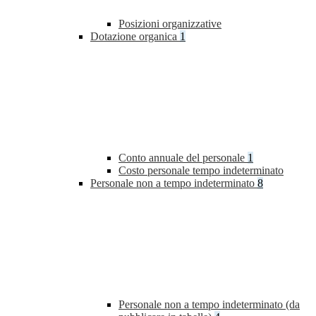
Posizioni organizzative
Dotazione organica
1
Conto annuale del personale
1
Costo personale tempo indeterminato
Personale non a tempo indeterminato
8
Personale non a tempo indeterminato (da