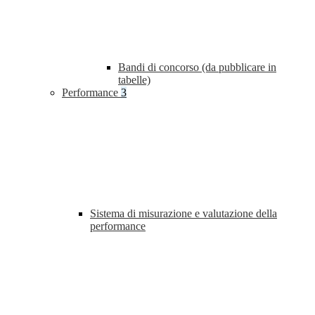
Bandi di concorso (da pubblicare in
tabelle)
Performance
3
Sistema di misurazione e valutazione della
performance