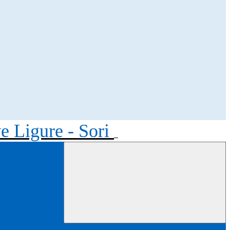
ve Ligure - Sori