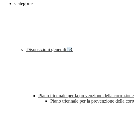
Categorie
Disposizioni generali
53
Piano triennale per la prevenzione della corruzione
Piano triennale per la prevenzione della co