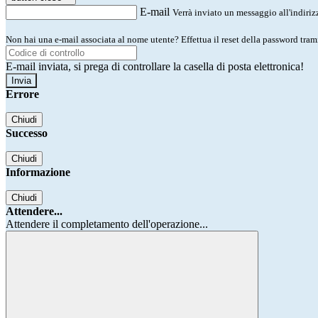
E-mail
Verrà inviato un messaggio all'indirizz
Non hai una e-mail associata al nome utente? Effettua il reset della password tram
E-mail inviata, si prega di controllare la casella di posta elettronica!
Errore
Chiudi
Successo
Chiudi
Informazione
Chiudi
Attendere...
Attendere il completamento dell'operazione...