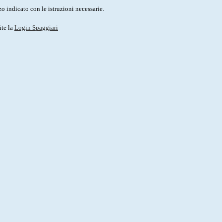
o indicato con le istruzioni necessarie.
ite la
Login Spaggiari