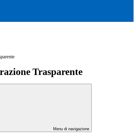
sparente
azione Trasparente
Menu di navigazione