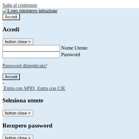
Salta al contenuto
Accedi
Accedi
button close
×
Nome Utente
Password
Password dimenticata?
-
Entra con SPID
Entra con CIE
Seleziona utente
button close
×
Recupero password
button close
×