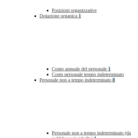
Posizioni organizzative
Dotazione organica
1
Conto annuale del personale
1
Costo personale tempo indeterminato
Personale non a tempo indeterminato
8
Personale non a tempo indeterminato (da