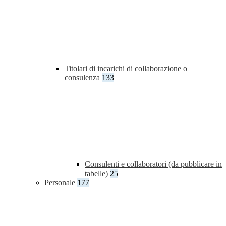
Titolari di incarichi di collaborazione o
consulenza
133
Consulenti e collaboratori (da pubblicare in
tabelle)
25
Personale
177