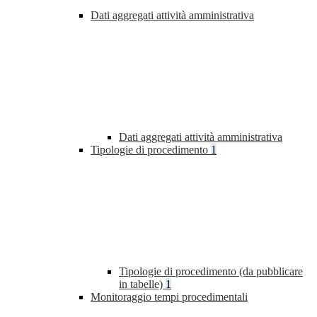
Dati aggregati attività amministrativa
Dati aggregati attività amministrativa
Tipologie di procedimento
1
Tipologie di procedimento (da pubblicare
in tabelle)
1
Monitoraggio tempi procedimentali