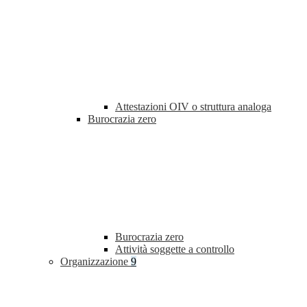
Attestazioni OIV o struttura analoga
Burocrazia zero
Burocrazia zero
Attività soggette a controllo
Organizzazione
9