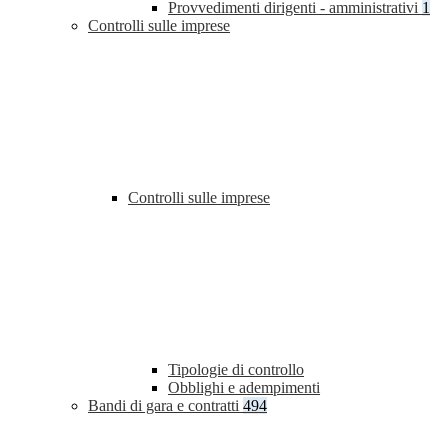
Provvedimenti dirigenti - amministrativi
1
Controlli sulle imprese
Controlli sulle imprese
Tipologie di controllo
Obblighi e adempimenti
Bandi di gara e contratti
494