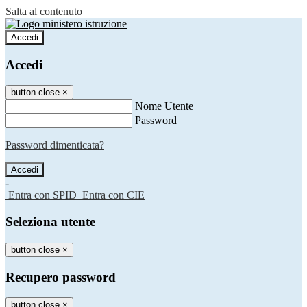
Salta al contenuto
Accedi
Accedi
button close
×
Nome Utente
Password
Password dimenticata?
-
Entra con SPID
Entra con CIE
Seleziona utente
button close
×
Recupero password
button close
×