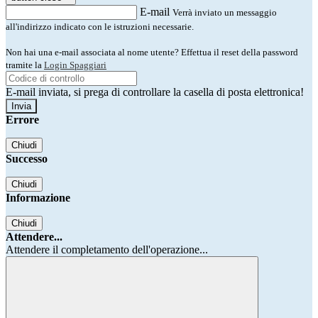
E-mail
Verrà inviato un messaggio
all'indirizzo indicato con le istruzioni necessarie.
Non hai una e-mail associata al nome utente? Effettua il reset della password
tramite la
Login Spaggiari
E-mail inviata, si prega di controllare la casella di posta elettronica!
Errore
Chiudi
Successo
Chiudi
Informazione
Chiudi
Attendere...
Attendere il completamento dell'operazione...