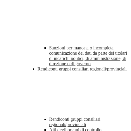
Sanzioni per mancata o incompleta
comunicazione dei dati da parte dei titolari
di incarichi politici, di amministrazione, di
direzione o di governo
Rendiconti gruppi consiliari regionali/provinciali
Rendiconti gruppi consiliari
regionali/provinciali
Atti degli organi di controllo