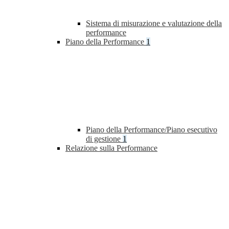
Sistema di misurazione e valutazione della
performance
Piano della Performance
1
Piano della Performance/Piano esecutivo
di gestione
1
Relazione sulla Performance