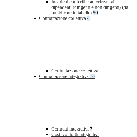
Incarichi conferiti e autorizzati ai
dipendenti (dirigenti e non dirigenti) (da
pubblicare in tabelle)
59
Contrattazione collettiva
4
Contrattazione collettiva
Contrattazione integrativa
10
Contratti integrativi
7
Costi contratti integrativi