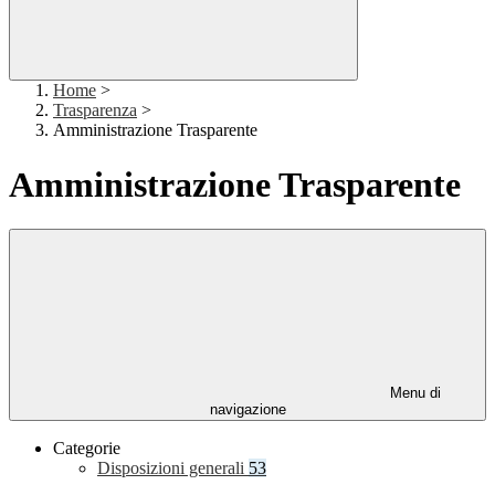
Home
>
Trasparenza
>
Amministrazione Trasparente
Amministrazione Trasparente
Menu di
navigazione
Categorie
Disposizioni generali
53