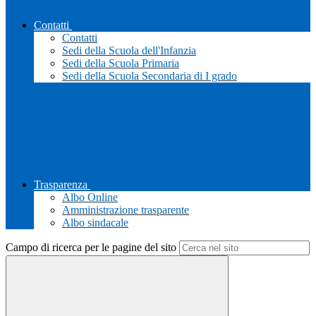
Contatti
Contatti
Sedi della Scuola dell'Infanzia
Sedi della Scuola Primaria
Sedi della Scuola Secondaria di I grado
Trasparenza
Albo Online
Amministrazione trasparente
Albo sindacale
Campo di ricerca per le pagine del sito