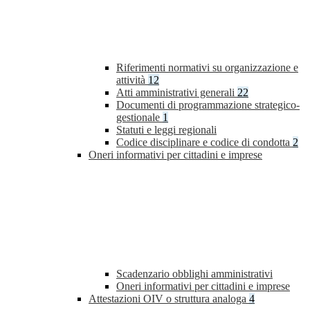
Riferimenti normativi su organizzazione e
attività
12
Atti amministrativi generali
22
Documenti di programmazione strategico-
gestionale
1
Statuti e leggi regionali
Codice disciplinare e codice di condotta
2
Oneri informativi per cittadini e imprese
Scadenzario obblighi amministrativi
Oneri informativi per cittadini e imprese
Attestazioni OIV o struttura analoga
4