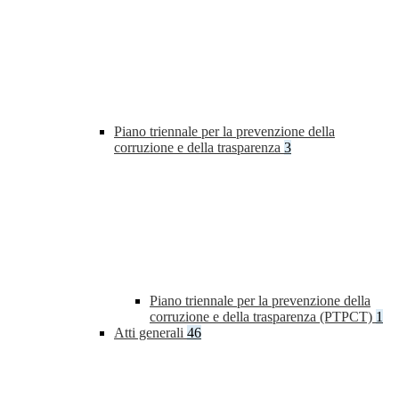
Piano triennale per la prevenzione della
corruzione e della trasparenza
3
Piano triennale per la prevenzione della
corruzione e della trasparenza (PTPCT)
1
Atti generali
46