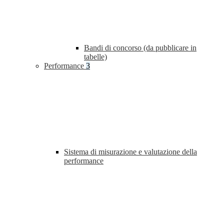
Bandi di concorso (da pubblicare in
tabelle)
Performance
3
Sistema di misurazione e valutazione della
performance