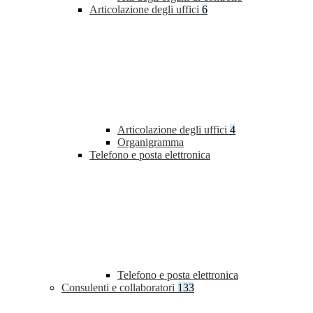
Articolazione degli uffici
6
Articolazione degli uffici
4
Organigramma
Telefono e posta elettronica
Telefono e posta elettronica
Consulenti e collaboratori
133