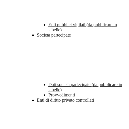
Enti pubblici vigilati (da pubblicare in
tabelle)
Società partecipate
Dati società partecipate (da pubblicare in
tabelle)
Provvedimenti
Enti di diritto privato controllati