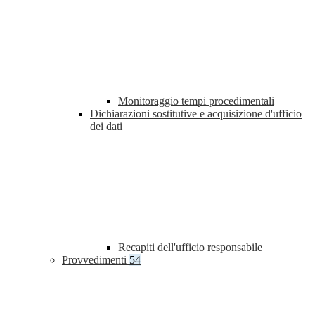
Monitoraggio tempi procedimentali
Dichiarazioni sostitutive e acquisizione d'ufficio
dei dati
Recapiti dell'ufficio responsabile
Provvedimenti
54