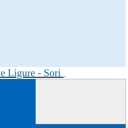
ve Ligure - Sori