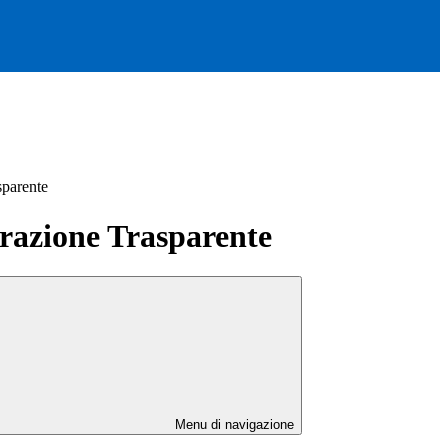
sparente
azione Trasparente
Menu di navigazione