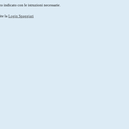
o indicato con le istruzioni necessarie.
ite la
Login Spaggiari