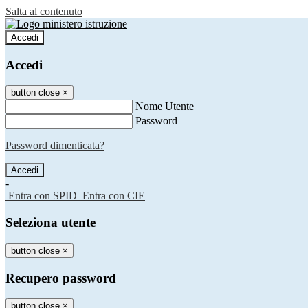
Salta al contenuto
Accedi
Accedi
button close
×
Nome Utente
Password
Password dimenticata?
-
Entra con SPID
Entra con CIE
Seleziona utente
button close
×
Recupero password
button close
×