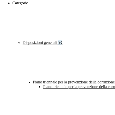
Categorie
Disposizioni generali
53
Piano triennale per la prevenzione della corruzione
Piano triennale per la prevenzione della co