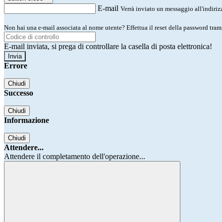
E-mail
Verrà inviato un messaggio all'indirizz
Non hai una e-mail associata al nome utente? Effettua il reset della password tram
E-mail inviata, si prega di controllare la casella di posta elettronica!
Errore
Chiudi
Successo
Chiudi
Informazione
Chiudi
Attendere...
Attendere il completamento dell'operazione...