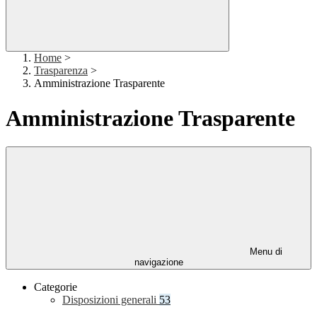
Home
>
Trasparenza
>
Amministrazione Trasparente
Amministrazione Trasparente
Menu di
navigazione
Categorie
Disposizioni generali
53