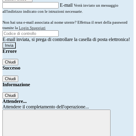
E-mail
Verrà inviato un messaggio
all'indirizzo indicato con le istruzioni necessarie.
Non hai una e-mail associata al nome utente? Effettua il reset della password
tramite la
Login Spaggiari
E-mail inviata, si prega di controllare la casella di posta elettronica!
Errore
Chiudi
Successo
Chiudi
Informazione
Chiudi
Attendere...
Attendere il completamento dell'operazione...