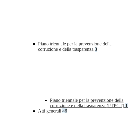
Piano triennale per la prevenzione della
corruzione e della trasparenza
3
Piano triennale per la prevenzione della
corruzione e della trasparenza (PTPCT)
1
Atti generali
46