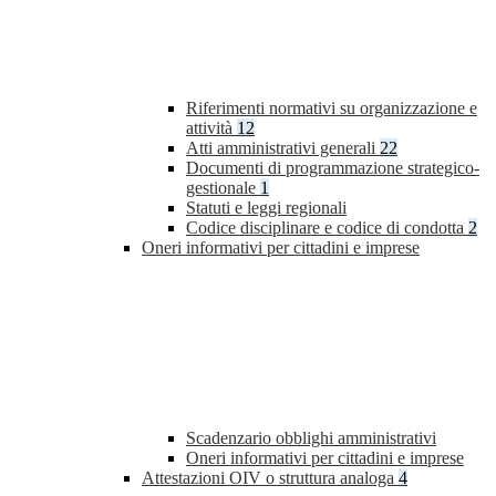
Riferimenti normativi su organizzazione e
attività
12
Atti amministrativi generali
22
Documenti di programmazione strategico-
gestionale
1
Statuti e leggi regionali
Codice disciplinare e codice di condotta
2
Oneri informativi per cittadini e imprese
Scadenzario obblighi amministrativi
Oneri informativi per cittadini e imprese
Attestazioni OIV o struttura analoga
4