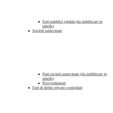
Enti pubblici vigilati (da pubblicare in
tabelle)
Società partecipate
Dati società partecipate (da pubblicare in
tabelle)
Provvedimenti
Enti di diritto privato controllati