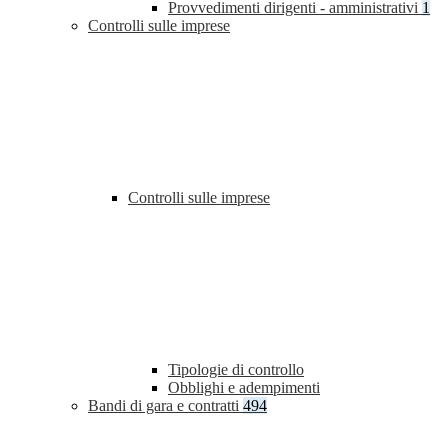
Provvedimenti dirigenti - amministrativi
1
Controlli sulle imprese
Controlli sulle imprese
Tipologie di controllo
Obblighi e adempimenti
Bandi di gara e contratti
494