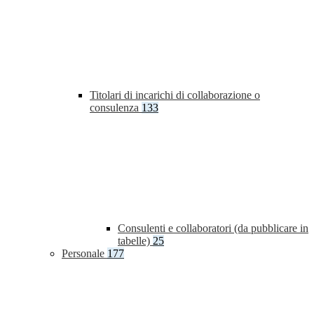
Titolari di incarichi di collaborazione o
consulenza
133
Consulenti e collaboratori (da pubblicare in
tabelle)
25
Personale
177