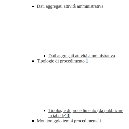
Dati aggregati attività amministrativa
Dati aggregati attività amministrativa
Tipologie di procedimento
1
Tipologie di procedimento (da pubblicare
in tabelle)
1
Monitoraggio tempi procedimentali