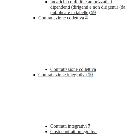
Incarichi conferiti e autorizzati ai
dipendenti (dirigenti e non dirigenti) (da
pubblicare in tabelle)
59
Contrattazione collettiva
4
Contrattazione collettiva
Contrattazione integrativa
10
Contratti integrativi
7
Costi contratti integrativi