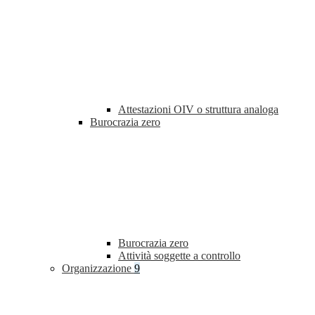
Attestazioni OIV o struttura analoga
Burocrazia zero
Burocrazia zero
Attività soggette a controllo
Organizzazione
9