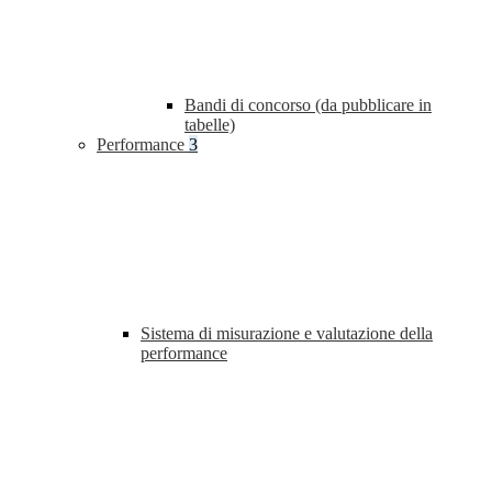
Bandi di concorso (da pubblicare in
tabelle)
Performance
3
Sistema di misurazione e valutazione della
performance