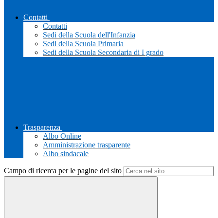
Contatti
Contatti
Sedi della Scuola dell'Infanzia
Sedi della Scuola Primaria
Sedi della Scuola Secondaria di I grado
Trasparenza
Albo Online
Amministrazione trasparente
Albo sindacale
Campo di ricerca per le pagine del sito