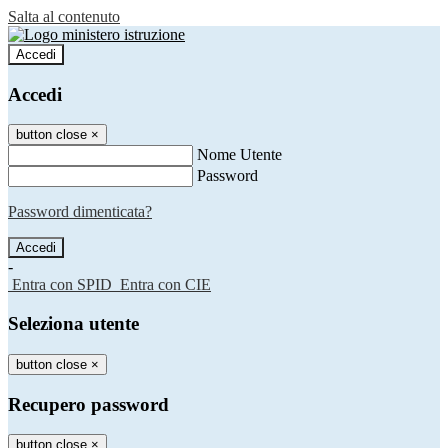
Salta al contenuto
Accedi
Accedi
button close
×
Nome Utente
Password
Password dimenticata?
-
Entra con SPID
Entra con CIE
Seleziona utente
button close
×
Recupero password
button close
×