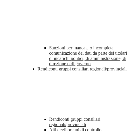
Sanzioni per mancata o incompleta
comunicazione dei dati da parte dei titolari
di incarichi politici, di amministrazione, di
direzione o di governo
Rendiconti gruppi consiliari regionali/provinciali
Rendiconti gruppi consiliari
regionali/provinciali
Atti degli organi di controllo