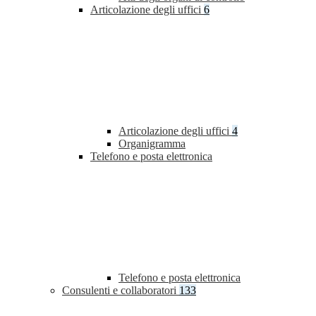
Articolazione degli uffici
6
Articolazione degli uffici
4
Organigramma
Telefono e posta elettronica
Telefono e posta elettronica
Consulenti e collaboratori
133