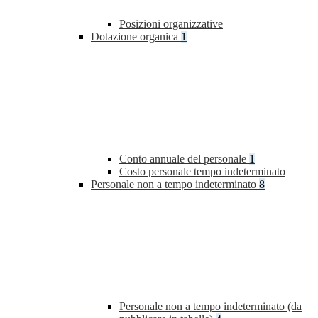
Posizioni organizzative
Dotazione organica
1
Conto annuale del personale
1
Costo personale tempo indeterminato
Personale non a tempo indeterminato
8
Personale non a tempo indeterminato (da