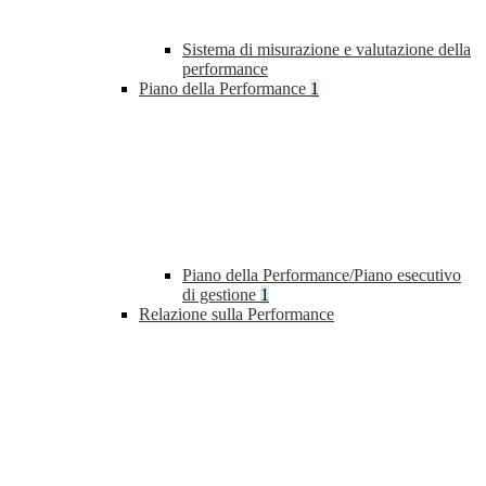
Sistema di misurazione e valutazione della
performance
Piano della Performance
1
Piano della Performance/Piano esecutivo
di gestione
1
Relazione sulla Performance