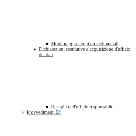
Monitoraggio tempi procedimentali
Dichiarazioni sostitutive e acquisizione d'ufficio
dei dati
Recapiti dell'ufficio responsabile
Provvedimenti
54