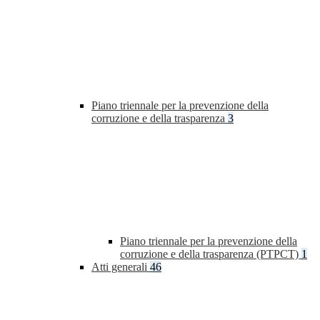
Piano triennale per la prevenzione della
corruzione e della trasparenza
3
Piano triennale per la prevenzione della
corruzione e della trasparenza (PTPCT)
1
Atti generali
46