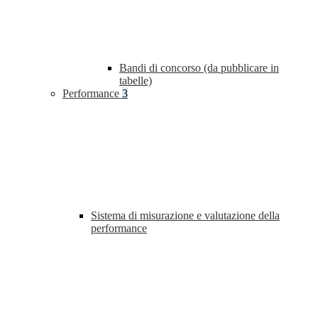
Bandi di concorso (da pubblicare in
tabelle)
Performance
3
Sistema di misurazione e valutazione della
performance