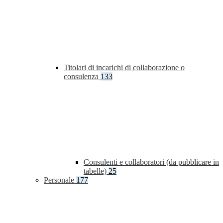
Titolari di incarichi di collaborazione o
consulenza
133
Consulenti e collaboratori (da pubblicare in
tabelle)
25
Personale
177