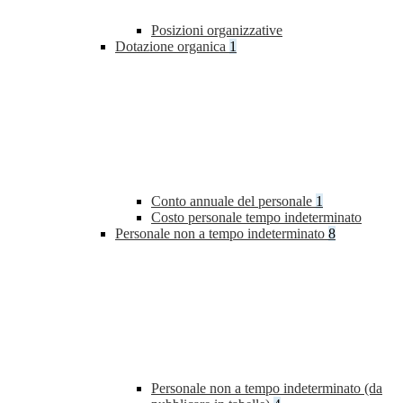
Posizioni organizzative
Dotazione organica
1
Conto annuale del personale
1
Costo personale tempo indeterminato
Personale non a tempo indeterminato
8
Personale non a tempo indeterminato (da