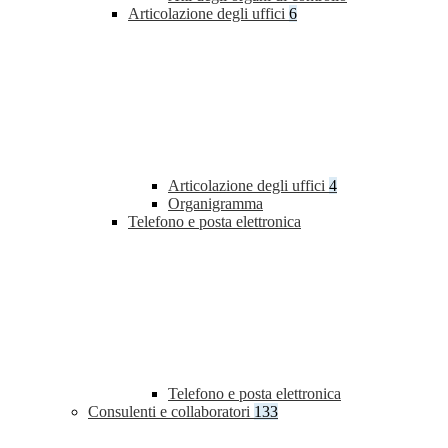
Articolazione degli uffici
6
Articolazione degli uffici
4
Organigramma
Telefono e posta elettronica
Telefono e posta elettronica
Consulenti e collaboratori
133