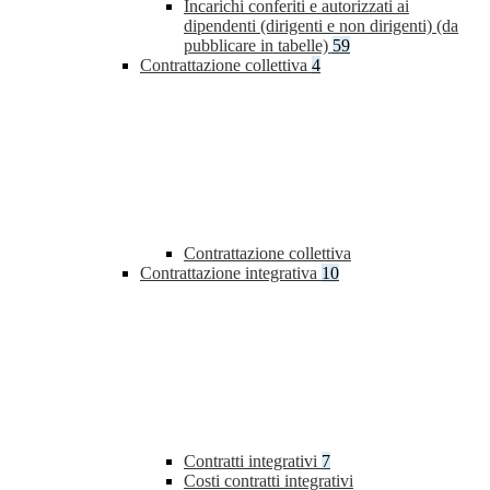
Incarichi conferiti e autorizzati ai
dipendenti (dirigenti e non dirigenti) (da
pubblicare in tabelle)
59
Contrattazione collettiva
4
Contrattazione collettiva
Contrattazione integrativa
10
Contratti integrativi
7
Costi contratti integrativi