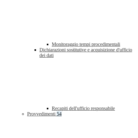
Monitoraggio tempi procedimentali
Dichiarazioni sostitutive e acquisizione d'ufficio
dei dati
Recapiti dell'ufficio responsabile
Provvedimenti
54