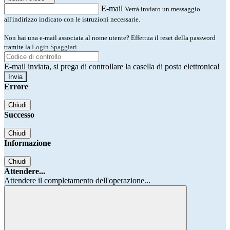
E-mail
Verrà inviato un messaggio
all'indirizzo indicato con le istruzioni necessarie.
Non hai una e-mail associata al nome utente? Effettua il reset della password
tramite la
Login Spaggiari
E-mail inviata, si prega di controllare la casella di posta elettronica!
Errore
Chiudi
Successo
Chiudi
Informazione
Chiudi
Attendere...
Attendere il completamento dell'operazione...