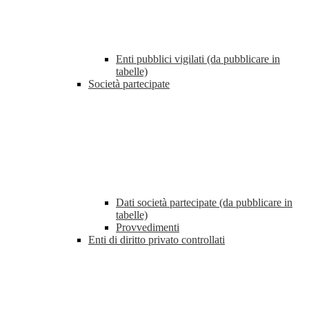
Enti pubblici vigilati (da pubblicare in
tabelle)
Società partecipate
Dati società partecipate (da pubblicare in
tabelle)
Provvedimenti
Enti di diritto privato controllati