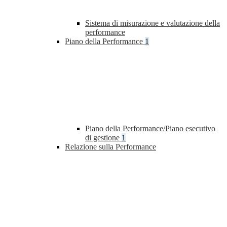
Sistema di misurazione e valutazione della
performance
Piano della Performance
1
Piano della Performance/Piano esecutivo
di gestione
1
Relazione sulla Performance