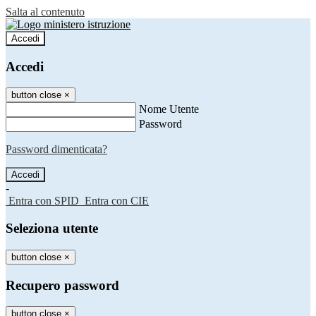
Salta al contenuto
Accedi
Accedi
button close
×
Nome Utente
Password
Password dimenticata?
-
Entra con SPID
Entra con CIE
Seleziona utente
button close
×
Recupero password
button close
×