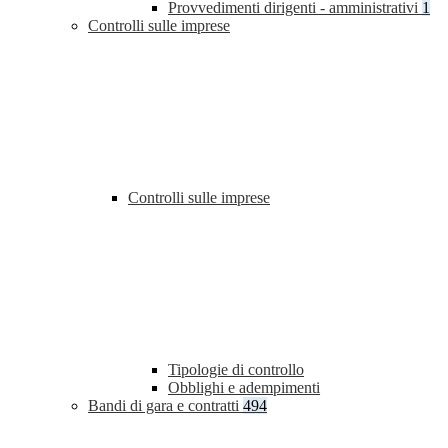
Provvedimenti dirigenti - amministrativi
1
Controlli sulle imprese
Controlli sulle imprese
Tipologie di controllo
Obblighi e adempimenti
Bandi di gara e contratti
494