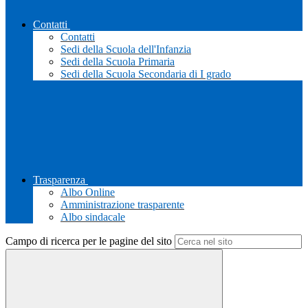
Contatti
Contatti
Sedi della Scuola dell'Infanzia
Sedi della Scuola Primaria
Sedi della Scuola Secondaria di I grado
Trasparenza
Albo Online
Amministrazione trasparente
Albo sindacale
Campo di ricerca per le pagine del sito