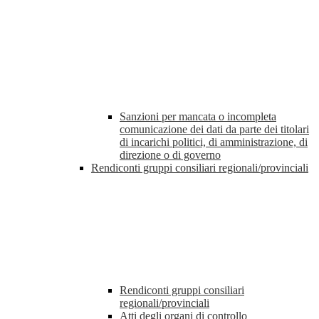
Sanzioni per mancata o incompleta
comunicazione dei dati da parte dei titolari
di incarichi politici, di amministrazione, di
direzione o di governo
Rendiconti gruppi consiliari regionali/provinciali
Rendiconti gruppi consiliari
regionali/provinciali
Atti degli organi di controllo