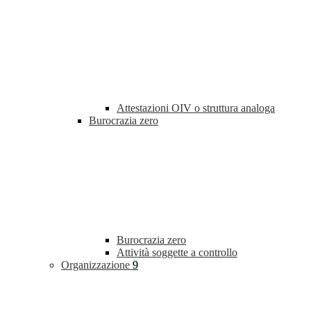
Attestazioni OIV o struttura analoga
Burocrazia zero
Burocrazia zero
Attività soggette a controllo
Organizzazione
9