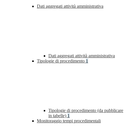
Dati aggregati attività amministrativa
Dati aggregati attività amministrativa
Tipologie di procedimento
1
Tipologie di procedimento (da pubblicare
in tabelle)
1
Monitoraggio tempi procedimentali