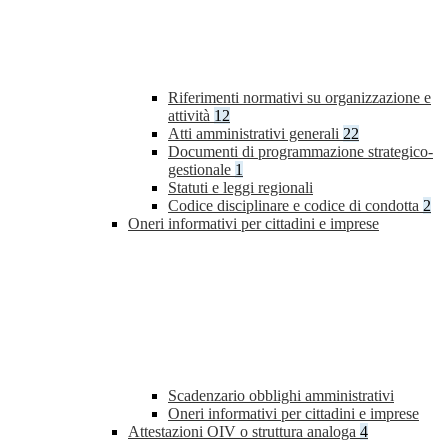
Riferimenti normativi su organizzazione e
attività
12
Atti amministrativi generali
22
Documenti di programmazione strategico-
gestionale
1
Statuti e leggi regionali
Codice disciplinare e codice di condotta
2
Oneri informativi per cittadini e imprese
Scadenzario obblighi amministrativi
Oneri informativi per cittadini e imprese
Attestazioni OIV o struttura analoga
4