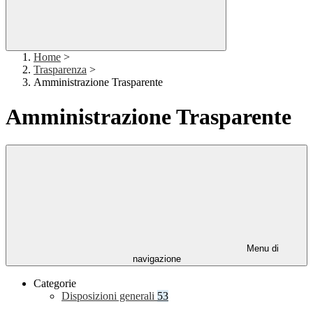
Home
>
Trasparenza
>
Amministrazione Trasparente
Amministrazione Trasparente
Menu di
navigazione
Categorie
Disposizioni generali
53