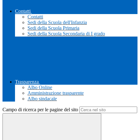
Contatti
Contatti
Sedi della Scuola dell'Infanzia
Sedi della Scuola Primaria
Sedi della Scuola Secondaria di I grado
Trasparenza
Albo Online
Amministrazione trasparente
Albo sindacale
Campo di ricerca per le pagine del sito