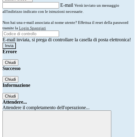
E-mail
Verrà inviato un messaggio
all'indirizzo indicato con le istruzioni necessarie.
Non hai una e-mail associata al nome utente? Effettua il reset della password
tramite la
Login Spaggiari
E-mail inviata, si prega di controllare la casella di posta elettronica!
Errore
Chiudi
Successo
Chiudi
Informazione
Chiudi
Attendere...
Attendere il completamento dell'operazione...