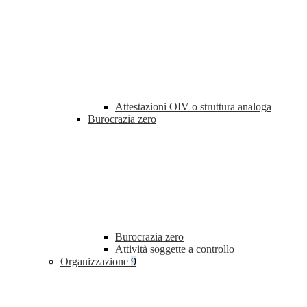
Attestazioni OIV o struttura analoga
Burocrazia zero
Burocrazia zero
Attività soggette a controllo
Organizzazione
9