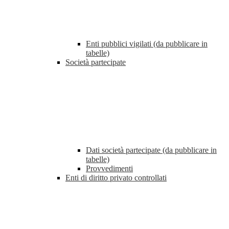
Enti pubblici vigilati (da pubblicare in
tabelle)
Società partecipate
Dati società partecipate (da pubblicare in
tabelle)
Provvedimenti
Enti di diritto privato controllati