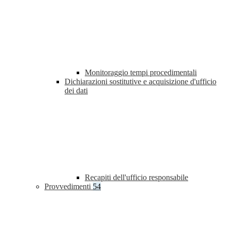
Monitoraggio tempi procedimentali
Dichiarazioni sostitutive e acquisizione d'ufficio
dei dati
Recapiti dell'ufficio responsabile
Provvedimenti
54