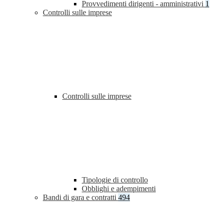
Provvedimenti dirigenti - amministrativi
1
Controlli sulle imprese
Controlli sulle imprese
Tipologie di controllo
Obblighi e adempimenti
Bandi di gara e contratti
494