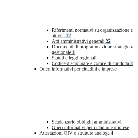
Riferimenti normativi su organizzazione e
attività
12
Atti amministrativi generali
22
Documenti di programmazione strategico-
gestionale
1
Statuti e leggi regionali
Codice disciplinare e codice di condotta
2
Oneri informativi per cittadini e imprese
Scadenzario obblighi amministrativi
Oneri informativi per cittadini e imprese
Attestazioni OIV o struttura analoga
4