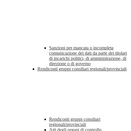
Sanzioni per mancata o incompleta
comunicazione dei dati da parte dei titolari
di incarichi politici, di amministrazione, di
direzione o di governo
Rendiconti gruppi consiliari regionali/provinciali
Rendiconti gruppi consiliari
regionali/provinciali
Atti degli organi di controllo