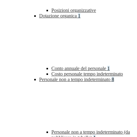
Posizioni organizzative
Dotazione organica
1
Conto annuale del personale
1
Costo personale tempo indeterminato
Personale non a tempo indeterminato
8
Personale non a tempo indeterminato (da