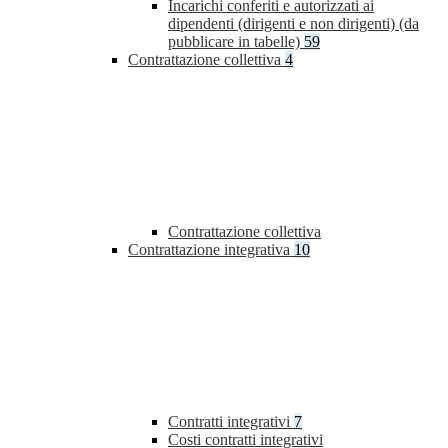
Incarichi conferiti e autorizzati ai
dipendenti (dirigenti e non dirigenti) (da
pubblicare in tabelle)
59
Contrattazione collettiva
4
Contrattazione collettiva
Contrattazione integrativa
10
Contratti integrativi
7
Costi contratti integrativi