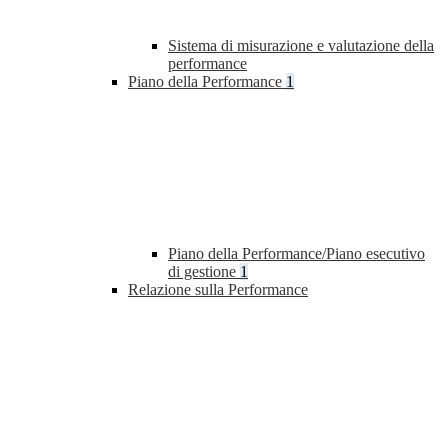
Sistema di misurazione e valutazione della
performance
Piano della Performance
1
Piano della Performance/Piano esecutivo
di gestione
1
Relazione sulla Performance