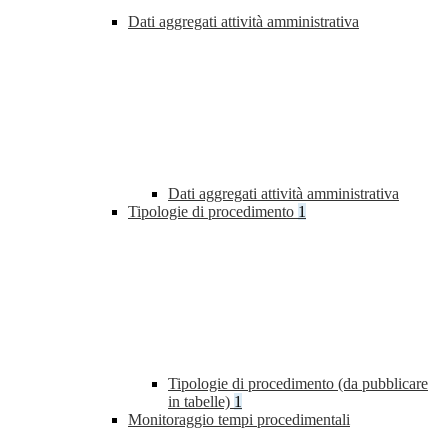
Dati aggregati attività amministrativa
Dati aggregati attività amministrativa
Tipologie di procedimento
1
Tipologie di procedimento (da pubblicare
in tabelle)
1
Monitoraggio tempi procedimentali