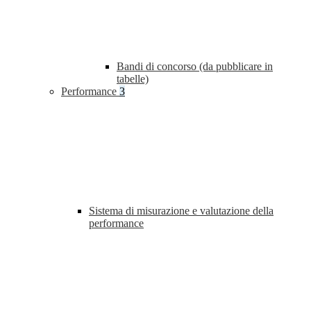
Bandi di concorso (da pubblicare in
tabelle)
Performance
3
Sistema di misurazione e valutazione della
performance