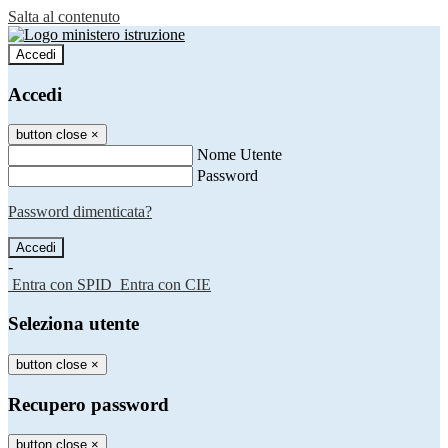
Salta al contenuto
Accedi
Accedi
button close
×
Nome Utente
Password
Password dimenticata?
-
Entra con SPID
Entra con CIE
Seleziona utente
button close
×
Recupero password
button close
×