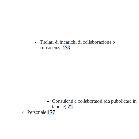
Titolari di incarichi di collaborazione o
consulenza
133
Consulenti e collaboratori (da pubblicare in
tabelle)
25
Personale
177