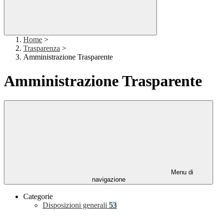
Home
>
Trasparenza
>
Amministrazione Trasparente
Amministrazione Trasparente
Menu di
navigazione
Categorie
Disposizioni generali
53