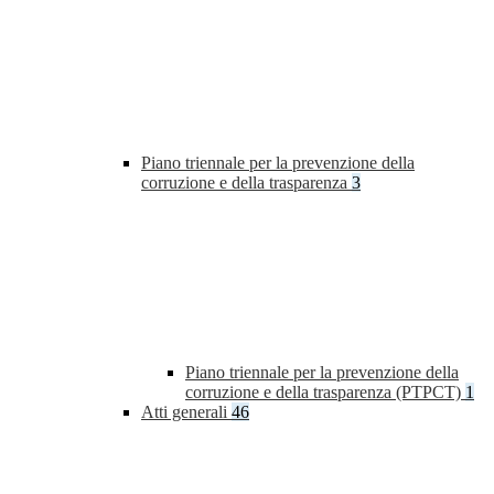
Piano triennale per la prevenzione della
corruzione e della trasparenza
3
Piano triennale per la prevenzione della
corruzione e della trasparenza (PTPCT)
1
Atti generali
46