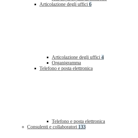
Articolazione degli uffici
6
Articolazione degli uffici
4
Organigramma
Telefono e posta elettronica
Telefono e posta elettronica
Consulenti e collaboratori
133