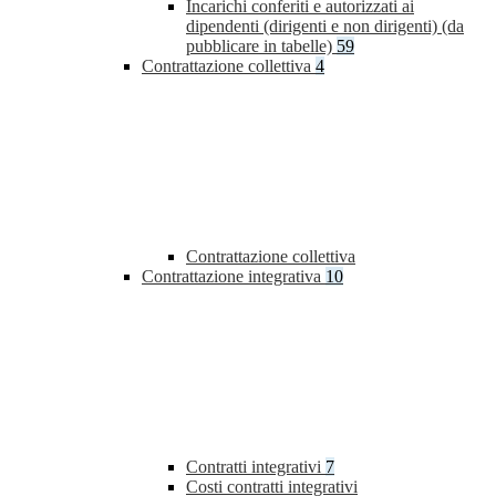
Incarichi conferiti e autorizzati ai
dipendenti (dirigenti e non dirigenti) (da
pubblicare in tabelle)
59
Contrattazione collettiva
4
Contrattazione collettiva
Contrattazione integrativa
10
Contratti integrativi
7
Costi contratti integrativi