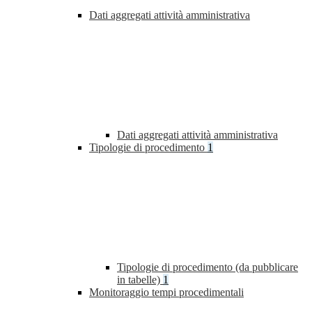
Dati aggregati attività amministrativa
Dati aggregati attività amministrativa
Tipologie di procedimento
1
Tipologie di procedimento (da pubblicare
in tabelle)
1
Monitoraggio tempi procedimentali