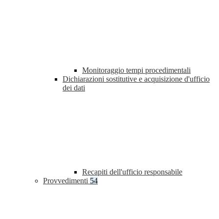
Monitoraggio tempi procedimentali
Dichiarazioni sostitutive e acquisizione d'ufficio
dei dati
Recapiti dell'ufficio responsabile
Provvedimenti
54