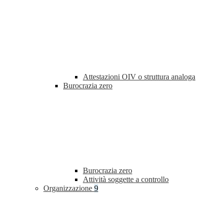
Attestazioni OIV o struttura analoga
Burocrazia zero
Burocrazia zero
Attività soggette a controllo
Organizzazione
9