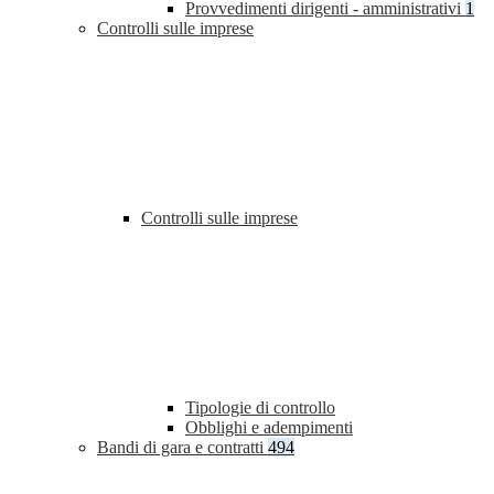
Provvedimenti dirigenti - amministrativi
1
Controlli sulle imprese
Controlli sulle imprese
Tipologie di controllo
Obblighi e adempimenti
Bandi di gara e contratti
494