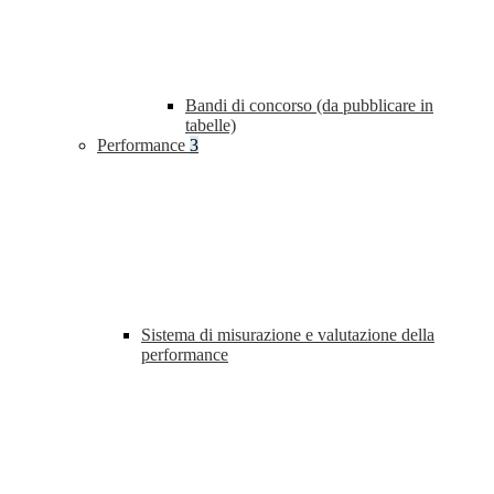
Bandi di concorso (da pubblicare in
tabelle)
Performance
3
Sistema di misurazione e valutazione della
performance