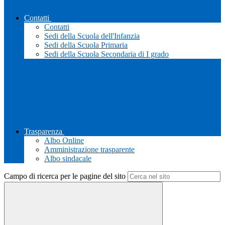
Contatti
Contatti
Sedi della Scuola dell'Infanzia
Sedi della Scuola Primaria
Sedi della Scuola Secondaria di I grado
Trasparenza
Albo Online
Amministrazione trasparente
Albo sindacale
Campo di ricerca per le pagine del sito