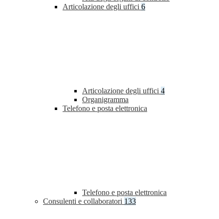
Articolazione degli uffici
6
Articolazione degli uffici
4
Organigramma
Telefono e posta elettronica
Telefono e posta elettronica
Consulenti e collaboratori
133