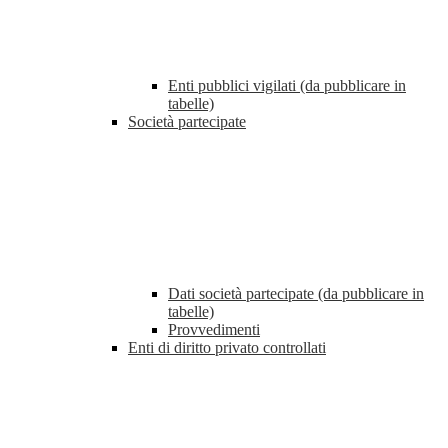
Enti pubblici vigilati (da pubblicare in
tabelle)
Società partecipate
Dati società partecipate (da pubblicare in
tabelle)
Provvedimenti
Enti di diritto privato controllati