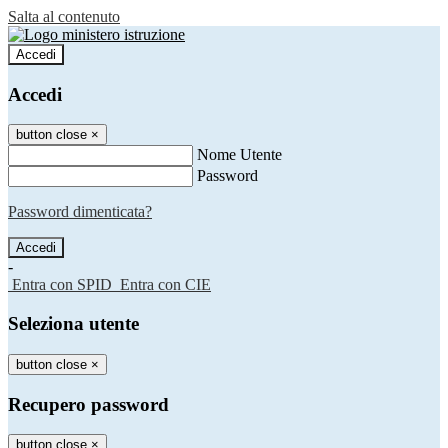
Salta al contenuto
Accedi
Accedi
button close
×
Nome Utente
Password
Password dimenticata?
-
Entra con SPID
Entra con CIE
Seleziona utente
button close
×
Recupero password
button close
×