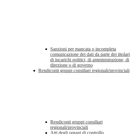
Sanzioni per mancata o incompleta
comunicazione dei dati da parte dei titolari
di incarichi politici, di amministrazione, di
direzione o di governo
Rendiconti gruppi consiliari regionali/provinciali
Rendiconti gruppi consiliari
regionali/provinciali
Atti degli organi di controllo