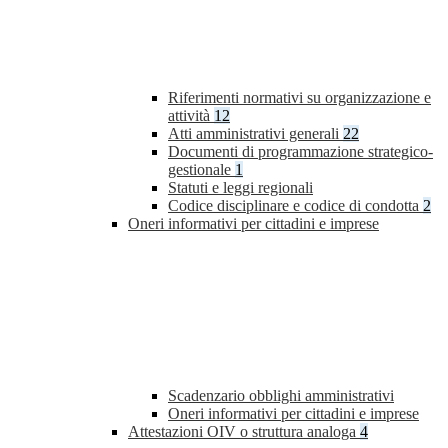
Riferimenti normativi su organizzazione e
attività
12
Atti amministrativi generali
22
Documenti di programmazione strategico-
gestionale
1
Statuti e leggi regionali
Codice disciplinare e codice di condotta
2
Oneri informativi per cittadini e imprese
Scadenzario obblighi amministrativi
Oneri informativi per cittadini e imprese
Attestazioni OIV o struttura analoga
4