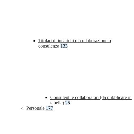
Titolari di incarichi di collaborazione o
consulenza
133
Consulenti e collaboratori (da pubblicare in
tabelle)
25
Personale
177