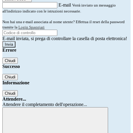
E-mail
Verrà inviato un messaggio
all'indirizzo indicato con le istruzioni necessarie.
Non hai una e-mail associata al nome utente? Effettua il reset della password
tramite la
Login Spaggiari
E-mail inviata, si prega di controllare la casella di posta elettronica!
Errore
Chiudi
Successo
Chiudi
Informazione
Chiudi
Attendere...
Attendere il completamento dell'operazione...