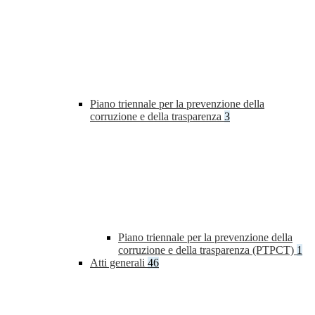
Piano triennale per la prevenzione della
corruzione e della trasparenza
3
Piano triennale per la prevenzione della
corruzione e della trasparenza (PTPCT)
1
Atti generali
46