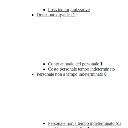
Posizioni organizzative
Dotazione organica
1
Conto annuale del personale
1
Costo personale tempo indeterminato
Personale non a tempo indeterminato
8
Personale non a tempo indeterminato (da