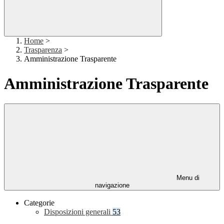
Home
>
Trasparenza
>
Amministrazione Trasparente
Amministrazione Trasparente
Menu di
navigazione
Categorie
Disposizioni generali
53