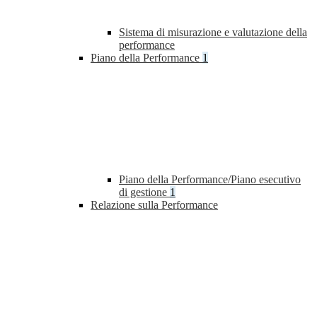
Sistema di misurazione e valutazione della
performance
Piano della Performance
1
Piano della Performance/Piano esecutivo
di gestione
1
Relazione sulla Performance