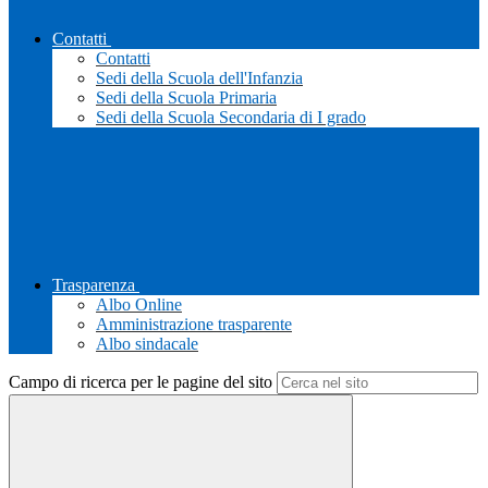
Contatti
Contatti
Sedi della Scuola dell'Infanzia
Sedi della Scuola Primaria
Sedi della Scuola Secondaria di I grado
Trasparenza
Albo Online
Amministrazione trasparente
Albo sindacale
Campo di ricerca per le pagine del sito