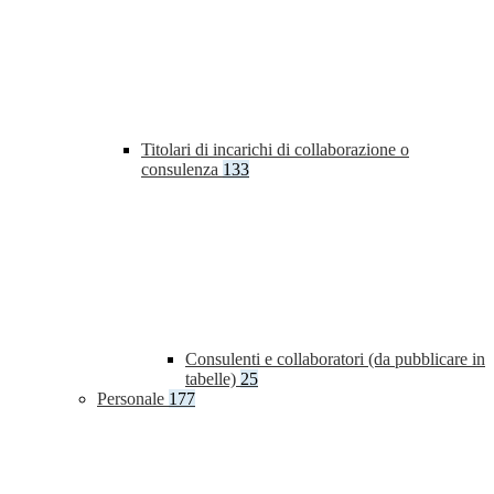
Titolari di incarichi di collaborazione o
consulenza
133
Consulenti e collaboratori (da pubblicare in
tabelle)
25
Personale
177