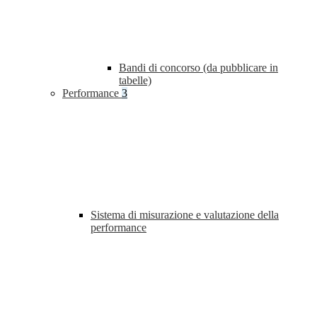
Bandi di concorso (da pubblicare in
tabelle)
Performance
3
Sistema di misurazione e valutazione della
performance