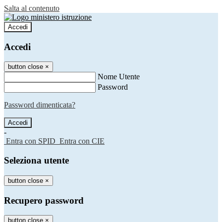
Salta al contenuto
Accedi
Accedi
button close
×
Nome Utente
Password
Password dimenticata?
-
Entra con SPID
Entra con CIE
Seleziona utente
button close
×
Recupero password
button close
×