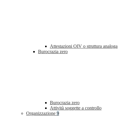
Attestazioni OIV o struttura analoga
Burocrazia zero
Burocrazia zero
Attività soggette a controllo
Organizzazione
9