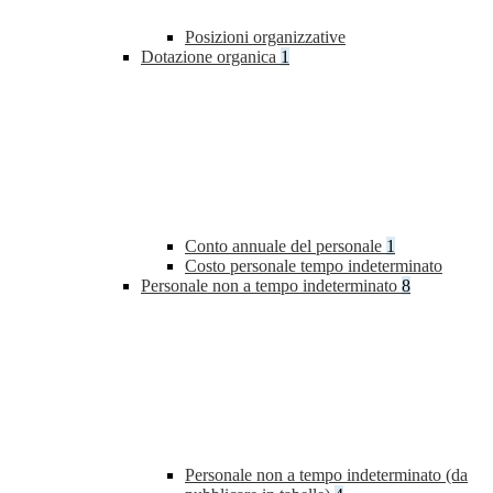
Posizioni organizzative
Dotazione organica
1
Conto annuale del personale
1
Costo personale tempo indeterminato
Personale non a tempo indeterminato
8
Personale non a tempo indeterminato (da