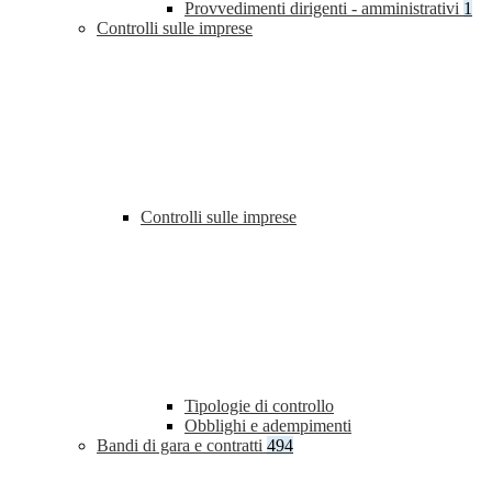
Provvedimenti dirigenti - amministrativi
1
Controlli sulle imprese
Controlli sulle imprese
Tipologie di controllo
Obblighi e adempimenti
Bandi di gara e contratti
494