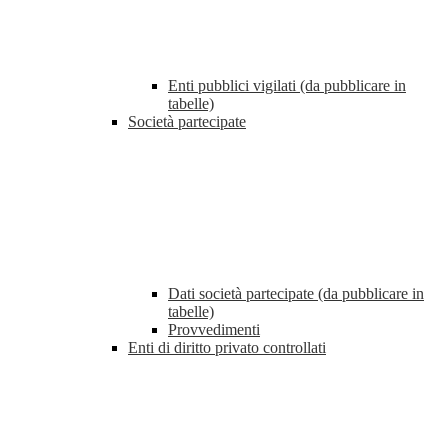
Enti pubblici vigilati (da pubblicare in
tabelle)
Società partecipate
Dati società partecipate (da pubblicare in
tabelle)
Provvedimenti
Enti di diritto privato controllati