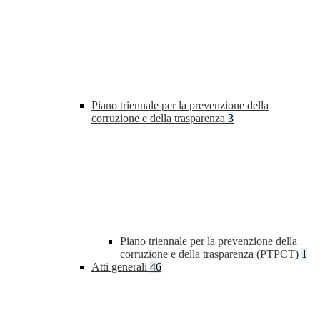
Piano triennale per la prevenzione della
corruzione e della trasparenza
3
Piano triennale per la prevenzione della
corruzione e della trasparenza (PTPCT)
1
Atti generali
46