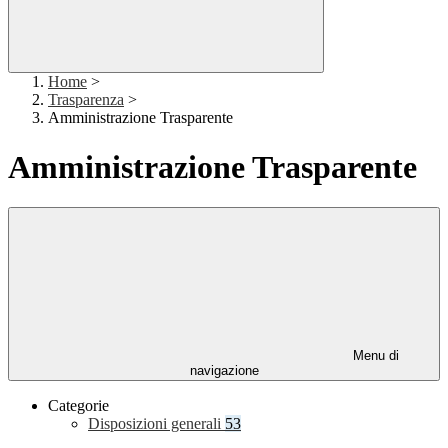
Home
>
Trasparenza
>
Amministrazione Trasparente
Amministrazione Trasparente
Menu di
navigazione
Categorie
Disposizioni generali
53