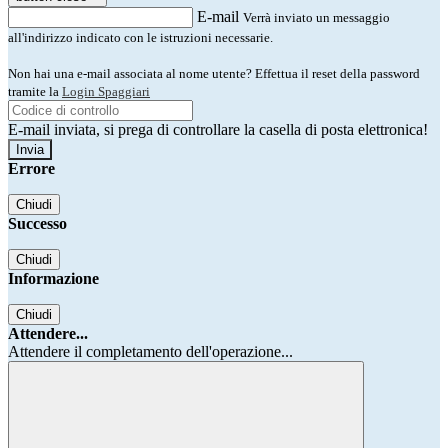
E-mail
Verrà inviato un messaggio
all'indirizzo indicato con le istruzioni necessarie.
Non hai una e-mail associata al nome utente? Effettua il reset della password
tramite la
Login Spaggiari
E-mail inviata, si prega di controllare la casella di posta elettronica!
Errore
Chiudi
Successo
Chiudi
Informazione
Chiudi
Attendere...
Attendere il completamento dell'operazione...