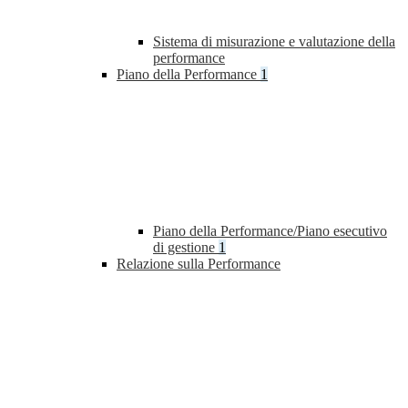
Sistema di misurazione e valutazione della
performance
Piano della Performance
1
Piano della Performance/Piano esecutivo
di gestione
1
Relazione sulla Performance