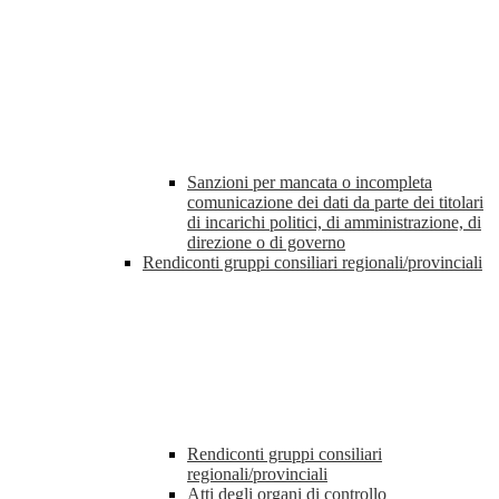
Sanzioni per mancata o incompleta
comunicazione dei dati da parte dei titolari
di incarichi politici, di amministrazione, di
direzione o di governo
Rendiconti gruppi consiliari regionali/provinciali
Rendiconti gruppi consiliari
regionali/provinciali
Atti degli organi di controllo