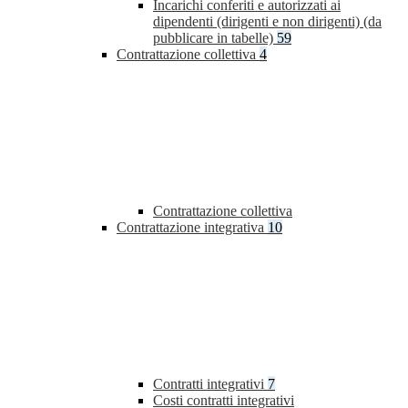
Incarichi conferiti e autorizzati ai
dipendenti (dirigenti e non dirigenti) (da
pubblicare in tabelle)
59
Contrattazione collettiva
4
Contrattazione collettiva
Contrattazione integrativa
10
Contratti integrativi
7
Costi contratti integrativi