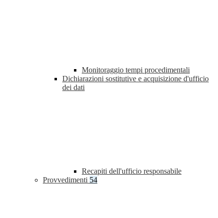
Monitoraggio tempi procedimentali
Dichiarazioni sostitutive e acquisizione d'ufficio
dei dati
Recapiti dell'ufficio responsabile
Provvedimenti
54