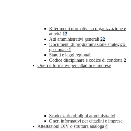
Riferimenti normativi su organizzazione e
attività
12
Atti amministrativi generali
22
Documenti di programmazione strategico-
gestionale
1
Statuti e leggi regionali
Codice disciplinare e codice di condotta
2
Oneri informativi per cittadini e imprese
Scadenzario obblighi amministrativi
Oneri informativi per cittadini e imprese
Attestazioni OIV o struttura analoga
4