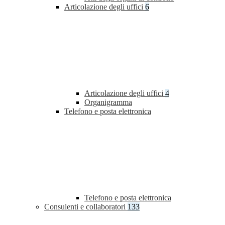
Articolazione degli uffici
6
Articolazione degli uffici
4
Organigramma
Telefono e posta elettronica
Telefono e posta elettronica
Consulenti e collaboratori
133