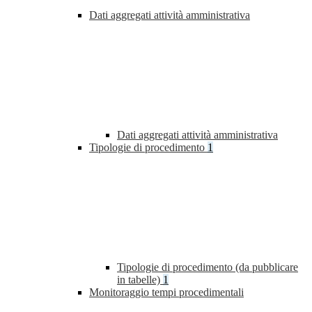
Dati aggregati attività amministrativa
Dati aggregati attività amministrativa
Tipologie di procedimento
1
Tipologie di procedimento (da pubblicare
in tabelle)
1
Monitoraggio tempi procedimentali