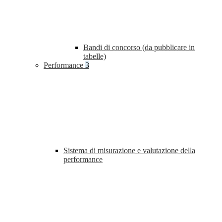
Bandi di concorso (da pubblicare in
tabelle)
Performance
3
Sistema di misurazione e valutazione della
performance