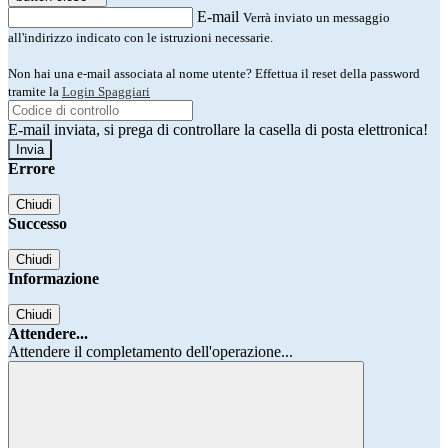
E-mail
Verrà inviato un messaggio
all'indirizzo indicato con le istruzioni necessarie.
Non hai una e-mail associata al nome utente? Effettua il reset della password
tramite la
Login Spaggiari
E-mail inviata, si prega di controllare la casella di posta elettronica!
Errore
Chiudi
Successo
Chiudi
Informazione
Chiudi
Attendere...
Attendere il completamento dell'operazione...