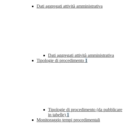
Dati aggregati attività amministrativa
Dati aggregati attività amministrativa
Tipologie di procedimento
1
Tipologie di procedimento (da pubblicare
in tabelle)
1
Monitoraggio tempi procedimentali