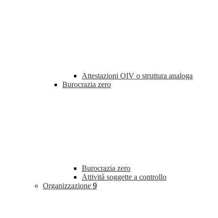
Attestazioni OIV o struttura analoga
Burocrazia zero
Burocrazia zero
Attività soggette a controllo
Organizzazione
9