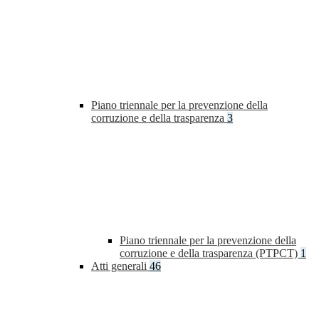
Piano triennale per la prevenzione della
corruzione e della trasparenza
3
Piano triennale per la prevenzione della
corruzione e della trasparenza (PTPCT)
1
Atti generali
46