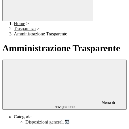
Home
>
Trasparenza
>
Amministrazione Trasparente
Amministrazione Trasparente
Menu di
navigazione
Categorie
Disposizioni generali
53