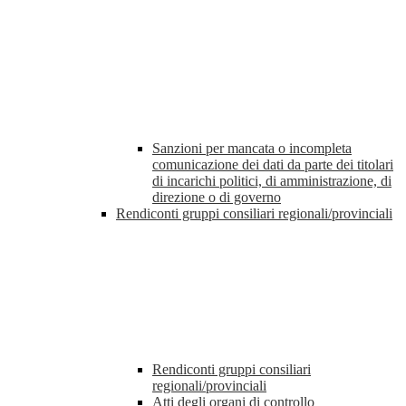
Sanzioni per mancata o incompleta
comunicazione dei dati da parte dei titolari
di incarichi politici, di amministrazione, di
direzione o di governo
Rendiconti gruppi consiliari regionali/provinciali
Rendiconti gruppi consiliari
regionali/provinciali
Atti degli organi di controllo