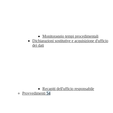
Monitoraggio tempi procedimentali
Dichiarazioni sostitutive e acquisizione d'ufficio
dei dati
Recapiti dell'ufficio responsabile
Provvedimenti
54