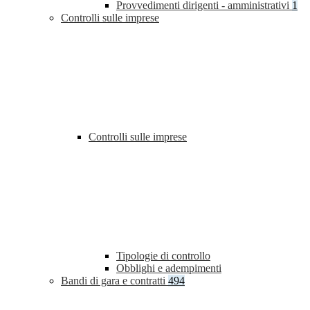
Provvedimenti dirigenti - amministrativi
1
Controlli sulle imprese
Controlli sulle imprese
Tipologie di controllo
Obblighi e adempimenti
Bandi di gara e contratti
494