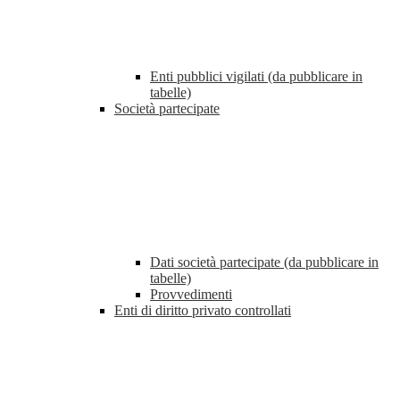
Enti pubblici vigilati (da pubblicare in
tabelle)
Società partecipate
Dati società partecipate (da pubblicare in
tabelle)
Provvedimenti
Enti di diritto privato controllati