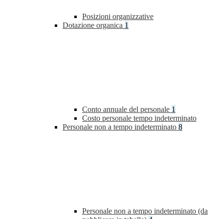
Posizioni organizzative
Dotazione organica
1
Conto annuale del personale
1
Costo personale tempo indeterminato
Personale non a tempo indeterminato
8
Personale non a tempo indeterminato (da