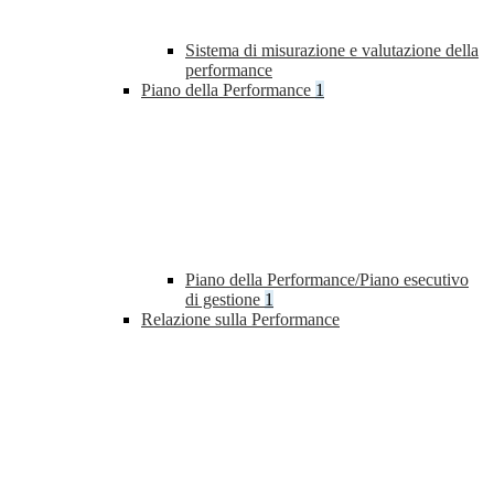
Sistema di misurazione e valutazione della
performance
Piano della Performance
1
Piano della Performance/Piano esecutivo
di gestione
1
Relazione sulla Performance