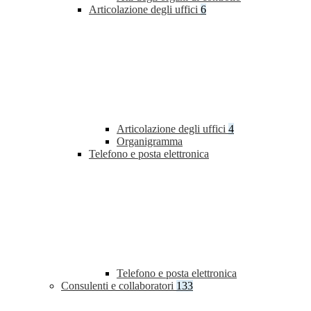
Articolazione degli uffici
6
Articolazione degli uffici
4
Organigramma
Telefono e posta elettronica
Telefono e posta elettronica
Consulenti e collaboratori
133