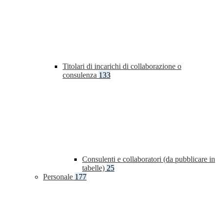
Titolari di incarichi di collaborazione o
consulenza
133
Consulenti e collaboratori (da pubblicare in
tabelle)
25
Personale
177