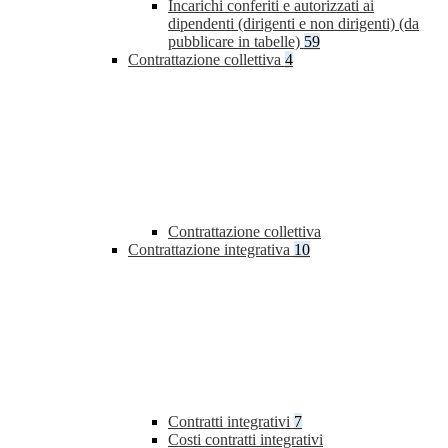
Incarichi conferiti e autorizzati ai
dipendenti (dirigenti e non dirigenti) (da
pubblicare in tabelle)
59
Contrattazione collettiva
4
Contrattazione collettiva
Contrattazione integrativa
10
Contratti integrativi
7
Costi contratti integrativi