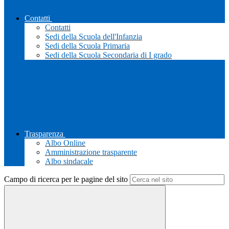
Contatti
Contatti
Sedi della Scuola dell'Infanzia
Sedi della Scuola Primaria
Sedi della Scuola Secondaria di I grado
Trasparenza
Albo Online
Amministrazione trasparente
Albo sindacale
Campo di ricerca per le pagine del sito