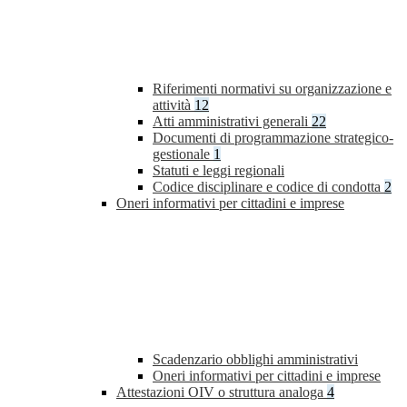
Riferimenti normativi su organizzazione e
attività
12
Atti amministrativi generali
22
Documenti di programmazione strategico-
gestionale
1
Statuti e leggi regionali
Codice disciplinare e codice di condotta
2
Oneri informativi per cittadini e imprese
Scadenzario obblighi amministrativi
Oneri informativi per cittadini e imprese
Attestazioni OIV o struttura analoga
4