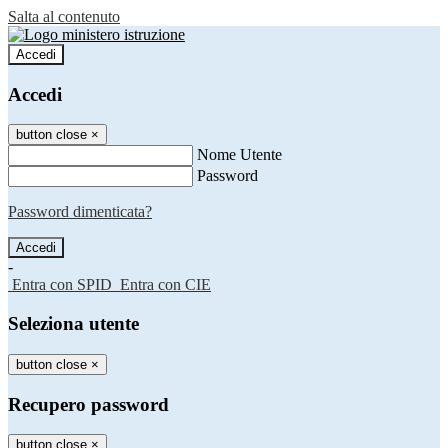
Salta al contenuto
Accedi
Accedi
button close
×
Nome Utente
Password
Password dimenticata?
-
Entra con SPID
Entra con CIE
Seleziona utente
button close
×
Recupero password
button close
×