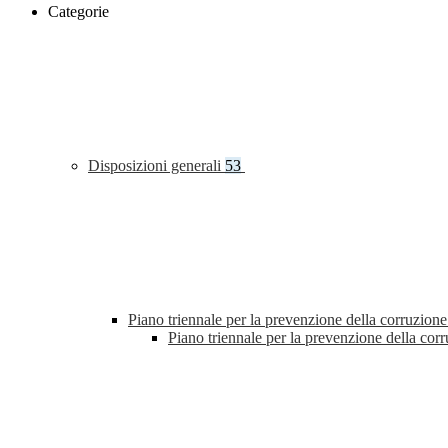
Categorie
Disposizioni generali
53
Piano triennale per la prevenzione della corruzione
Piano triennale per la prevenzione della co