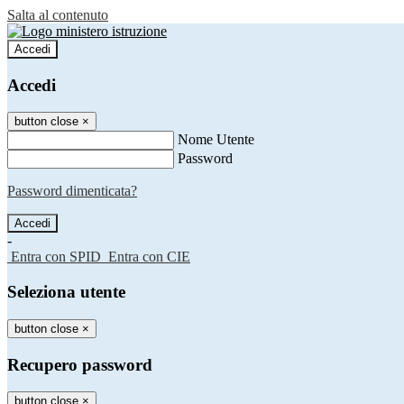
Salta al contenuto
Accedi
Accedi
button close
×
Nome Utente
Password
Password dimenticata?
-
Entra con SPID
Entra con CIE
Seleziona utente
button close
×
Recupero password
button close
×