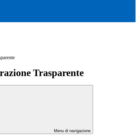
sparente
azione Trasparente
Menu di navigazione