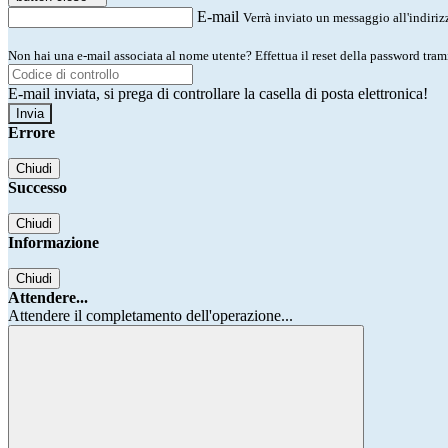
E-mail
Verrà inviato un messaggio all'indirizz
Non hai una e-mail associata al nome utente? Effettua il reset della password tram
E-mail inviata, si prega di controllare la casella di posta elettronica!
Errore
Chiudi
Successo
Chiudi
Informazione
Chiudi
Attendere...
Attendere il completamento dell'operazione...