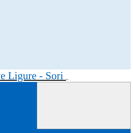
ve Ligure - Sori