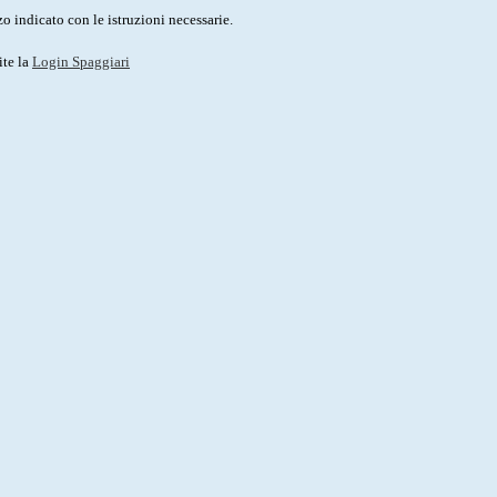
o indicato con le istruzioni necessarie.
ite la
Login Spaggiari