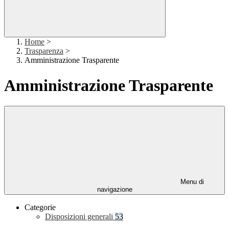
Home
>
Trasparenza
>
Amministrazione Trasparente
Amministrazione Trasparente
Menu di
navigazione
Categorie
Disposizioni generali
53