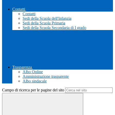
Contatti
Contatti
Sedi della Scuola dell'Infanzia
Sedi della Scuola Primaria
Sedi della Scuola Secondaria di I grado
Trasparenza
Albo Online
Amministrazione trasparente
Albo sindacale
Campo di ricerca per le pagine del sito