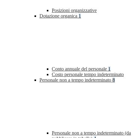
Posizioni organizzative
Dotazione organica
1
Conto annuale del personale
1
Costo personale tempo indeterminato
Personale non a tempo indeterminato
8
Personale non a tempo indeterminato (da