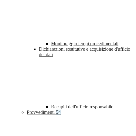
Monitoraggio tempi procedimentali
Dichiarazioni sostitutive e acquisizione d'ufficio
dei dati
Recapiti dell'ufficio responsabile
Provvedimenti
54