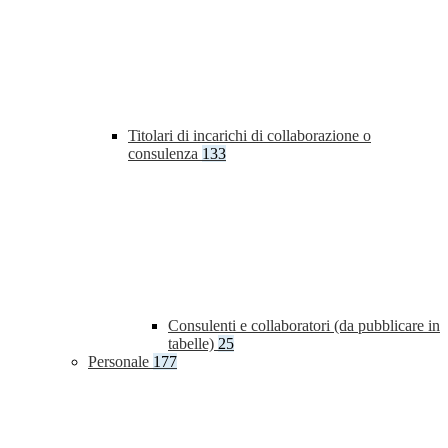
Titolari di incarichi di collaborazione o
consulenza
133
Consulenti e collaboratori (da pubblicare in
tabelle)
25
Personale
177