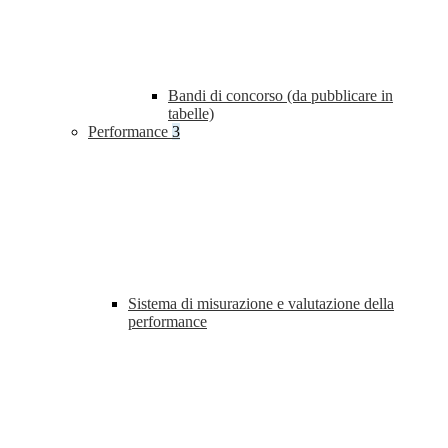
Bandi di concorso (da pubblicare in
tabelle)
Performance
3
Sistema di misurazione e valutazione della
performance