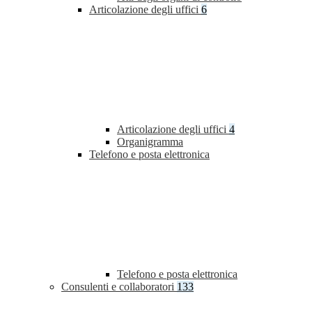
Articolazione degli uffici
6
Articolazione degli uffici
4
Organigramma
Telefono e posta elettronica
Telefono e posta elettronica
Consulenti e collaboratori
133