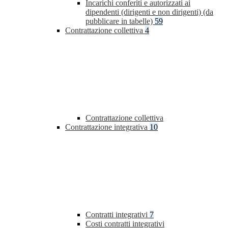
Incarichi conferiti e autorizzati ai
dipendenti (dirigenti e non dirigenti) (da
pubblicare in tabelle)
59
Contrattazione collettiva
4
Contrattazione collettiva
Contrattazione integrativa
10
Contratti integrativi
7
Costi contratti integrativi