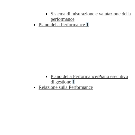
Sistema di misurazione e valutazione della
performance
Piano della Performance
1
Piano della Performance/Piano esecutivo
di gestione
1
Relazione sulla Performance