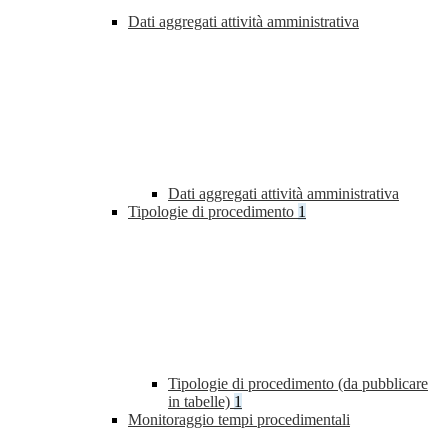
Dati aggregati attività amministrativa
Dati aggregati attività amministrativa
Tipologie di procedimento
1
Tipologie di procedimento (da pubblicare
in tabelle)
1
Monitoraggio tempi procedimentali