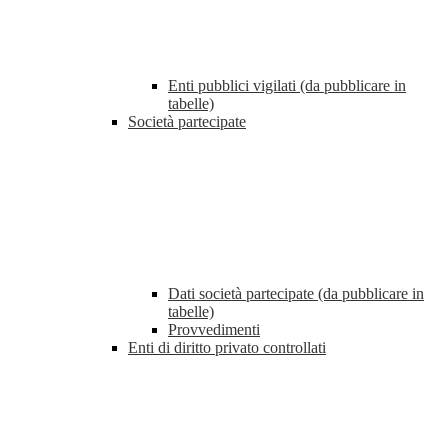
Enti pubblici vigilati (da pubblicare in
tabelle)
Società partecipate
Dati società partecipate (da pubblicare in
tabelle)
Provvedimenti
Enti di diritto privato controllati