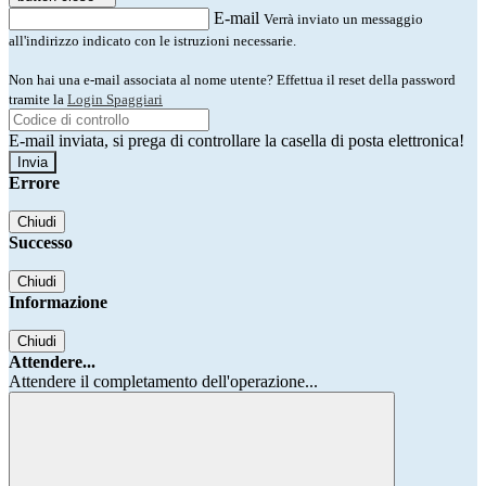
E-mail
Verrà inviato un messaggio
all'indirizzo indicato con le istruzioni necessarie.
Non hai una e-mail associata al nome utente? Effettua il reset della password
tramite la
Login Spaggiari
E-mail inviata, si prega di controllare la casella di posta elettronica!
Errore
Chiudi
Successo
Chiudi
Informazione
Chiudi
Attendere...
Attendere il completamento dell'operazione...