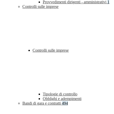
Provvedimenti dirigenti - amministrativi
1
Controlli sulle imprese
Controlli sulle imprese
Tipologie di controllo
Obblighi e adempimenti
Bandi di gara e contratti
494