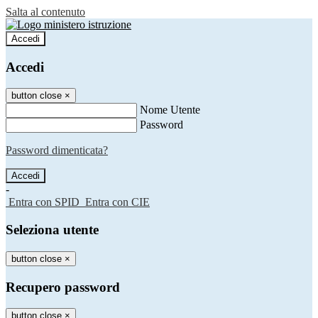
Salta al contenuto
Accedi
Accedi
button close
×
Nome Utente
Password
Password dimenticata?
-
Entra con SPID
Entra con CIE
Seleziona utente
button close
×
Recupero password
button close
×