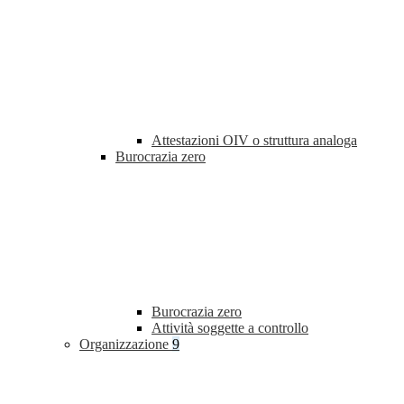
Attestazioni OIV o struttura analoga
Burocrazia zero
Burocrazia zero
Attività soggette a controllo
Organizzazione
9