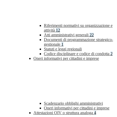
Riferimenti normativi su organizzazione e
attività
12
Atti amministrativi generali
22
Documenti di programmazione strategico-
gestionale
1
Statuti e leggi regionali
Codice disciplinare e codice di condotta
2
Oneri informativi per cittadini e imprese
Scadenzario obblighi amministrativi
Oneri informativi per cittadini e imprese
Attestazioni OIV o struttura analoga
4