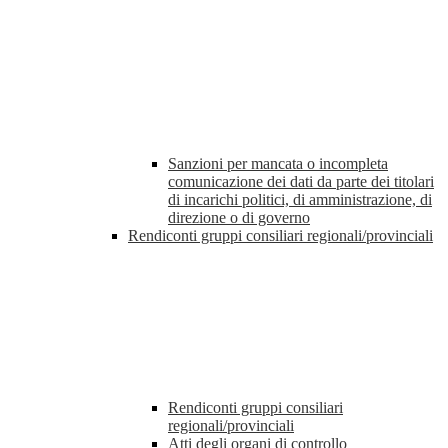
Sanzioni per mancata o incompleta
comunicazione dei dati da parte dei titolari
di incarichi politici, di amministrazione, di
direzione o di governo
Rendiconti gruppi consiliari regionali/provinciali
Rendiconti gruppi consiliari
regionali/provinciali
Atti degli organi di controllo