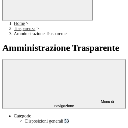
Home
>
Trasparenza
>
Amministrazione Trasparente
Amministrazione Trasparente
Menu di
navigazione
Categorie
Disposizioni generali
53