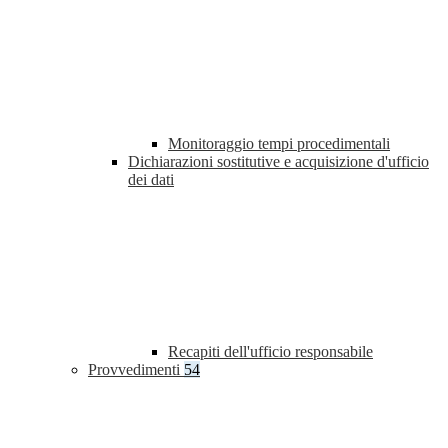
Monitoraggio tempi procedimentali
Dichiarazioni sostitutive e acquisizione d'ufficio
dei dati
Recapiti dell'ufficio responsabile
Provvedimenti
54