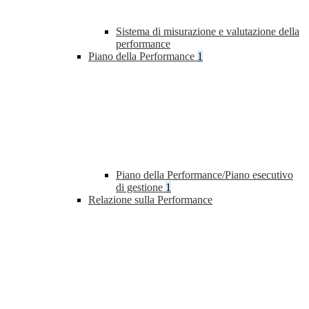
Sistema di misurazione e valutazione della
performance
Piano della Performance
1
Piano della Performance/Piano esecutivo
di gestione
1
Relazione sulla Performance