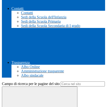
Contatti
Contatti
Sedi della Scuola dell'Infanzia
Sedi della Scuola Primaria
Sedi della Scuola Secondaria di I grado
Trasparenza
Albo Online
Amministrazione trasparente
Albo sindacale
Campo di ricerca per le pagine del sito