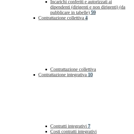
Incarichi conferiti e autorizzati ai
dipendenti (dirigenti e non dirigenti) (da
pubblicare in tabelle)
59
Contrattazione collettiva
4
Contrattazione collettiva
Contrattazione integrativa
10
Contratti integrativi
7
Costi contratti integrativi