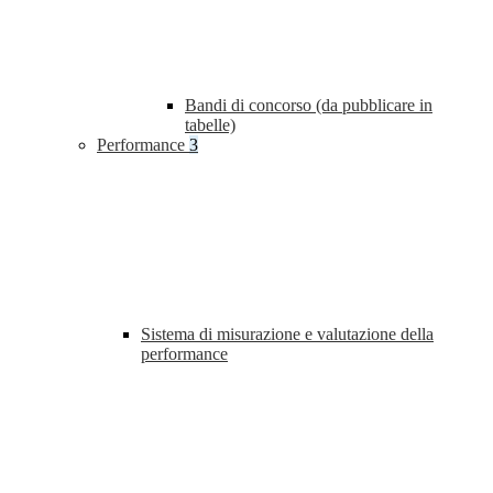
Bandi di concorso (da pubblicare in
tabelle)
Performance
3
Sistema di misurazione e valutazione della
performance