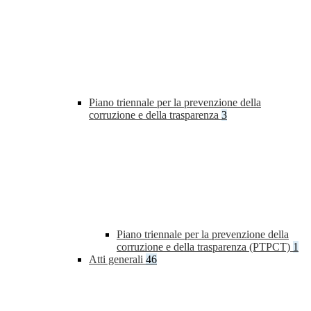
Piano triennale per la prevenzione della
corruzione e della trasparenza
3
Piano triennale per la prevenzione della
corruzione e della trasparenza (PTPCT)
1
Atti generali
46