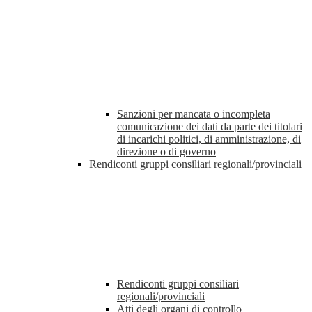
Sanzioni per mancata o incompleta
comunicazione dei dati da parte dei titolari
di incarichi politici, di amministrazione, di
direzione o di governo
Rendiconti gruppi consiliari regionali/provinciali
Rendiconti gruppi consiliari
regionali/provinciali
Atti degli organi di controllo