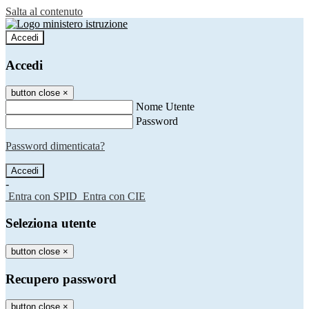
Salta al contenuto
Accedi
Accedi
button close
×
Nome Utente
Password
Password dimenticata?
-
Entra con SPID
Entra con CIE
Seleziona utente
button close
×
Recupero password
button close
×