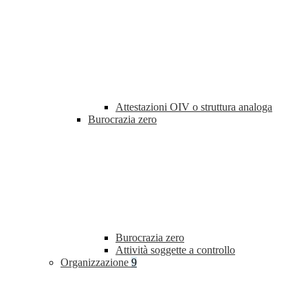
Attestazioni OIV o struttura analoga
Burocrazia zero
Burocrazia zero
Attività soggette a controllo
Organizzazione
9