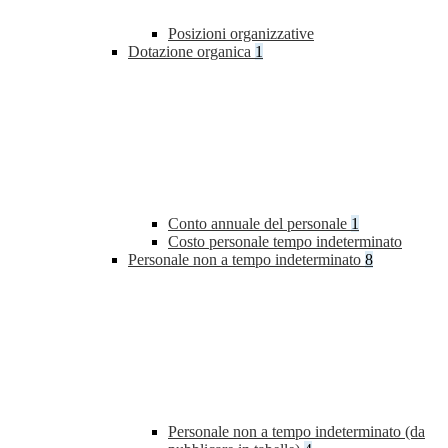
Posizioni organizzative
Dotazione organica
1
Conto annuale del personale
1
Costo personale tempo indeterminato
Personale non a tempo indeterminato
8
Personale non a tempo indeterminato (da