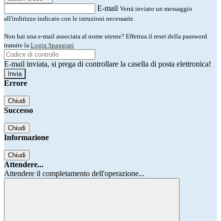
E-mail
Verrà inviato un messaggio
all'indirizzo indicato con le istruzioni necessarie.
Non hai una e-mail associata al nome utente? Effettua il reset della password
tramite la
Login Spaggiari
E-mail inviata, si prega di controllare la casella di posta elettronica!
Errore
Chiudi
Successo
Chiudi
Informazione
Chiudi
Attendere...
Attendere il completamento dell'operazione...