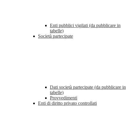
Enti pubblici vigilati (da pubblicare in
tabelle)
Società partecipate
Dati società partecipate (da pubblicare in
tabelle)
Provvedimenti
Enti di diritto privato controllati