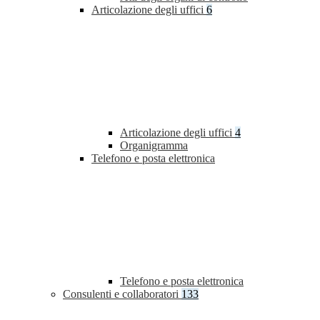
Articolazione degli uffici
6
Articolazione degli uffici
4
Organigramma
Telefono e posta elettronica
Telefono e posta elettronica
Consulenti e collaboratori
133