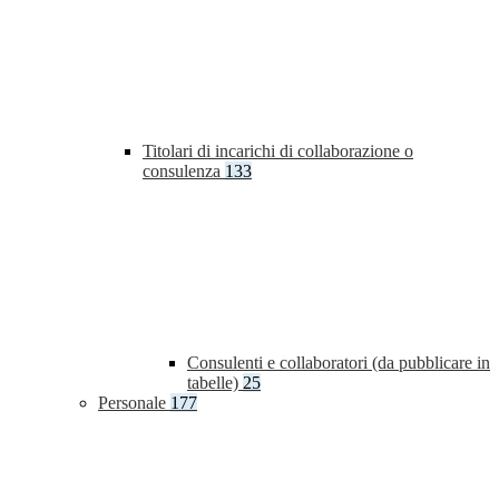
Titolari di incarichi di collaborazione o
consulenza
133
Consulenti e collaboratori (da pubblicare in
tabelle)
25
Personale
177