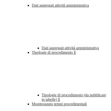
Dati aggregati attività amministrativa
Dati aggregati attività amministrativa
Tipologie di procedimento
1
Tipologie di procedimento (da pubblicare
in tabelle)
1
Monitoraggio tempi procedimentali