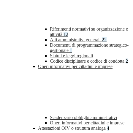
Riferimenti normativi su organizzazione e
attività
12
Atti amministrativi generali
22
Documenti di programmazione strategico-
gestionale
1
Statuti e leggi regionali
Codice disciplinare e codice di condotta
2
Oneri informativi per cittadini e imprese
Scadenzario obblighi amministrativi
Oneri informativi per cittadini e imprese
Attestazioni OIV o struttura analoga
4