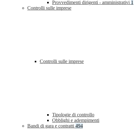
Provvedimenti dirigenti - amministrativi
1
Controlli sulle imprese
Controlli sulle imprese
Tipologie di controllo
Obblighi e adempimenti
Bandi di gara e contratti
494