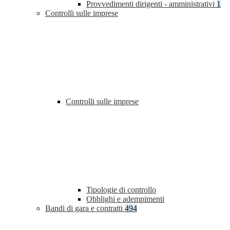
Provvedimenti dirigenti - amministrativi
1
Controlli sulle imprese
Controlli sulle imprese
Tipologie di controllo
Obblighi e adempimenti
Bandi di gara e contratti
494