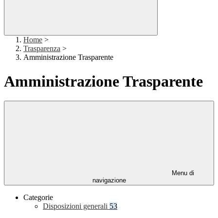
Home
>
Trasparenza
>
Amministrazione Trasparente
Amministrazione Trasparente
Menu di
navigazione
Categorie
Disposizioni generali
53