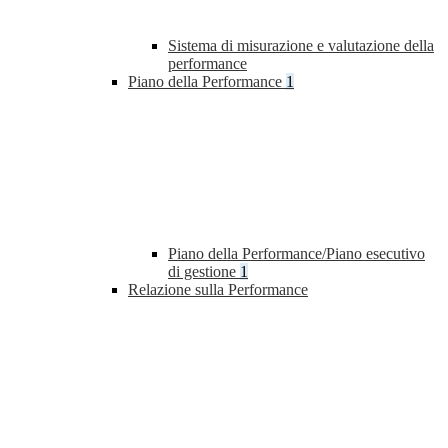
Sistema di misurazione e valutazione della
performance
Piano della Performance
1
Piano della Performance/Piano esecutivo
di gestione
1
Relazione sulla Performance