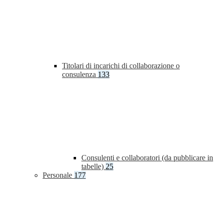
Titolari di incarichi di collaborazione o
consulenza
133
Consulenti e collaboratori (da pubblicare in
tabelle)
25
Personale
177