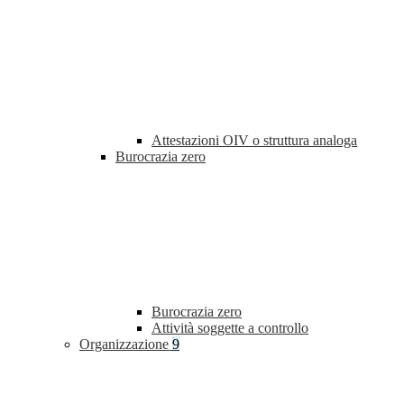
Attestazioni OIV o struttura analoga
Burocrazia zero
Burocrazia zero
Attività soggette a controllo
Organizzazione
9