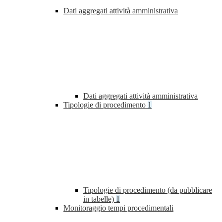
Dati aggregati attività amministrativa
Dati aggregati attività amministrativa
Tipologie di procedimento
1
Tipologie di procedimento (da pubblicare
in tabelle)
1
Monitoraggio tempi procedimentali