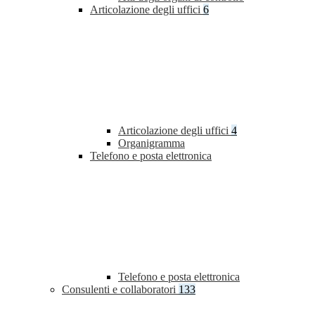
Articolazione degli uffici
6
Articolazione degli uffici
4
Organigramma
Telefono e posta elettronica
Telefono e posta elettronica
Consulenti e collaboratori
133