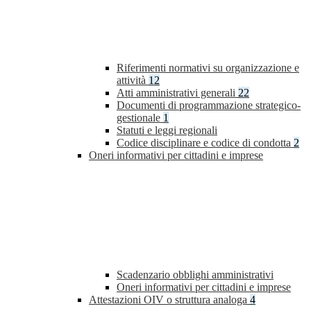
Riferimenti normativi su organizzazione e
attività
12
Atti amministrativi generali
22
Documenti di programmazione strategico-
gestionale
1
Statuti e leggi regionali
Codice disciplinare e codice di condotta
2
Oneri informativi per cittadini e imprese
Scadenzario obblighi amministrativi
Oneri informativi per cittadini e imprese
Attestazioni OIV o struttura analoga
4