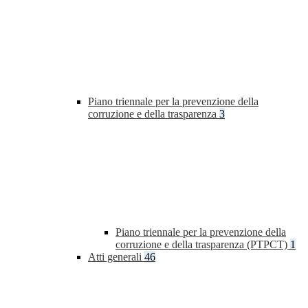
Piano triennale per la prevenzione della
corruzione e della trasparenza
3
Piano triennale per la prevenzione della
corruzione e della trasparenza (PTPCT)
1
Atti generali
46