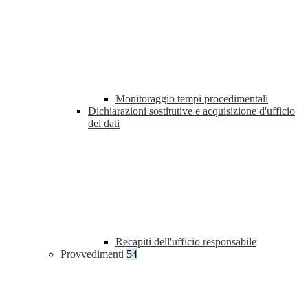
Monitoraggio tempi procedimentali
Dichiarazioni sostitutive e acquisizione d'ufficio
dei dati
Recapiti dell'ufficio responsabile
Provvedimenti
54