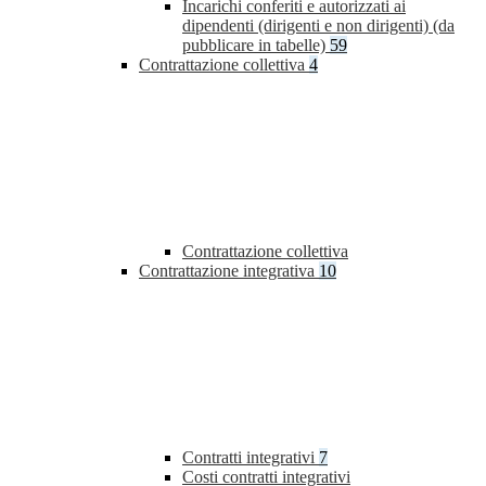
Incarichi conferiti e autorizzati ai
dipendenti (dirigenti e non dirigenti) (da
pubblicare in tabelle)
59
Contrattazione collettiva
4
Contrattazione collettiva
Contrattazione integrativa
10
Contratti integrativi
7
Costi contratti integrativi