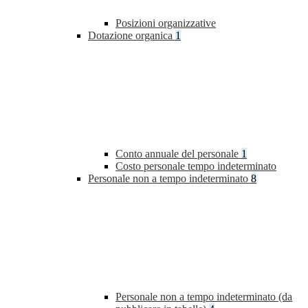
Posizioni organizzative
Dotazione organica
1
Conto annuale del personale
1
Costo personale tempo indeterminato
Personale non a tempo indeterminato
8
Personale non a tempo indeterminato (da