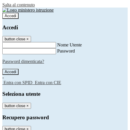
Salta al contenuto
Accedi
Accedi
button close
×
Nome Utente
Password
Password dimenticata?
-
Entra con SPID
Entra con CIE
Seleziona utente
button close
×
Recupero password
button close
×