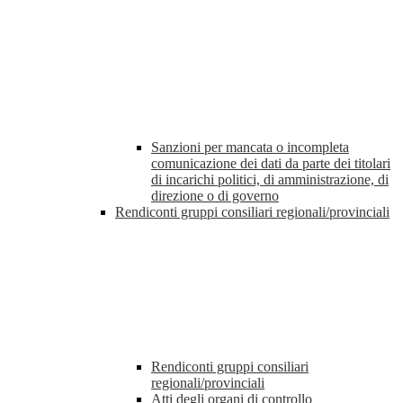
Sanzioni per mancata o incompleta
comunicazione dei dati da parte dei titolari
di incarichi politici, di amministrazione, di
direzione o di governo
Rendiconti gruppi consiliari regionali/provinciali
Rendiconti gruppi consiliari
regionali/provinciali
Atti degli organi di controllo