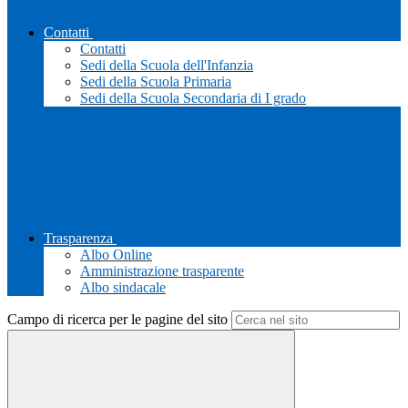
Contatti
Contatti
Sedi della Scuola dell'Infanzia
Sedi della Scuola Primaria
Sedi della Scuola Secondaria di I grado
Trasparenza
Albo Online
Amministrazione trasparente
Albo sindacale
Campo di ricerca per le pagine del sito