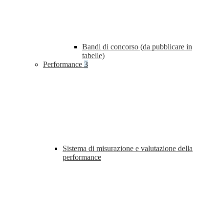
Bandi di concorso (da pubblicare in
tabelle)
Performance
3
Sistema di misurazione e valutazione della
performance