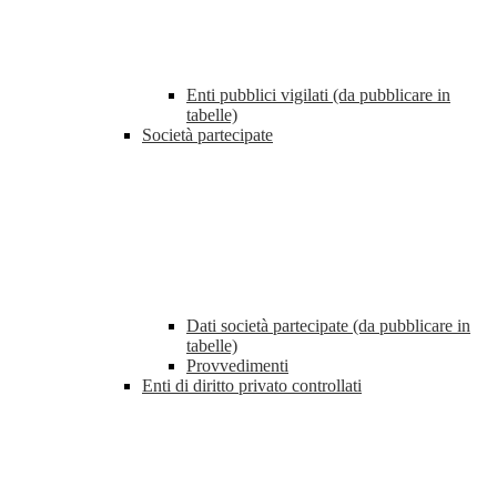
Enti pubblici vigilati (da pubblicare in
tabelle)
Società partecipate
Dati società partecipate (da pubblicare in
tabelle)
Provvedimenti
Enti di diritto privato controllati