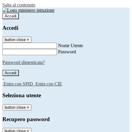
Salta al contenuto
Accedi
Accedi
button close
×
Nome Utente
Password
Password dimenticata?
-
Entra con SPID
Entra con CIE
Seleziona utente
button close
×
Recupero password
button close
×