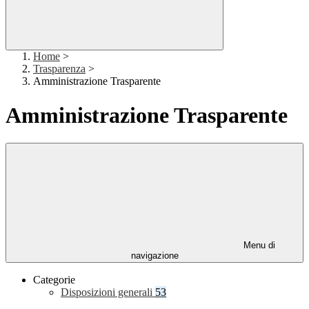
Home
>
Trasparenza
>
Amministrazione Trasparente
Amministrazione Trasparente
Menu di
navigazione
Categorie
Disposizioni generali
53