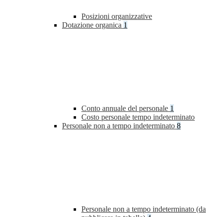
Posizioni organizzative
Dotazione organica
1
Conto annuale del personale
1
Costo personale tempo indeterminato
Personale non a tempo indeterminato
8
Personale non a tempo indeterminato (da