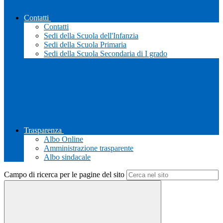
Contatti
Contatti
Sedi della Scuola dell'Infanzia
Sedi della Scuola Primaria
Sedi della Scuola Secondaria di I grado
Trasparenza
Albo Online
Amministrazione trasparente
Albo sindacale
Campo di ricerca per le pagine del sito