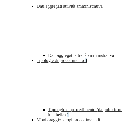
Dati aggregati attività amministrativa
Dati aggregati attività amministrativa
Tipologie di procedimento
1
Tipologie di procedimento (da pubblicare
in tabelle)
1
Monitoraggio tempi procedimentali