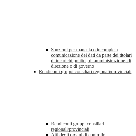
Sanzioni per mancata o incompleta
comunicazione dei dati da parte dei titolari
di incarichi politici, di amministrazione, di
direzione o di governo
Rendiconti gruppi consiliari regionali/provinciali
Rendiconti gruppi consiliari
regionali/provinciali
Atti degli organi di controllo