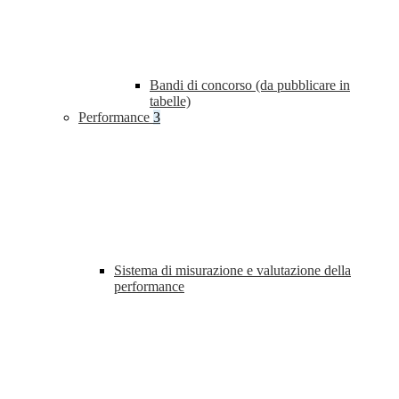
Bandi di concorso (da pubblicare in
tabelle)
Performance
3
Sistema di misurazione e valutazione della
performance