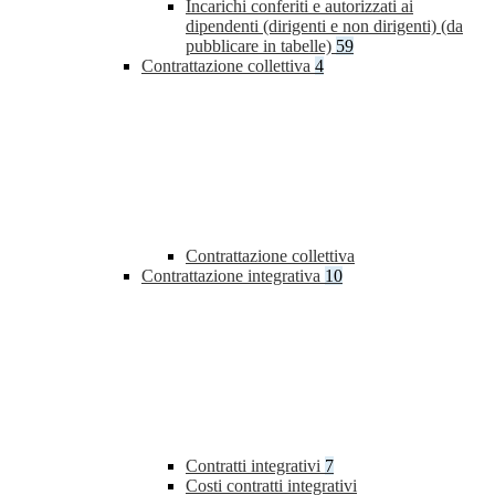
Incarichi conferiti e autorizzati ai
dipendenti (dirigenti e non dirigenti) (da
pubblicare in tabelle)
59
Contrattazione collettiva
4
Contrattazione collettiva
Contrattazione integrativa
10
Contratti integrativi
7
Costi contratti integrativi