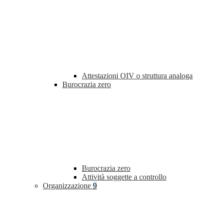
Attestazioni OIV o struttura analoga
Burocrazia zero
Burocrazia zero
Attività soggette a controllo
Organizzazione
9