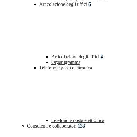
Articolazione degli uffici
6
Articolazione degli uffici
4
Organigramma
Telefono e posta elettronica
Telefono e posta elettronica
Consulenti e collaboratori
133