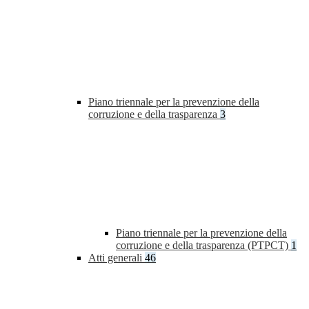
Piano triennale per la prevenzione della
corruzione e della trasparenza
3
Piano triennale per la prevenzione della
corruzione e della trasparenza (PTPCT)
1
Atti generali
46