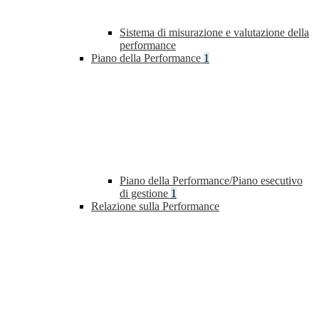
Sistema di misurazione e valutazione della
performance
Piano della Performance
1
Piano della Performance/Piano esecutivo
di gestione
1
Relazione sulla Performance