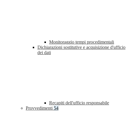
Monitoraggio tempi procedimentali
Dichiarazioni sostitutive e acquisizione d'ufficio
dei dati
Recapiti dell'ufficio responsabile
Provvedimenti
54