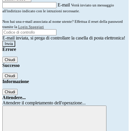
E-mail
Verrà inviato un messaggio
all'indirizzo indicato con le istruzioni necessarie.
Non hai una e-mail associata al nome utente? Effettua il reset della password
tramite la
Login Spaggiari
E-mail inviata, si prega di controllare la casella di posta elettronica!
Errore
Chiudi
Successo
Chiudi
Informazione
Chiudi
Attendere...
Attendere il completamento dell'operazione...