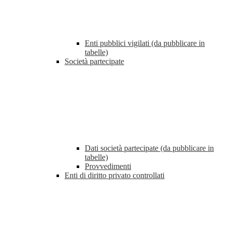
Enti pubblici vigilati (da pubblicare in
tabelle)
Società partecipate
Dati società partecipate (da pubblicare in
tabelle)
Provvedimenti
Enti di diritto privato controllati