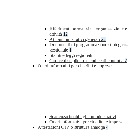
Riferimenti normativi su organizzazione e
attività
12
Atti amministrativi generali
22
Documenti di programmazione strategico-
gestionale
1
Statuti e leggi regionali
Codice disciplinare e codice di condotta
2
Oneri informativi per cittadini e imprese
Scadenzario obblighi amministrativi
Oneri informativi per cittadini e imprese
Attestazioni OIV o struttura analoga
4