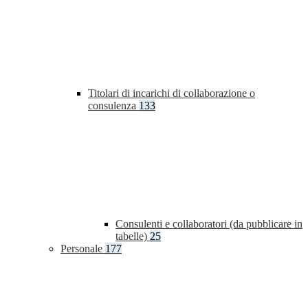
Titolari di incarichi di collaborazione o
consulenza
133
Consulenti e collaboratori (da pubblicare in
tabelle)
25
Personale
177