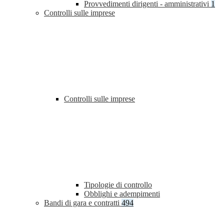
Provvedimenti dirigenti - amministrativi
1
Controlli sulle imprese
Controlli sulle imprese
Tipologie di controllo
Obblighi e adempimenti
Bandi di gara e contratti
494